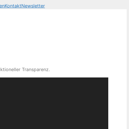
en
Kontakt
Newsletter
ktioneller Transparenz.