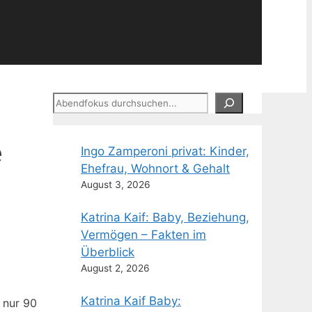
Suchen
e
Ingo Zamperoni privat: Kinder,
Ehefrau, Wohnort & Gehalt
August 3, 2026
Katrina Kaif: Baby, Beziehung,
Vermögen – Fakten im
Überblick
August 2, 2026
Katrina Kaif Baby:
 nur 90