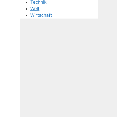
Technik
Welt
Wirtschaft