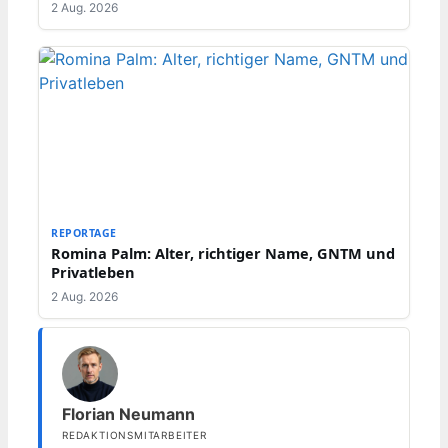
2 Aug. 2026
REPORTAGE
Romina Palm: Alter, richtiger Name, GNTM und
Privatleben
2 Aug. 2026
Florian Neumann
REDAKTIONSMITARBEITER