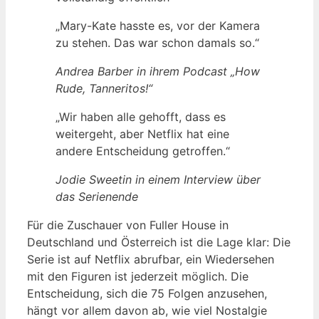
„Mary-Kate hasste es, vor der Kamera
zu stehen. Das war schon damals so.“
Andrea Barber in ihrem Podcast „How
Rude, Tanneritos!“
„Wir haben alle gehofft, dass es
weitergeht, aber Netflix hat eine
andere Entscheidung getroffen.“
Jodie Sweetin in einem Interview über
das Serienende
Für die Zuschauer von Fuller House in
Deutschland und Österreich ist die Lage klar: Die
Serie ist auf Netflix abrufbar, ein Wiedersehen
mit den Figuren ist jederzeit möglich. Die
Entscheidung, sich die 75 Folgen anzusehen,
hängt vor allem davon ab, wie viel Nostalgie