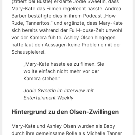
(zitiert bei Bustle) erklärte Jodie Sweetin, dass
Mary-Kate das Filmen regelrecht hasste. Andrea
Barber bestätigte dies in ihrem Podcast „How
Rude, Tanneritos!“ und ergänzte, dass Mary-Kate
sich bereits während der Full-House-Zeit unwohl
vor der Kamera fühlte. Ashley Olsen hingegen
hatte laut den Aussagen keine Probleme mit der
Schauspielerei.
„Mary-Kate hasste es zu filmen. Sie
wollte einfach nicht mehr vor der
Kamera stehen.“
Jodie Sweetin im Interview mit
Entertainment Weekly
Hintergrund zu den Olsen-Zwillingen
Mary-Kate und Ashley Olsen wurden als Baby
durch ihre gemeinsame Rolle als Michelle Tanner