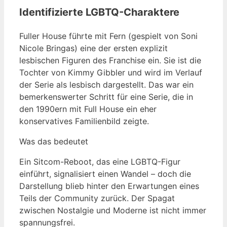
Identifizierte LGBTQ-Charaktere
Fuller House führte mit Fern (gespielt von Soni
Nicole Bringas) eine der ersten explizit
lesbischen Figuren des Franchise ein. Sie ist die
Tochter von Kimmy Gibbler und wird im Verlauf
der Serie als lesbisch dargestellt. Das war ein
bemerkenswerter Schritt für eine Serie, die in
den 1990ern mit Full House ein eher
konservatives Familienbild zeigte.
Was das bedeutet
Ein Sitcom-Reboot, das eine LGBTQ-Figur
einführt, signalisiert einen Wandel – doch die
Darstellung blieb hinter den Erwartungen eines
Teils der Community zurück. Der Spagat
zwischen Nostalgie und Moderne ist nicht immer
spannungsfrei.