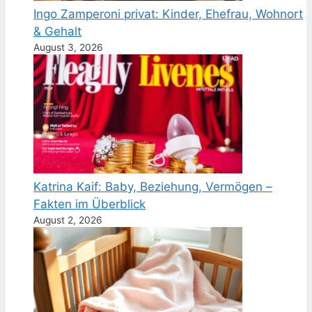
Ingo Zamperoni privat: Kinder, Ehefrau, Wohnort
& Gehalt
August 3, 2026
Katrina Kaif: Baby, Beziehung, Vermögen –
Fakten im Überblick
August 2, 2026