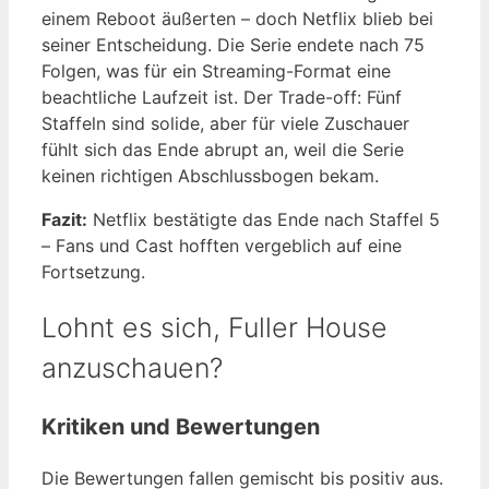
einem Reboot äußerten – doch Netflix blieb bei
seiner Entscheidung. Die Serie endete nach 75
Folgen, was für ein Streaming-Format eine
beachtliche Laufzeit ist. Der Trade-off: Fünf
Staffeln sind solide, aber für viele Zuschauer
fühlt sich das Ende abrupt an, weil die Serie
keinen richtigen Abschlussbogen bekam.
Fazit:
Netflix bestätigte das Ende nach Staffel 5
– Fans und Cast hofften vergeblich auf eine
Fortsetzung.
Lohnt es sich, Fuller House
anzuschauen?
Kritiken und Bewertungen
Die Bewertungen fallen gemischt bis positiv aus.