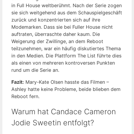
in Full House weltberühmt. Nach der Serie zogen
sie sich weitgehend aus dem Schauspielgeschäft
zurück und konzentrierten sich auf ihre
Modemarken. Dass sie bei Fuller House nicht
auftraten, überraschte daher kaum. Die
Weigerung der Zwillinge, an dem Reboot
teilzunehmen, war ein häufig diskutiertes Thema
in den Medien. Die Plattform The List führte dies
als einen von mehreren kontroversen Punkten
rund um die Serie an.
Fazit:
Mary-Kate Olsen hasste das Filmen –
Ashley hatte keine Probleme, beide blieben dem
Reboot fern.
Warum hat Candace Cameron
Jodie Sweetin entfolgt?