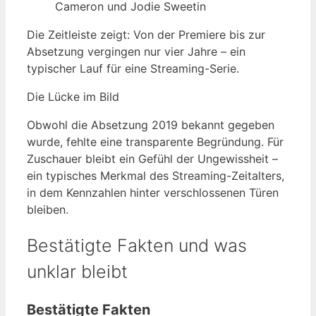
Cameron und Jodie Sweetin
Die Zeitleiste zeigt: Von der Premiere bis zur
Absetzung vergingen nur vier Jahre – ein
typischer Lauf für eine Streaming-Serie.
Die Lücke im Bild
Obwohl die Absetzung 2019 bekannt gegeben
wurde, fehlte eine transparente Begründung. Für
Zuschauer bleibt ein Gefühl der Ungewissheit –
ein typisches Merkmal des Streaming-Zeitalters,
in dem Kennzahlen hinter verschlossenen Türen
bleiben.
Bestätigte Fakten und was
unklar bleibt
Bestätigte Fakten