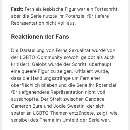
Fazit:
Fern als lesbische Figur war ein Fortschritt,
aber die Serie nutzte ihr Potenzial für tiefere
Repräsentation nicht voll aus.
Reaktionen der Fans
Die Darstellung von Ferns Sexualität wurde von
der LGBTQ-Community sowohl gelobt als auch
kritisiert. Gelobt wurde der Schritt, überhaupt
eine queere Figur zu zeigen. Kritisiert wurde,
dass die Handlungsstränge um Fern eher
oberflächlich blieben und die Serie ihr Potenzial
für tiefgehendere Repräsentation nicht voll
ausschöpfte. Der Streit zwischen Candace
Cameron Bure und Jodie Sweetin, der sich
später an LGBTQ-Themen entzündete, zeigt, wie
sensibel das Thema im Umfeld der Serie war.