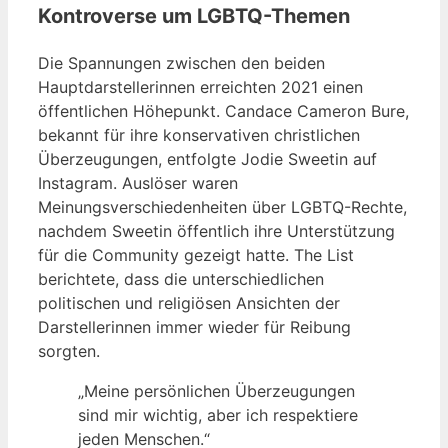
Kontroverse um LGBTQ-Themen
Die Spannungen zwischen den beiden
Hauptdarstellerinnen erreichten 2021 einen
öffentlichen Höhepunkt. Candace Cameron Bure,
bekannt für ihre konservativen christlichen
Überzeugungen, entfolgte Jodie Sweetin auf
Instagram. Auslöser waren
Meinungsverschiedenheiten über LGBTQ-Rechte,
nachdem Sweetin öffentlich ihre Unterstützung
für die Community gezeigt hatte. The List
berichtete, dass die unterschiedlichen
politischen und religiösen Ansichten der
Darstellerinnen immer wieder für Reibung
sorgten.
„Meine persönlichen Überzeugungen
sind mir wichtig, aber ich respektiere
jeden Menschen.“