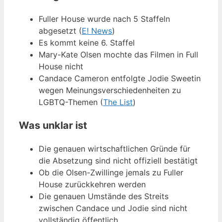
Fuller House wurde nach 5 Staffeln
abgesetzt (
E! News
)
Es kommt keine 6. Staffel
Mary-Kate Olsen mochte das Filmen in Full
House nicht
Candace Cameron entfolgte Jodie Sweetin
wegen Meinungsverschiedenheiten zu
LGBTQ-Themen (
The List
)
Was unklar ist
Die genauen wirtschaftlichen Gründe für
die Absetzung sind nicht offiziell bestätigt
Ob die Olsen-Zwillinge jemals zu Fuller
House zurückkehren werden
Die genauen Umstände des Streits
zwischen Candace und Jodie sind nicht
vollständig öffentlich