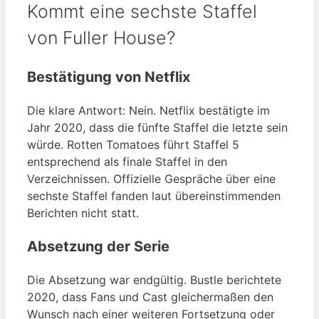
Kommt eine sechste Staffel
von Fuller House?
Bestätigung von Netflix
Die klare Antwort: Nein. Netflix bestätigte im
Jahr 2020, dass die fünfte Staffel die letzte sein
würde. Rotten Tomatoes führt Staffel 5
entsprechend als finale Staffel in den
Verzeichnissen. Offizielle Gespräche über eine
sechste Staffel fanden laut übereinstimmenden
Berichten nicht statt.
Absetzung der Serie
Die Absetzung war endgültig. Bustle berichtete
2020, dass Fans und Cast gleichermaßen den
Wunsch nach einer weiteren Fortsetzung oder