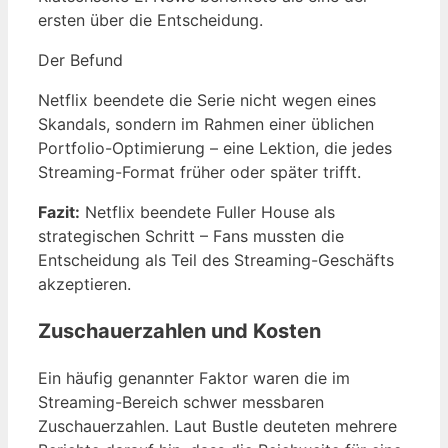
ersten über die Entscheidung.
Der Befund
Netflix beendete die Serie nicht wegen eines
Skandals, sondern im Rahmen einer üblichen
Portfolio-Optimierung – eine Lektion, die jedes
Streaming-Format früher oder später trifft.
Fazit:
Netflix beendete Fuller House als
strategischen Schritt – Fans mussten die
Entscheidung als Teil des Streaming-Geschäfts
akzeptieren.
Zuschauerzahlen und Kosten
Ein häufig genannter Faktor waren die im
Streaming-Bereich schwer messbaren
Zuschauerzahlen. Laut Bustle deuteten mehrere