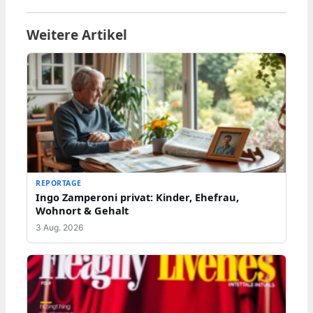
Weitere Artikel
REPORTAGE
Ingo Zamperoni privat: Kinder, Ehefrau,
Wohnort & Gehalt
3 Aug. 2026