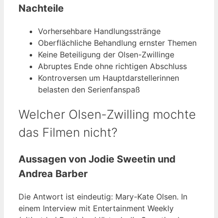
Nachteile
Vorhersehbare Handlungsstränge
Oberflächliche Behandlung ernster Themen
Keine Beteiligung der Olsen-Zwillinge
Abruptes Ende ohne richtigen Abschluss
Kontroversen um Hauptdarstellerinnen
belasten den Serienfanspaß
Welcher Olsen-Zwilling mochte
das Filmen nicht?
Aussagen von Jodie Sweetin und
Andrea Barber
Die Antwort ist eindeutig: Mary-Kate Olsen. In
einem Interview mit Entertainment Weekly