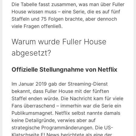
Die Tabelle fasst zusammen, was man über Fuller
House wissen muss – eine Serie, die es auf fünf
Staffeln und 75 Folgen brachte, aber dennoch
viele Fragen offenließ.
Warum wurde Fuller House
abgesetzt?
Offizielle Stellungnahme von Netflix
Im Januar 2019 gab der Streaming-Dienst
bekannt, dass Fuller House mit der fünften
Staffel enden würde. Die Nachricht kam für viele
Fans überraschend – immerhin war die Serie ein
Publikumsmagnet. Netflix selbst nannte damals
keine Detailgründe, verwies aber auf
strategische Programmänderungen. Die US-
Klatschseite E! News berichtete als eine der