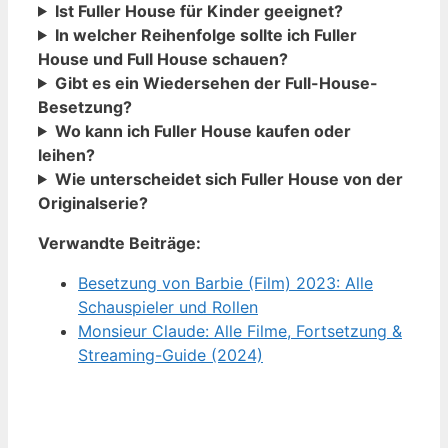
Ist Fuller House für Kinder geeignet?
In welcher Reihenfolge sollte ich Fuller
House und Full House schauen?
Gibt es ein Wiedersehen der Full-House-
Besetzung?
Wo kann ich Fuller House kaufen oder
leihen?
Wie unterscheidet sich Fuller House von der
Originalserie?
Verwandte Beiträge:
Besetzung von Barbie (Film) 2023: Alle
Schauspieler und Rollen
Monsieur Claude: Alle Filme, Fortsetzung &
Streaming-Guide (2024)