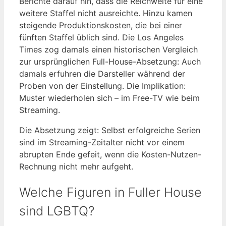
Berichte darauf hin, dass die Reichweite für eine
weitere Staffel nicht ausreichte. Hinzu kamen
steigende Produktionskosten, die bei einer
fünften Staffel üblich sind. Die Los Angeles
Times zog damals einen historischen Vergleich
zur ursprünglichen Full-House-Absetzung: Auch
damals erfuhren die Darsteller während der
Proben von der Einstellung. Die Implikation:
Muster wiederholen sich – im Free-TV wie beim
Streaming.
Die Absetzung zeigt: Selbst erfolgreiche Serien
sind im Streaming-Zeitalter nicht vor einem
abrupten Ende gefeit, wenn die Kosten-Nutzen-
Rechnung nicht mehr aufgeht.
Welche Figuren in Fuller House
sind LGBTQ?