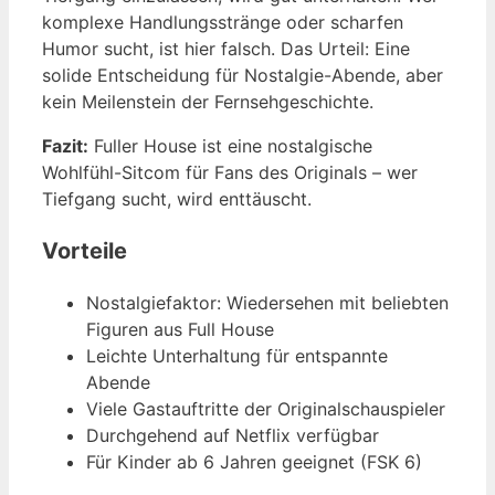
komplexe Handlungsstränge oder scharfen
Humor sucht, ist hier falsch. Das Urteil: Eine
solide Entscheidung für Nostalgie-Abende, aber
kein Meilenstein der Fernsehgeschichte.
Fazit:
Fuller House ist eine nostalgische
Wohlfühl-Sitcom für Fans des Originals – wer
Tiefgang sucht, wird enttäuscht.
Vorteile
Nostalgiefaktor: Wiedersehen mit beliebten
Figuren aus Full House
Leichte Unterhaltung für entspannte
Abende
Viele Gastauftritte der Originalschauspieler
Durchgehend auf Netflix verfügbar
Für Kinder ab 6 Jahren geeignet (FSK 6)