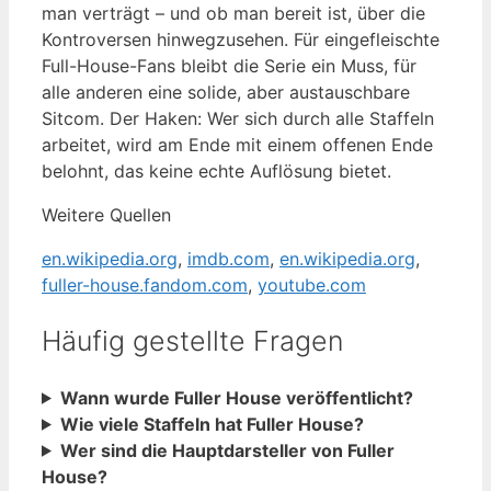
man verträgt – und ob man bereit ist, über die
Kontroversen hinwegzusehen. Für eingefleischte
Full-House-Fans bleibt die Serie ein Muss, für
alle anderen eine solide, aber austauschbare
Sitcom. Der Haken: Wer sich durch alle Staffeln
arbeitet, wird am Ende mit einem offenen Ende
belohnt, das keine echte Auflösung bietet.
Weitere Quellen
en.wikipedia.org
,
imdb.com
,
en.wikipedia.org
,
fuller-house.fandom.com
,
youtube.com
Häufig gestellte Fragen
Wann wurde Fuller House veröffentlicht?
Wie viele Staffeln hat Fuller House?
Wer sind die Hauptdarsteller von Fuller
House?