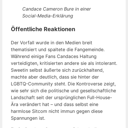
Candace Cameron Bure in einer
Social-Media-Erklärung
Öffentliche Reaktionen
Der Vorfall wurde in den Medien breit
thematisiert und spaltete die Fangemeinde.
Während einige Fans Candaces Haltung
verteidigten, kritisierten andere sie als intolerant.
Sweetin selbst äußerte sich zurückhaltend,
machte aber deutlich, dass sie hinter der
LGBTQ-Community steht. Die Kontroverse zeigt,
wie sehr sich die politische und gesellschaftliche
Landschaft seit der ursprünglichen Full-House-
Ära verändert hat – und dass selbst eine
harmlose Sitcom nicht immun gegen diese
Spannungen ist.