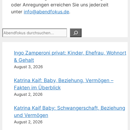
oder Anregungen erreichen Sie uns jederzeit
unter
info@abendfokus.de
.
Suchen
Ingo Zamperoni privat: Kinder, Ehefrau, Wohnort
& Gehalt
August 3, 2026
Katrina Kaif: Baby, Beziehung, Vermögen –
Fakten im Überblick
August 2, 2026
Katrina Kaif Baby: Schwangerschaft, Beziehung
und Vermögen
August 2, 2026