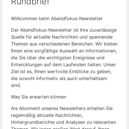
Rundbrief
Willkommen beim Abendfokus-Newsletter
Der Abendfokus-Newsletter ist Ihre zuverlässige
Quelle für aktuelle Nachrichten und spannende
Themen aus verschiedenen Bereichen. Wir bieten
Ihnen eine sorgfältige Auswahl an Informationen,
die Sie über die wichtigsten Ereignisse und
Entwicklungen auf dem Laufenden halten. Unser
Ziel ist es, Ihnen wertvolle Einblicke zu geben,
die sowohl informativ als auch unterhaltsam
sind.
Was Sie erwarten können
Als Abonnent unseres Newsletters erhalten Sie
regelmäßig aktuelle Nachrichten,
Hintergrundberichte und Analysen zu relevanten
Themen. Wir legen großen Wert darauf, Ihnen