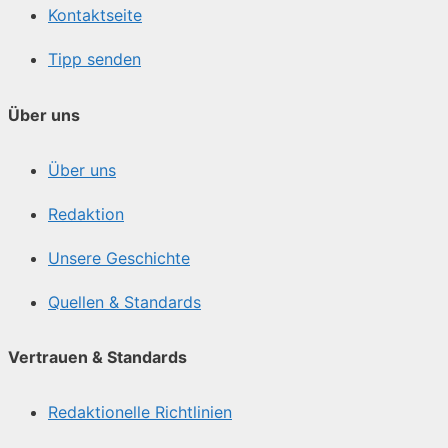
Kontaktseite
Tipp senden
Über uns
Über uns
Redaktion
Unsere Geschichte
Quellen & Standards
Vertrauen & Standards
Redaktionelle Richtlinien