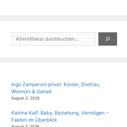
Suchen
Ingo Zamperoni privat: Kinder, Ehefrau,
Wohnort & Gehalt
August 3, 2026
Katrina Kaif: Baby, Beziehung, Vermögen –
Fakten im Überblick
August 2, 2026