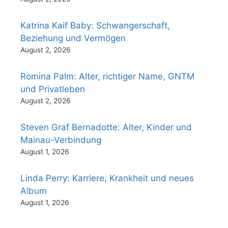
Katrina Kaif Baby: Schwangerschaft,
Beziehung und Vermögen
August 2, 2026
Romina Palm: Alter, richtiger Name, GNTM
und Privatleben
August 2, 2026
Steven Graf Bernadotte: Alter, Kinder und
Mainau-Verbindung
August 1, 2026
Linda Perry: Karriere, Krankheit und neues
Album
August 1, 2026