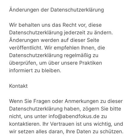
Änderungen der Datenschutzerklärung
Wir behalten uns das Recht vor, diese
Datenschutzerklärung jederzeit zu ändern.
Änderungen werden auf dieser Seite
veröffentlicht. Wir empfehlen Ihnen, die
Datenschutzerklärung regelmäßig zu
überprüfen, um über unsere Praktiken
informiert zu bleiben.
Kontakt
Wenn Sie Fragen oder Anmerkungen zu dieser
Datenschutzerklärung haben, zögern Sie bitte
nicht, uns unter info@abendfokus.de zu
kontaktieren. Ihr Vertrauen ist uns wichtig, und
wir setzen alles daran, Ihre Daten zu schützen.