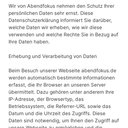
Wir von Abendfokus nehmen den Schutz Ihrer
persönlichen Daten sehr ernst. Diese
Datenschutzerklärung informiert Sie darüber,
welche Daten wir erheben, wie wir diese
verwenden und welche Rechte Sie in Bezug auf
Ihre Daten haben.
Erhebung und Verarbeitung von Daten
Beim Besuch unserer Webseite abendfokus.de
werden automatisch bestimmte Informationen
erfasst, die Ihr Browser an unseren Server
übermittelt. Dazu gehören unter anderem Ihre
IP-Adresse, der Browsertyp, das
Betriebssystem, die Referrer-URL sowie das
Datum und die Uhrzeit des Zugriffs. Diese
Daten sind notwendig, um Ihnen den Zugriff auf
unsere Webseite zu ermöglichen und die