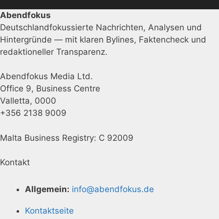
Abendfokus
Deutschlandfokussierte Nachrichten, Analysen und
Hintergründe — mit klaren Bylines, Faktencheck und
redaktioneller Transparenz.
Abendfokus Media Ltd.
Office 9, Business Centre
Valletta, 0000
+356 2138 9009
Malta Business Registry: C 92009
Kontakt
Allgemein:
info@abendfokus.de
Kontaktseite