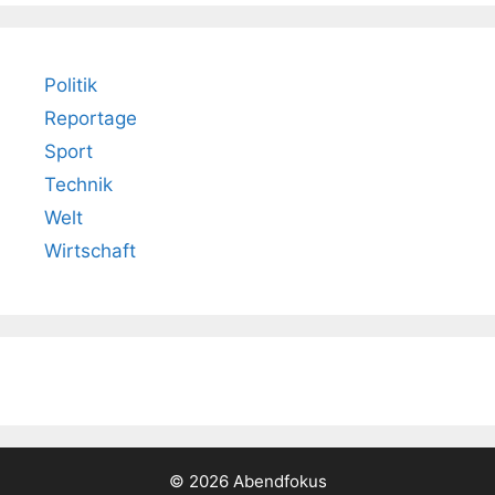
Politik
Reportage
Sport
Technik
Welt
Wirtschaft
© 2026 Abendfokus