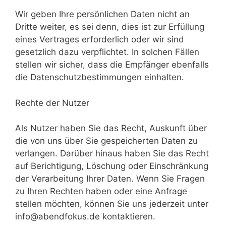
Wir geben Ihre persönlichen Daten nicht an
Dritte weiter, es sei denn, dies ist zur Erfüllung
eines Vertrages erforderlich oder wir sind
gesetzlich dazu verpflichtet. In solchen Fällen
stellen wir sicher, dass die Empfänger ebenfalls
die Datenschutzbestimmungen einhalten.
Rechte der Nutzer
Als Nutzer haben Sie das Recht, Auskunft über
die von uns über Sie gespeicherten Daten zu
verlangen. Darüber hinaus haben Sie das Recht
auf Berichtigung, Löschung oder Einschränkung
der Verarbeitung Ihrer Daten. Wenn Sie Fragen
zu Ihren Rechten haben oder eine Anfrage
stellen möchten, können Sie uns jederzeit unter
info@abendfokus.de kontaktieren.