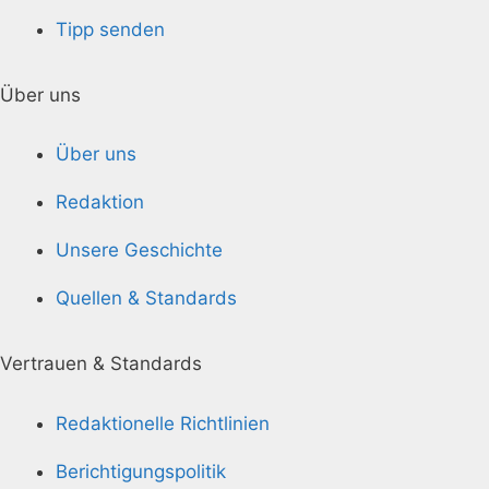
Tipp senden
Über uns
Über uns
Redaktion
Unsere Geschichte
Quellen & Standards
Vertrauen & Standards
Redaktionelle Richtlinien
Berichtigungspolitik