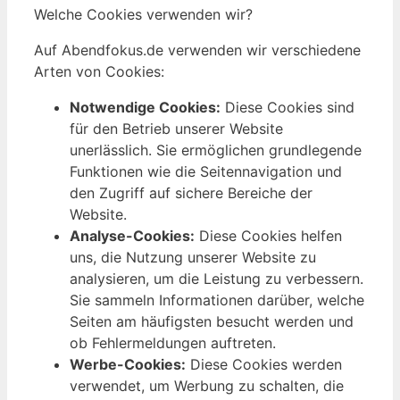
Welche Cookies verwenden wir?
Auf Abendfokus.de verwenden wir verschiedene
Arten von Cookies:
Notwendige Cookies:
Diese Cookies sind
für den Betrieb unserer Website
unerlässlich. Sie ermöglichen grundlegende
Funktionen wie die Seitennavigation und
den Zugriff auf sichere Bereiche der
Website.
Analyse-Cookies:
Diese Cookies helfen
uns, die Nutzung unserer Website zu
analysieren, um die Leistung zu verbessern.
Sie sammeln Informationen darüber, welche
Seiten am häufigsten besucht werden und
ob Fehlermeldungen auftreten.
Werbe-Cookies:
Diese Cookies werden
verwendet, um Werbung zu schalten, die