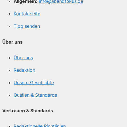
Allgemein:
info@abendfokus.de
Kontaktseite
Tipp senden
Über uns
Über uns
Redaktion
Unsere Geschichte
Quellen & Standards
Vertrauen & Standards
Redaktionelle Richtlinien