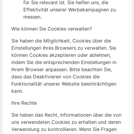
für Sie relevant ist. Sie helfen uns, die
Effektivität unserer Werbekampagnen zu
messen.
Wie können Sie Cookies verwalten?
Sie haben die Möglichkeit, Cookies über die
Einstellungen Ihres Browsers zu verwalten. Sie
können Cookies akzeptieren oder ablehnen,
indem Sie die entsprechenden Einstellungen in
Ihrem Browser anpassen. Bitte beachten Sie,
dass das Deaktivieren von Cookies die
Funktionalität unserer Website beeinträchtigen
kann.
Ihre Rechte
Sie haben das Recht, Informationen über die von
uns verwendeten Cookies zu erhalten und deren
Verwendung zu kontrollieren. Wenn Sie Fragen