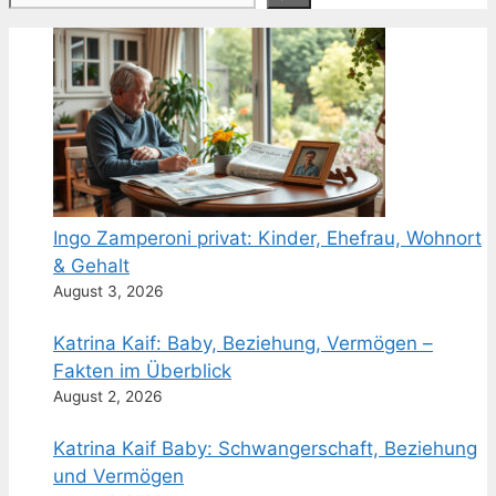
Ingo Zamperoni privat: Kinder, Ehefrau, Wohnort
& Gehalt
August 3, 2026
Katrina Kaif: Baby, Beziehung, Vermögen –
Fakten im Überblick
August 2, 2026
Katrina Kaif Baby: Schwangerschaft, Beziehung
und Vermögen