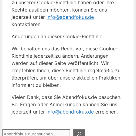
zu unserer Cookie-Richtlinie haben oder Ihre
Rechte ausüben möchten, können Sie uns
jederzeit unter
info@abendfokus.de
kontaktieren.
Änderungen an dieser Cookie-Richtlinie
Wir behalten uns das Recht vor, diese Cookie-
Richtlinie jederzeit zu ändern. Änderungen
werden auf dieser Seite veröffentlicht. Wir
empfehlen Ihnen, diese Richtlinie regelmäßig zu
überprüfen, um über unsere aktuellen Praktiken
informiert zu bleiben.
Vielen Dank, dass Sie Abendfokus.de besuchen.
Bei Fragen oder Anmerkungen können Sie uns
jederzeit unter
info@abendfokus.de
erreichen.
Suchen