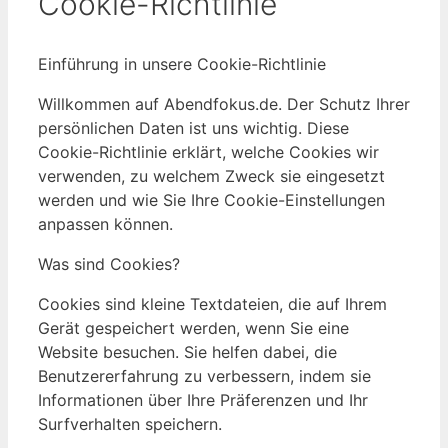
Cookie-Richtlinie
Einführung in unsere Cookie-Richtlinie
Willkommen auf Abendfokus.de. Der Schutz Ihrer
persönlichen Daten ist uns wichtig. Diese
Cookie-Richtlinie erklärt, welche Cookies wir
verwenden, zu welchem Zweck sie eingesetzt
werden und wie Sie Ihre Cookie-Einstellungen
anpassen können.
Was sind Cookies?
Cookies sind kleine Textdateien, die auf Ihrem
Gerät gespeichert werden, wenn Sie eine
Website besuchen. Sie helfen dabei, die
Benutzererfahrung zu verbessern, indem sie
Informationen über Ihre Präferenzen und Ihr
Surfverhalten speichern.