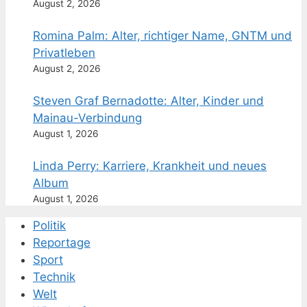
August 2, 2026
Romina Palm: Alter, richtiger Name, GNTM und
Privatleben
August 2, 2026
Steven Graf Bernadotte: Alter, Kinder und
Mainau-Verbindung
August 1, 2026
Linda Perry: Karriere, Krankheit und neues
Album
August 1, 2026
Politik
Reportage
Sport
Technik
Welt