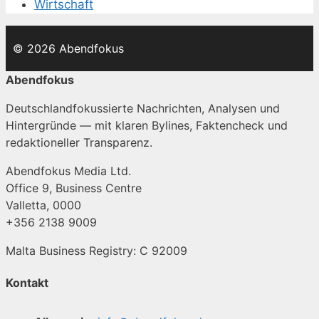
Wirtschaft
© 2026 Abendfokus
Abendfokus
Deutschlandfokussierte Nachrichten, Analysen und
Hintergründe — mit klaren Bylines, Faktencheck und
redaktioneller Transparenz.
Abendfokus Media Ltd.
Office 9, Business Centre
Valletta, 0000
+356 2138 9009
Malta Business Registry: C 92009
Kontakt