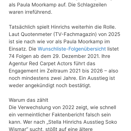
als Paula Moorkamp auf. Die Schlagzeilen
waren irreführend.
Tatsächlich spielt Hinrichs weiterhin die Rolle.
Laut Quotenmeter (TV-Fachmagazin) von 2025
ist sie nach wie vor als Paula Moorkamp im
Einsatz. Die
Wunschliste-Folgenübersicht
listet
74 Folgen ab dem 29. Dezember 2021. Ihre
Agentur Red Carpet Actors führt das
Engagement im Zeitraum 2021 bis 2026 – also
noch mindestens zwei Jahre. Ein Ausstieg ist
weder angekündigt noch bestätigt.
Warum das zählt
Die Verwechslung von 2022 zeigt, wie schnell
ein vermeintlicher Faktenbericht falsch sein
kann. Wer nach „Stella Hinrichs Ausstieg Soko
Wismar“ sucht, stößt auf eine ältere