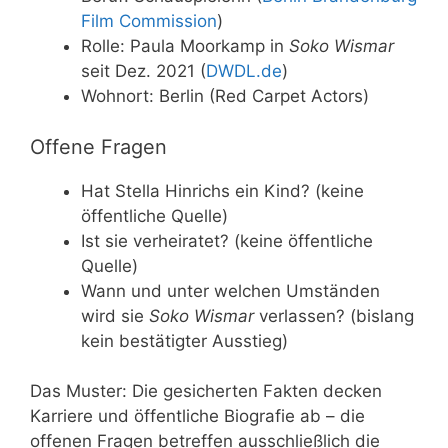
Film Commission
)
Rolle: Paula Moorkamp in
Soko Wismar
seit Dez. 2021 (
DWDL.de
)
Wohnort: Berlin (Red Carpet Actors)
Offene Fragen
Hat Stella Hinrichs ein Kind? (keine
öffentliche Quelle)
Ist sie verheiratet? (keine öffentliche
Quelle)
Wann und unter welchen Umständen
wird sie
Soko Wismar
verlassen? (bislang
kein bestätigter Ausstieg)
Das Muster: Die gesicherten Fakten decken
Karriere und öffentliche Biografie ab – die
offenen Fragen betreffen ausschließlich die