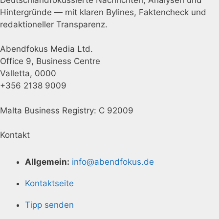
Hintergründe — mit klaren Bylines, Faktencheck und
redaktioneller Transparenz.
Abendfokus Media Ltd.
Office 9, Business Centre
Valletta, 0000
+356 2138 9009
Malta Business Registry: C 92009
Kontakt
Allgemein:
info@abendfokus.de
Kontaktseite
Tipp senden