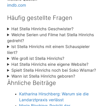
imdb.com
Häufig gestellte Fragen
Hat Stella Hinrichs Geschwister?
Welche Serien und Filme hat Stella Hinrichs
gedreht?
Ist Stella Hinrichs mit einem Schauspieler
liiert?
Wie groß ist Stella Hinrichs?
Hat Stella Hinrichs eine eigene Website?
Spielt Stella Hinrichs noch bei Soko Wismar?
Wann ist Stella Hinrichs geboren?
Ähnliche Beiträge
Katharina Hirschberg: Warum sie die
Landarztpraxis verlässt
Marie Bloching: Porträt der