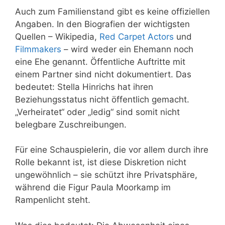
Auch zum Familienstand gibt es keine offiziellen
Angaben. In den Biografien der wichtigsten
Quellen – Wikipedia,
Red Carpet Actors
und
Filmmakers
– wird weder ein Ehemann noch
eine Ehe genannt. Öffentliche Auftritte mit
einem Partner sind nicht dokumentiert. Das
bedeutet: Stella Hinrichs hat ihren
Beziehungsstatus nicht öffentlich gemacht.
„Verheiratet“ oder „ledig“ sind somit nicht
belegbare Zuschreibungen.
Für eine Schauspielerin, die vor allem durch ihre
Rolle bekannt ist, ist diese Diskretion nicht
ungewöhnlich – sie schützt ihre Privatsphäre,
während die Figur Paula Moorkamp im
Rampenlicht steht.