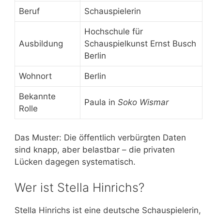
Beruf
Schauspielerin
Hochschule für
Ausbildung
Schauspielkunst Ernst Busch
Berlin
Wohnort
Berlin
Bekannte
Paula in
Soko Wismar
Rolle
Das Muster: Die öffentlich verbürgten Daten
sind knapp, aber belastbar – die privaten
Lücken dagegen systematisch.
Wer ist Stella Hinrichs?
Stella Hinrichs ist eine deutsche Schauspielerin,