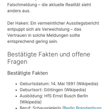
Falschmeldung – die aktuelle Realität sieht
anders aus.
Der Haken: Ein vermeintlicher Ausstiegsbericht
entpuppt sich als Verwechslung – das
Vertrauen in solche Meldungen sollte
entsprechend gering sein.
Bestätigte Fakten und offene
Fragen
Bestätigte Fakten
Geburtsdatum: 14. Mai 1991 (Wikipedia)
Geburtsort: Göttingen (Wikipedia)
Ausbildung: HfS Ernst Busch Berlin
(Wikipedia)
Beruf: Schauspielerin (
Berlin Brandenburg