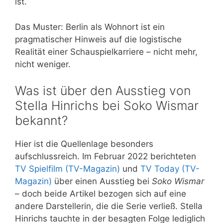
ist.
Das Muster: Berlin als Wohnort ist ein
pragmatischer Hinweis auf die logistische
Realität einer Schauspielkarriere – nicht mehr,
nicht weniger.
Was ist über den Ausstieg von
Stella Hinrichs bei Soko Wismar
bekannt?
Hier ist die Quellenlage besonders
aufschlussreich. Im Februar 2022 berichteten
TV Spielfilm (TV-Magazin)
und
TV Today (TV-
Magazin)
über einen Ausstieg bei
Soko Wismar
– doch beide Artikel bezogen sich auf eine
andere Darstellerin, die die Serie verließ. Stella
Hinrichs tauchte in der besagten Folge lediglich