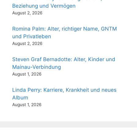
Beziehung und Vermögen
August 2, 2026
Romina Palm: Alter, richtiger Name, GNTM
und Privatleben
August 2, 2026
Steven Graf Bernadotte: Alter, Kinder und
Mainau-Verbindung
August 1, 2026
Linda Perry: Karriere, Krankheit und neues
Album
August 1, 2026