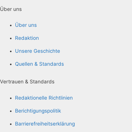
Über uns
Über uns
Redaktion
Unsere Geschichte
Quellen & Standards
Vertrauen & Standards
Redaktionelle Richtlinien
Berichtigungspolitik
Barrierefreiheitserklärung