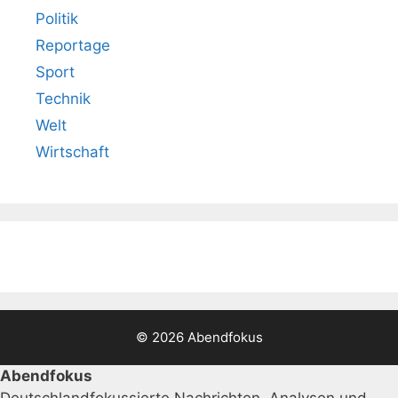
Politik
Reportage
Sport
Technik
Welt
Wirtschaft
© 2026 Abendfokus
Abendfokus
Deutschlandfokussierte Nachrichten, Analysen und