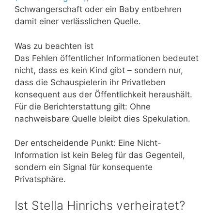
Schwangerschaft oder ein Baby entbehren
damit einer verlässlichen Quelle.
Was zu beachten ist
Das Fehlen öffentlicher Informationen bedeutet
nicht, dass es kein Kind gibt – sondern nur,
dass die Schauspielerin ihr Privatleben
konsequent aus der Öffentlichkeit heraushält.
Für die Berichterstattung gilt: Ohne
nachweisbare Quelle bleibt dies Spekulation.
Der entscheidende Punkt: Eine Nicht-
Information ist kein Beleg für das Gegenteil,
sondern ein Signal für konsequente
Privatsphäre.
Ist Stella Hinrichs verheiratet?