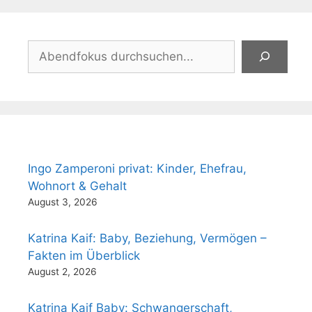
Suchen
Ingo Zamperoni privat: Kinder, Ehefrau,
Wohnort & Gehalt
August 3, 2026
Katrina Kaif: Baby, Beziehung, Vermögen –
Fakten im Überblick
August 2, 2026
Katrina Kaif Baby: Schwangerschaft,