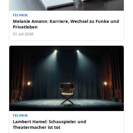
TECHNIK
Melanie Amann: Karriere, Wechsel zu Funke und
Privatleben
31 Juli 2026
TECHNIK
Lambert Hamel: Schauspieler und
Theatermacher ist tot