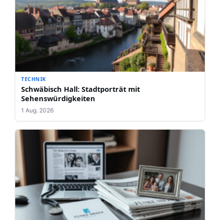
TECHNIK
Schwäbisch Hall: Stadtporträt mit
Sehenswürdigkeiten
1 Aug. 2026