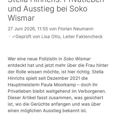
und Ausstieg bei Soko
Wismar
27 Juni 2026, 11:55
von
Florian Neumann
·
✓
Geprüft von
Lisa Otto
, Leiter Faktencheck
Wer eine neue Polizistin in
Soko Wismar
entdeckt hat und jetzt mehr über die Frau hinter
der Rolle wissen möchte, ist hier richtig. Stella
Hinrichs spielt seit Dezember 2021 die
Hauptmeisterin Paula Moorkamp – doch ihr
Privatleben bleibt weitgehend im Verborgenen.
Dieser Artikel fasst zusammen, was gesichert
ist, wo die Gerüchte anfangen und was über
einen möglichen Ausstieg bekannt ist.