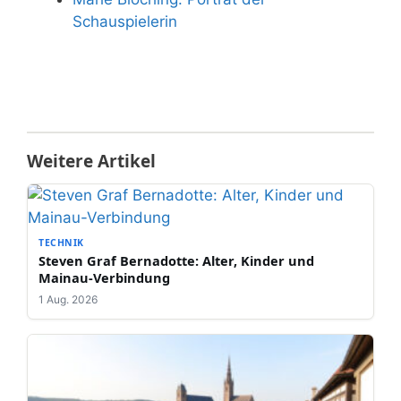
Schauspielerin
Weitere Artikel
TECHNIK
Steven Graf Bernadotte: Alter, Kinder und
Mainau-Verbindung
1 Aug. 2026