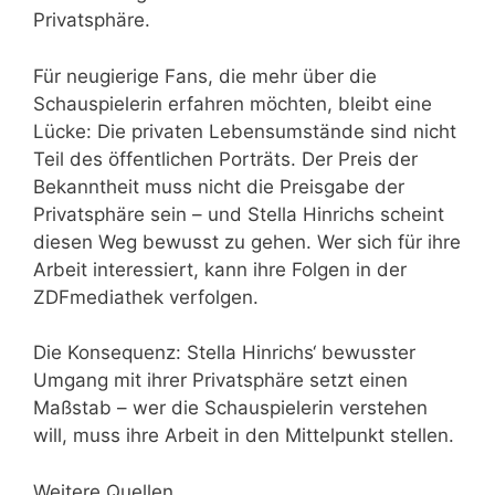
Privatsphäre.
Für neugierige Fans, die mehr über die
Schauspielerin erfahren möchten, bleibt eine
Lücke: Die privaten Lebensumstände sind nicht
Teil des öffentlichen Porträts. Der Preis der
Bekanntheit muss nicht die Preisgabe der
Privatsphäre sein – und Stella Hinrichs scheint
diesen Weg bewusst zu gehen. Wer sich für ihre
Arbeit interessiert, kann ihre Folgen in der
ZDFmediathek verfolgen.
Die Konsequenz: Stella Hinrichs‘ bewusster
Umgang mit ihrer Privatsphäre setzt einen
Maßstab – wer die Schauspielerin verstehen
will, muss ihre Arbeit in den Mittelpunkt stellen.
Weitere Quellen