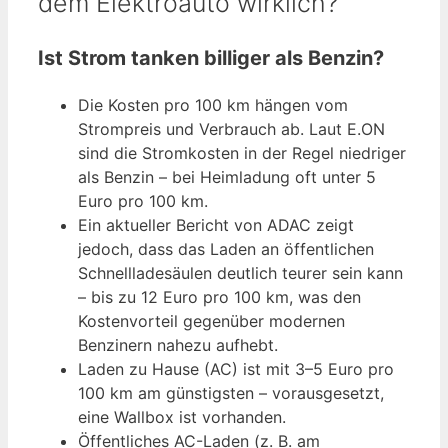
dem Elektroauto wirklich?
Ist Strom tanken billiger als Benzin?
Die Kosten pro 100 km hängen vom
Strompreis und Verbrauch ab. Laut E.ON
sind die Stromkosten in der Regel niedriger
als Benzin – bei Heimladung oft unter 5
Euro pro 100 km.
Ein aktueller Bericht von ADAC zeigt
jedoch, dass das Laden an öffentlichen
Schnellladesäulen deutlich teurer sein kann
– bis zu 12 Euro pro 100 km, was den
Kostenvorteil gegenüber modernen
Benzinern nahezu aufhebt.
Laden zu Hause (AC) ist mit 3–5 Euro pro
100 km am günstigsten – vorausgesetzt,
eine Wallbox ist vorhanden.
Öffentliches AC-Laden (z. B. am