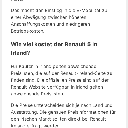
Das macht den Einstieg in die E-Mobilität zu
einer Abwägung zwischen höheren
Anschaffungskosten und niedrigeren
Betriebskosten.
Wie viel kostet der Renault 5 in
Irland?
Für Käufer in Irland gelten abweichende
Preislisten, die auf der Renault-Ireland-Seite zu
finden sind. Die offiziellen Preise sind auf der
Renault-Website verfügbar. In Irland gelten
abweichende Preislisten.
Die Preise unterscheiden sich je nach Land und
Ausstattung. Die genauen Preisinformationen für
den irischen Markt sollten direkt bei Renault
Ireland erfragt werden.