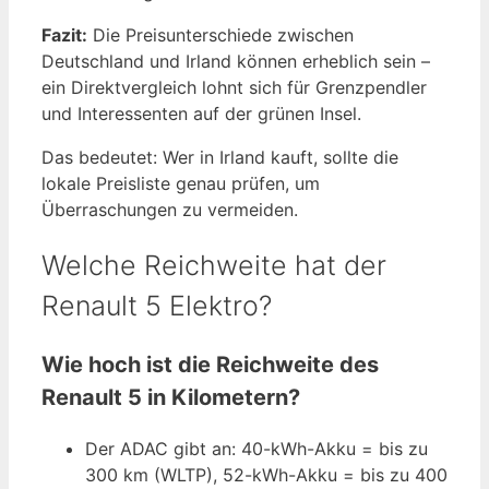
Fazit:
Die Preisunterschiede zwischen
Deutschland und Irland können erheblich sein –
ein Direktvergleich lohnt sich für Grenzpendler
und Interessenten auf der grünen Insel.
Das bedeutet: Wer in Irland kauft, sollte die
lokale Preisliste genau prüfen, um
Überraschungen zu vermeiden.
Welche Reichweite hat der
Renault 5 Elektro?
Wie hoch ist die Reichweite des
Renault 5 in Kilometern?
Der ADAC gibt an: 40-kWh-Akku = bis zu
300 km (WLTP), 52-kWh-Akku = bis zu 400