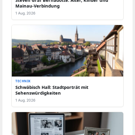
Mainau-Verbindung
1 Aug. 2026
TECHNIK
Schwäbisch Hall: Stadtporträt mit
Sehenswürdigkeiten
1 Aug. 2026