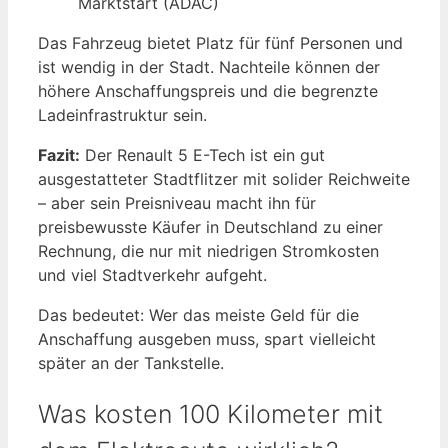
Marktstart (ADAC)
Das Fahrzeug bietet Platz für fünf Personen und
ist wendig in der Stadt. Nachteile können der
höhere Anschaffungspreis und die begrenzte
Ladeinfrastruktur sein.
Fazit:
Der Renault 5 E-Tech ist ein gut
ausgestatteter Stadtflitzer mit solider Reichweite
– aber sein Preisniveau macht ihn für
preisbewusste Käufer in Deutschland zu einer
Rechnung, die nur mit niedrigen Stromkosten
und viel Stadtverkehr aufgeht.
Das bedeutet: Wer das meiste Geld für die
Anschaffung ausgeben muss, spart vielleicht
später an der Tankstelle.
Was kosten 100 Kilometer mit