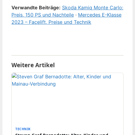
Verwandte Beiträge:
Skoda Kamiq Monte Carlo:
Preis, 150 PS und Nachteile
·
Mercedes E-Klasse
2023 – Facelift, Preise und Technik
Weitere Artikel
TECHNIK
Steven Graf Bernadotte: Alter, Kinder und