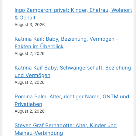
Ingo Zamperoni privat: Kinder, Ehefrau, Wohnort
& Gehalt
August 3, 2026
Katrina Kaif: Baby, Beziehung, Vermögen –
Fakten im Überblick
August 2, 2026
Katrina Kaif Baby: Schwangerschaft, Beziehung
und Vermögen
August 2, 2026
Romina Palm: Alter, richtiger Name, GNTM und
Privatleben
August 2, 2026
Steven Graf Bernadotte: Alter, Kinder und
Mainau-Verbindung