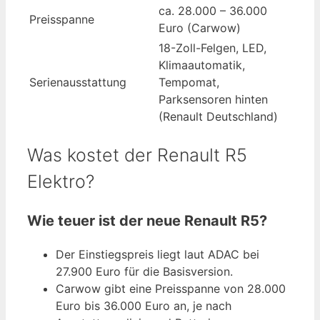
ca. 28.000 – 36.000
Preisspanne
Euro (Carwow)
18-Zoll-Felgen, LED,
Klimaautomatik,
Serienausstattung
Tempomat,
Parksensoren hinten
(Renault Deutschland)
Was kostet der Renault R5
Elektro?
Wie teuer ist der neue Renault R5?
Der Einstiegspreis liegt laut ADAC bei
27.900 Euro für die Basisversion.
Carwow gibt eine Preisspanne von 28.000
Euro bis 36.000 Euro an, je nach