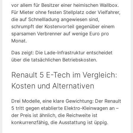
vor allem für Besitzer einer heimischen Wallbox.
Für Mieter ohne festen Stellplatz oder Vielfahrer,
die auf Schnellladung angewiesen sind,
schrumpft der Kostenvorteil gegenüber einem
sparsamen Verbrenner auf wenige Euro pro
Monat.
Das zeigt: Die Lade-Infrastruktur entscheidet
über die tatsächlichen Betriebskosten.
Renault 5 E-Tech im Vergleich:
Kosten und Alternativen
Drei Modelle, eine klare Gewichtung: Der Renault
5 tritt gegen etablierte Elektro-Kleinwagen an –
der Preis ist ähnlich, die Reichweite ist
konkurrenzfähig, die Ausstattung ist üppig.