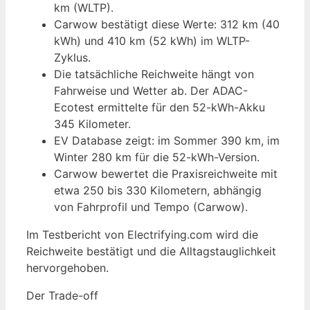
km (WLTP).
Carwow bestätigt diese Werte: 312 km (40
kWh) und 410 km (52 kWh) im WLTP-
Zyklus.
Die tatsächliche Reichweite hängt von
Fahrweise und Wetter ab. Der ADAC-
Ecotest ermittelte für den 52-kWh-Akku
345 Kilometer.
EV Database zeigt: im Sommer 390 km, im
Winter 280 km für die 52-kWh-Version.
Carwow bewertet die Praxisreichweite mit
etwa 250 bis 330 Kilometern, abhängig
von Fahrprofil und Tempo (Carwow).
Im Testbericht von Electrifying.com wird die
Reichweite bestätigt und die Alltagstauglichkeit
hervorgehoben.
Der Trade-off