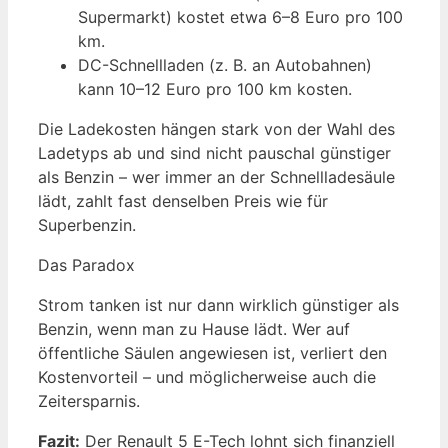
Supermarkt) kostet etwa 6–8 Euro pro 100
km.
DC-Schnellladen (z. B. an Autobahnen)
kann 10–12 Euro pro 100 km kosten.
Die Ladekosten hängen stark von der Wahl des
Ladetyps ab und sind nicht pauschal günstiger
als Benzin – wer immer an der Schnellladesäule
lädt, zahlt fast denselben Preis wie für
Superbenzin.
Das Paradox
Strom tanken ist nur dann wirklich günstiger als
Benzin, wenn man zu Hause lädt. Wer auf
öffentliche Säulen angewiesen ist, verliert den
Kostenvorteil – und möglicherweise auch die
Zeitersparnis.
Fazit:
Der Renault 5 E-Tech lohnt sich finanziell