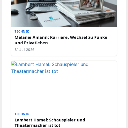
TECHNIK
Melanie Amann: Karriere, Wechsel zu Funke
und Privatleben
31 Juli 2026
TECHNIK
Lambert Hamel: Schauspieler und
Theatermacher ist tot