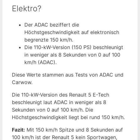
Elektro?
Der ADAC beziffert die
Höchstgeschwindigkeit auf elektronisch
begrenzte 150 km/h.
Die 110-kW-Version (150 PS) beschleunigt
in weniger als 8 Sekunden von 0 auf 100
km/h (ADAC).
Diese Werte stammen aus Tests von ADAC und
Carwow.
Die 110-kW-Version des Renault 5 E-Tech
beschleunigt laut ADAC in weniger als 8
Sekunden von 0 auf 100 km/h. Die
Höchstgeschwindigkeit liegt bei rund 150 km/h.
Fazit:
Mit 150 km/h Spitze und 8 Sekunden auf
100 km/h ist der Renault 5 kein Sportwagen,