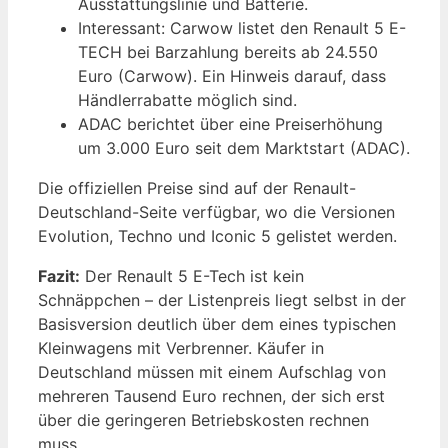
Ausstattungslinie und Batterie.
Interessant: Carwow listet den Renault 5 E-
TECH bei Barzahlung bereits ab 24.550
Euro (Carwow). Ein Hinweis darauf, dass
Händlerrabatte möglich sind.
ADAC berichtet über eine Preiserhöhung
um 3.000 Euro seit dem Marktstart (ADAC).
Die offiziellen Preise sind auf der Renault-
Deutschland-Seite verfügbar, wo die Versionen
Evolution, Techno und Iconic 5 gelistet werden.
Fazit:
Der Renault 5 E-Tech ist kein
Schnäppchen – der Listenpreis liegt selbst in der
Basisversion deutlich über dem eines typischen
Kleinwagens mit Verbrenner. Käufer in
Deutschland müssen mit einem Aufschlag von
mehreren Tausend Euro rechnen, der sich erst
über die geringeren Betriebskosten rechnen
muss.