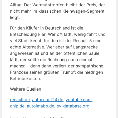
Alltag. Der Wermutstropfen bleibt der Preis, der
nicht mehr im klassischen Kleinwagen-Segment
liegt.
Für den Käufer in Deutschland ist die
Entscheidung klar: Wer oft lädt, wenig fährt und
viel Stadt kennt, für den ist der Renault 5 eine
echte Alternative. Wer aber auf Langstrecke
angewiesen ist und an der öffentlichen Säule
lädt, der sollte die Rechnung noch einmal
machen – denn dann verliert der sympathische
Franzose seinen größten Trumpf: die niedrigen
Betriebskosten.
Weitere Quellen
renault.de
,
autoscout24.de
,
youtube.com
,
chip.de
,
autoimabo.de
,
ev-database.org