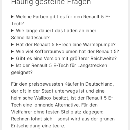
Häufig gestellte Fragen
Welche Farben gibt es für den Renault 5 E-
Tech?
Wie lange dauert das Laden an einer
Schnellladesäule?
Hat der Renault 5 E-Tech eine Wärmepumpe?
Wie viel Kofferraumvolumen hat der Renault 5?
Gibt es eine Version mit größerer Reichweite?
Ist der Renault 5 E-Tech für Langstrecken
geeignet?
Für den preisbewussten Käufer in Deutschland,
der oft in der Stadt unterwegs ist und eine
heimische Wallbox besitzt, ist der Renault 5 E-
Tech eine lohnende Alternative. Für den
Vielfahrer ohne festen Stellplatz dagegen:
Rechnen lohnt sich – sonst wird aus der grünen
Entscheidung eine teure.