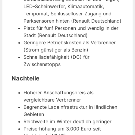
LED-Scheinwerfer, Klimaautomatik,
Tempomat, Schlüsselloser Zugang und
Parksensoren hinten (Renault Deutschland)
Platz für fünf Personen und wendig in der
Stadt (Renault Deutschland)
Geringere Betriebskosten als Verbrenner
(Strom günstiger als Benzin)
Schnellladefähigkeit (DC) für
Zwischenstopps
Nachteile
Höherer Anschaffungspreis als
vergleichbare Verbrenner
Begrenzte Ladeinfrastruktur in ländlichen
Gebieten
Reichweite im Winter deutlich geringer
Preiserhöhung um 3.000 Euro seit