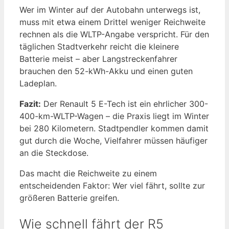
Wer im Winter auf der Autobahn unterwegs ist,
muss mit etwa einem Drittel weniger Reichweite
rechnen als die WLTP-Angabe verspricht. Für den
täglichen Stadtverkehr reicht die kleinere
Batterie meist – aber Langstreckenfahrer
brauchen den 52-kWh-Akku und einen guten
Ladeplan.
Fazit:
Der Renault 5 E-Tech ist ein ehrlicher 300-
400-km-WLTP-Wagen – die Praxis liegt im Winter
bei 280 Kilometern. Stadtpendler kommen damit
gut durch die Woche, Vielfahrer müssen häufiger
an die Steckdose.
Das macht die Reichweite zu einem
entscheidenden Faktor: Wer viel fährt, sollte zur
größeren Batterie greifen.
Wie schnell fährt der R5