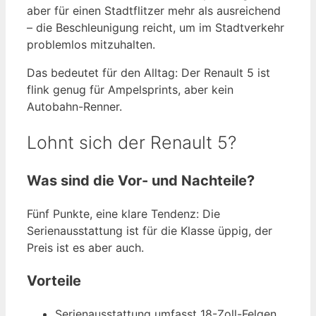
aber für einen Stadtflitzer mehr als ausreichend
– die Beschleunigung reicht, um im Stadtverkehr
problemlos mitzuhalten.
Das bedeutet für den Alltag: Der Renault 5 ist
flink genug für Ampelsprints, aber kein
Autobahn-Renner.
Lohnt sich der Renault 5?
Was sind die Vor- und Nachteile?
Fünf Punkte, eine klare Tendenz: Die
Serienausstattung ist für die Klasse üppig, der
Preis ist es aber auch.
Vorteile
Serienausstattung umfasst 18-Zoll-Felgen,