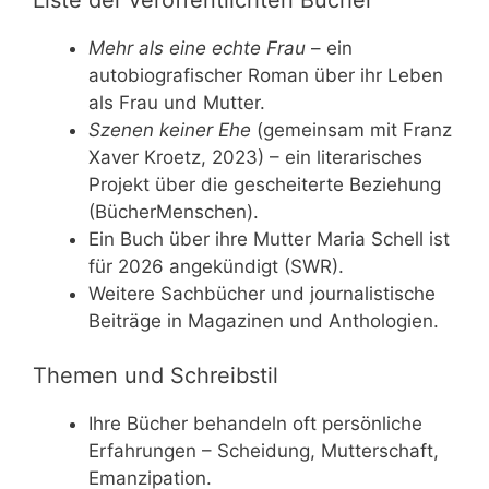
Mehr als eine echte Frau
– ein
autobiografischer Roman über ihr Leben
als Frau und Mutter.
Szenen keiner Ehe
(gemeinsam mit Franz
Xaver Kroetz, 2023) – ein literarisches
Projekt über die gescheiterte Beziehung
(BücherMenschen).
Ein Buch über ihre Mutter Maria Schell ist
für 2026 angekündigt (SWR).
Weitere Sachbücher und journalistische
Beiträge in Magazinen und Anthologien.
Themen und Schreibstil
Ihre Bücher behandeln oft persönliche
Erfahrungen – Scheidung, Mutterschaft,
Emanzipation.