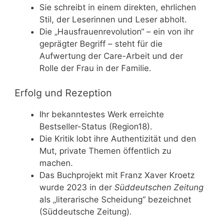
Sie schreibt in einem direkten, ehrlichen
Stil, der Leserinnen und Leser abholt.
Die „Hausfrauenrevolution“ – ein von ihr
geprägter Begriff – steht für die
Aufwertung der Care-Arbeit und der
Rolle der Frau in der Familie.
Erfolg und Rezeption
Ihr bekanntestes Werk erreichte
Bestseller-Status (Region18).
Die Kritik lobt ihre Authentizität und den
Mut, private Themen öffentlich zu
machen.
Das Buchprojekt mit Franz Xaver Kroetz
wurde 2023 in der
Süddeutschen Zeitung
als „literarische Scheidung“ bezeichnet
(Süddeutsche Zeitung).