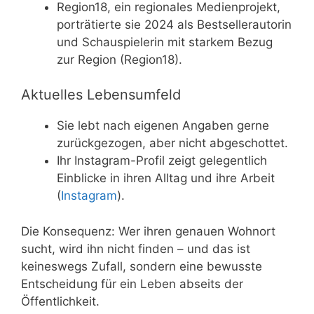
Region18, ein regionales Medienprojekt,
porträtierte sie 2024 als Bestsellerautorin
und Schauspielerin mit starkem Bezug
zur Region (Region18).
Aktuelles Lebensumfeld
Sie lebt nach eigenen Angaben gerne
zurückgezogen, aber nicht abgeschottet.
Ihr Instagram-Profil zeigt gelegentlich
Einblicke in ihren Alltag und ihre Arbeit
(
Instagram
).
Die Konsequenz: Wer ihren genauen Wohnort
sucht, wird ihn nicht finden – und das ist
keineswegs Zufall, sondern eine bewusste
Entscheidung für ein Leben abseits der
Öffentlichkeit.