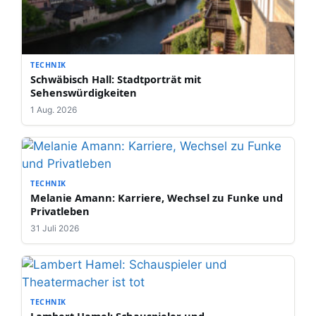
TECHNIK
Schwäbisch Hall: Stadtporträt mit
Sehenswürdigkeiten
1 Aug. 2026
TECHNIK
Melanie Amann: Karriere, Wechsel zu Funke und
Privatleben
31 Juli 2026
TECHNIK
Lambert Hamel: Schauspieler und