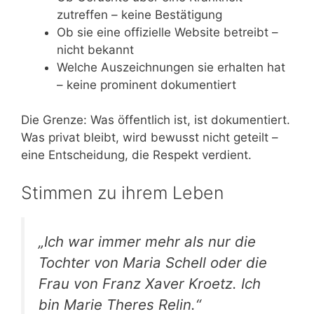
zutreffen – keine Bestätigung
Ob sie eine offizielle Website betreibt –
nicht bekannt
Welche Auszeichnungen sie erhalten hat
– keine prominent dokumentiert
Die Grenze: Was öffentlich ist, ist dokumentiert.
Was privat bleibt, wird bewusst nicht geteilt –
eine Entscheidung, die Respekt verdient.
Stimmen zu ihrem Leben
„Ich war immer mehr als nur die
Tochter von Maria Schell oder die
Frau von Franz Xaver Kroetz. Ich
bin Marie Theres Relin.“