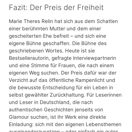
Fazit: Der Preis der Freiheit
Marie Theres Relin hat sich aus dem Schatten
einer berühmten Mutter und dem einer
gescheiterten Ehe befreit – und sich eine
eigene Bühne geschaffen. Die Bühne des
geschriebenen Wortes. Heute ist sie
Bestsellerautorin, gefragte Interviewpartnerin
und eine Stimme für Frauen, die nach einem
eigenen Weg suchen. Der Preis dafür war der
Verzicht auf das öffentliche Rampenlicht und
die bewusste Entscheidung für ein Leben in
selbst gewählter Zurückhaltung. Für Leserinnen
und Leser in Deutschland, die nach
authentischen Geschichten jenseits von
Glamour suchen, ist ihr Werk eine direkte
Einladung: sich mit den eigenen Lebensthemen
auseinanderzusetzen – oder einfach ein gutes