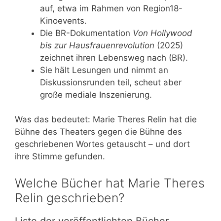
auf, etwa im Rahmen von Region18-
Kinoevents.
Die BR-Dokumentation
Von Hollywood
bis zur Hausfrauenrevolution
(2025)
zeichnet ihren Lebensweg nach (BR).
Sie hält Lesungen und nimmt an
Diskussionsrunden teil, scheut aber
große mediale Inszenierung.
Was das bedeutet: Marie Theres Relin hat die
Bühne des Theaters gegen die Bühne des
geschriebenen Wortes getauscht – und dort
ihre Stimme gefunden.
Welche Bücher hat Marie Theres
Relin geschrieben?
Liste der veröffentlichten Bücher