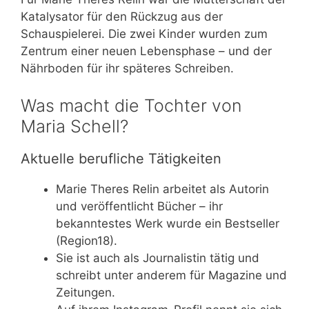
Katalysator für den Rückzug aus der
Schauspielerei. Die zwei Kinder wurden zum
Zentrum einer neuen Lebensphase – und der
Nährboden für ihr späteres Schreiben.
Was macht die Tochter von
Maria Schell?
Aktuelle berufliche Tätigkeiten
Marie Theres Relin arbeitet als Autorin
und veröffentlicht Bücher – ihr
bekanntestes Werk wurde ein Bestseller
(Region18).
Sie ist auch als Journalistin tätig und
schreibt unter anderem für Magazine und
Zeitungen.