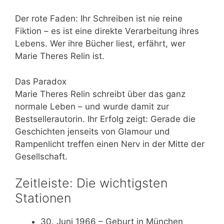
Der rote Faden: Ihr Schreiben ist nie reine
Fiktion – es ist eine direkte Verarbeitung ihres
Lebens. Wer ihre Bücher liest, erfährt, wer
Marie Theres Relin ist.
Das Paradox
Marie Theres Relin schreibt über das ganz
normale Leben – und wurde damit zur
Bestsellerautorin. Ihr Erfolg zeigt: Gerade die
Geschichten jenseits von Glamour und
Rampenlicht treffen einen Nerv in der Mitte der
Gesellschaft.
Zeitleiste: Die wichtigsten
Stationen
30. Juni 1966
– Geburt in München