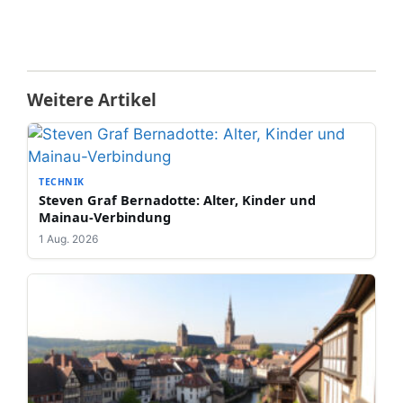
Weitere Artikel
TECHNIK
Steven Graf Bernadotte: Alter, Kinder und
Mainau-Verbindung
1 Aug. 2026