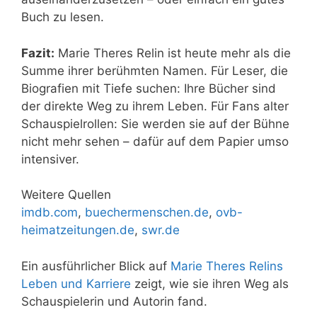
Buch zu lesen.
Fazit:
Marie Theres Relin ist heute mehr als die
Summe ihrer berühmten Namen. Für Leser, die
Biografien mit Tiefe suchen: Ihre Bücher sind
der direkte Weg zu ihrem Leben. Für Fans alter
Schauspielrollen: Sie werden sie auf der Bühne
nicht mehr sehen – dafür auf dem Papier umso
intensiver.
Weitere Quellen
imdb.com
,
buechermenschen.de
,
ovb-
heimatzeitungen.de
,
swr.de
Ein ausführlicher Blick auf
Marie Theres Relins
Leben und Karriere
zeigt, wie sie ihren Weg als
Schauspielerin und Autorin fand.