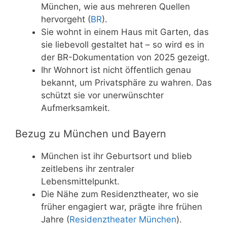
München, wie aus mehreren Quellen
hervorgeht (
BR
).
Sie wohnt in einem Haus mit Garten, das
sie liebevoll gestaltet hat – so wird es in
der BR-Dokumentation von 2025 gezeigt.
Ihr Wohnort ist nicht öffentlich genau
bekannt, um Privatsphäre zu wahren. Das
schützt sie vor unerwünschter
Aufmerksamkeit.
Bezug zu München und Bayern
München ist ihr Geburtsort und blieb
zeitlebens ihr zentraler
Lebensmittelpunkt.
Die Nähe zum Residenztheater, wo sie
früher engagiert war, prägte ihre frühen
Jahre (
Residenztheater München
).