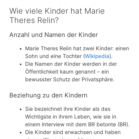
Wie viele Kinder hat Marie
Theres Relin?
Anzahl und Namen der Kinder
Marie Theres Relin hat zwei Kinder: einen
Sohn und eine Tochter (
Wikipedia
).
Die Namen der Kinder werden in der
Öffentlichkeit kaum genannt – ein
bewusster Schutz der Privatsphäre.
Beziehung zu den Kindern
Sie bezeichnet ihre Kinder als das
Wichtigste in ihrem Leben, wie sie in
einem Interview mit dem BR betonte (BR).
Die Kinder sind erwachsen und haben