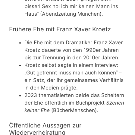
bisserl Sex hol ich mir keinen Mann ins
Haus“ (Abendzeitung München).
Frühere Ehe mit Franz Xaver Kroetz
Die Ehe mit dem Dramatiker Franz Xaver
Kroetz dauerte von den 1990er Jahren
bis zur Trennung in den 2010er Jahren.
Kroetz selbst sagte in einem Interview:
„Gut getrennt muss man auch können“ –
ein Satz, der ihr gemeinsames Verhältnis
in den Medien prägte.
2023 thematisierten beide das Scheitern
der Ehe öffentlich im Buchprojekt
Szenen
keiner Ehe
(BücherMenschen).
Öffentliche Aussagen zur
Wiederverheiratung