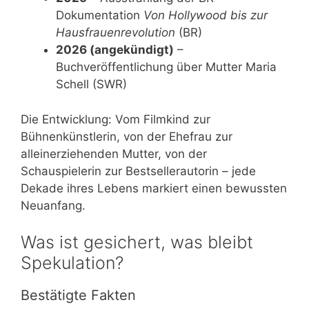
Dokumentation
Von Hollywood bis zur
Hausfrauenrevolution
(BR)
2026 (angekündigt)
–
Buchveröffentlichung über Mutter Maria
Schell (SWR)
Die Entwicklung: Vom Filmkind zur
Bühnenkünstlerin, von der Ehefrau zur
alleinerziehenden Mutter, von der
Schauspielerin zur Bestsellerautorin – jede
Dekade ihres Lebens markiert einen bewussten
Neuanfang.
Was ist gesichert, was bleibt
Spekulation?
Bestätigte Fakten