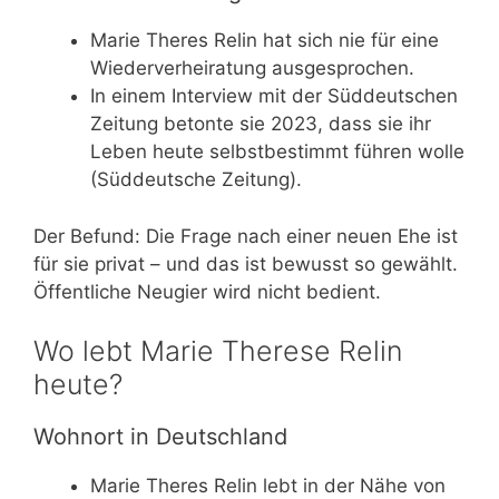
Marie Theres Relin hat sich nie für eine
Wiederverheiratung ausgesprochen.
In einem Interview mit der Süddeutschen
Zeitung betonte sie 2023, dass sie ihr
Leben heute selbstbestimmt führen wolle
(Süddeutsche Zeitung).
Der Befund: Die Frage nach einer neuen Ehe ist
für sie privat – und das ist bewusst so gewählt.
Öffentliche Neugier wird nicht bedient.
Wo lebt Marie Therese Relin
heute?
Wohnort in Deutschland
Marie Theres Relin lebt in der Nähe von