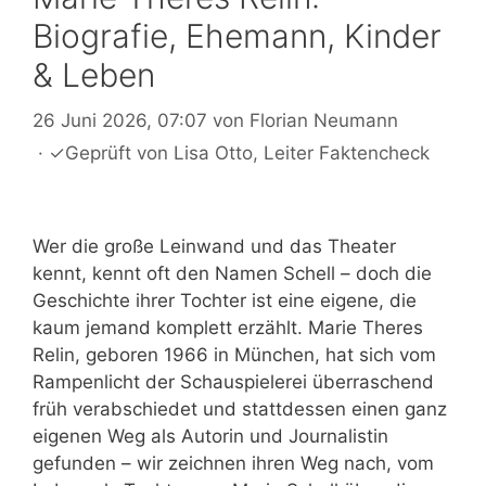
Biografie, Ehemann, Kinder
& Leben
26 Juni 2026, 07:07
von
Florian Neumann
·
✓
Geprüft von
Lisa Otto
, Leiter Faktencheck
Wer die große Leinwand und das Theater
kennt, kennt oft den Namen Schell – doch die
Geschichte ihrer Tochter ist eine eigene, die
kaum jemand komplett erzählt. Marie Theres
Relin, geboren 1966 in München, hat sich vom
Rampenlicht der Schauspielerei überraschend
früh verabschiedet und stattdessen einen ganz
eigenen Weg als Autorin und Journalistin
gefunden – wir zeichnen ihren Weg nach, vom