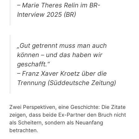
– Marie Theres Relin im BR-
Interview 2025 (BR)
„Gut getrennt muss man auch
können – und das haben wir
geschafft.“
– Franz Xaver Kroetz über die
Trennung (Süddeutsche Zeitung)
Zwei Perspektiven, eine Geschichte: Die Zitate
zeigen, dass beide Ex-Partner den Bruch nicht
als Scheitern, sondern als Neuanfang
betrachten.