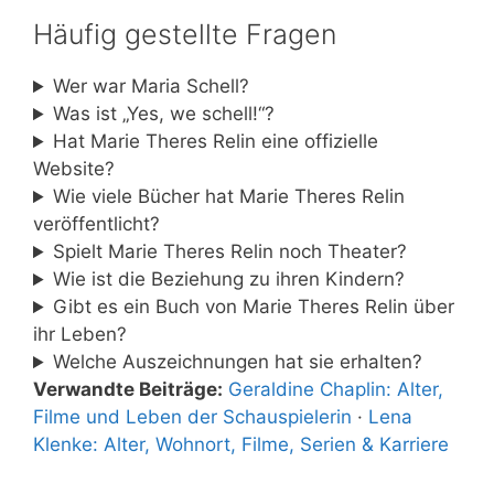
Häufig gestellte Fragen
Wer war Maria Schell?
Was ist „Yes, we schell!“?
Hat Marie Theres Relin eine offizielle
Website?
Wie viele Bücher hat Marie Theres Relin
veröffentlicht?
Spielt Marie Theres Relin noch Theater?
Wie ist die Beziehung zu ihren Kindern?
Gibt es ein Buch von Marie Theres Relin über
ihr Leben?
Welche Auszeichnungen hat sie erhalten?
Verwandte Beiträge:
Geraldine Chaplin: Alter,
Filme und Leben der Schauspielerin
·
Lena
Klenke: Alter, Wohnort, Filme, Serien & Karriere