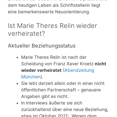
dem heutigen Leben als Schriftstellerin liegt
eine bemerkenswerte Neuorientierung.
Ist Marie Theres Relin wieder
verheiratet?
Aktueller Beziehungsstatus
Marie Theres Relin ist nach der
Scheidung von Franz Xaver Kroetz
nicht
wieder verheiratet
(
Abendzeitung
München
).
Sie lebt derzeit allein oder in einer nicht
öffentlichen Partnerschaft – genauere
Angaben gibt es nicht.
In Interviews äußerte sie sich
zurückhaltend über eine neue Beziehung,
etwa im Oktober 2021: „Wegen dem