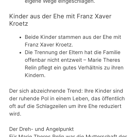
eigene Wege eingeschlagen.
Kinder aus der Ehe mit Franz Xaver
Kroetz
Beide Kinder stammen aus der Ehe mit
Franz Xaver Kroetz.
Die Trennung der Eltern hat die Familie
offenbar nicht entzweit – Marie Theres
Relin pflegt ein gutes Verhältnis zu ihren
Kindern.
Der sich abzeichnende Trend: Ihre Kinder sind
der ruhende Pol in einem Leben, das öffentlich
oft auf die Schlagzeilen um ihre Ehe reduziert
wird.
Der Dreh- und Angelpunkt
Für Marie Theres Relin war die Mutterschaft der