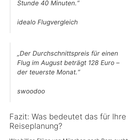
Stunde 40 Minuten.“
idealo Flugvergleich
„Der Durchschnittspreis für einen
Flug im August beträgt 128 Euro –
der teuerste Monat.“
swoodoo
Fazit: Was bedeutet das für Ihre
Reiseplanung?