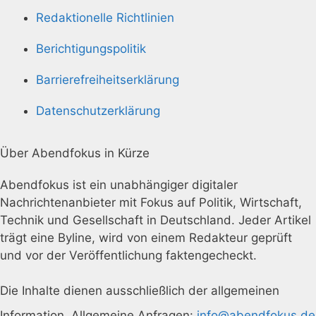
Redaktionelle Richtlinien
Berichtigungspolitik
Barrierefreiheitserklärung
Datenschutzerklärung
Über Abendfokus in Kürze
Abendfokus ist ein unabhängiger digitaler
Nachrichtenanbieter mit Fokus auf Politik, Wirtschaft,
Technik und Gesellschaft in Deutschland. Jeder Artikel
trägt eine Byline, wird von einem Redakteur geprüft
und vor der Veröffentlichung faktengecheckt.
Die Inhalte dienen ausschließlich der allgemeinen
Information. Allgemeine Anfragen:
info@abendfokus.de