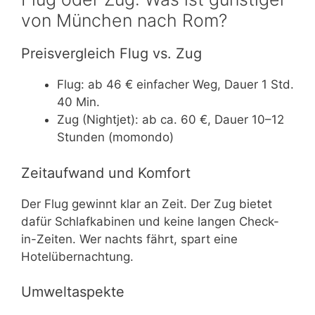
von München nach Rom?
Preisvergleich Flug vs. Zug
Flug: ab 46 € einfacher Weg, Dauer 1 Std.
40 Min.
Zug (Nightjet): ab ca. 60 €, Dauer 10–12
Stunden (momondo)
Zeitaufwand und Komfort
Der Flug gewinnt klar an Zeit. Der Zug bietet
dafür Schlafkabinen und keine langen Check-
in-Zeiten. Wer nachts fährt, spart eine
Hotelübernachtung.
Umweltaspekte