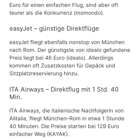
Euro für einen einfachen Flug, sind aber oft
teurer als die Konkurrenz (momondo).
easyJet – günstige Direktflüge
easyJet fliegt ebenfalls nonstop von München
nach Rom. Der günstigste von idealo gefundene
Preis liegt bei 46 Euro (idealo). Allerdings
kommen oft Zusatzkosten für Gepäck und
Sitzplatzreservierung hinzu.
ITA Airways – Direktflug mit 1 Std. 40
Min.
ITA Airways, die italienische Nachfolgerin von
Alitalia, fliegt München–Rom in etwa 1 Stunde
40 Minuten. Die Preise starten bei 129 Euro
einfacher Weg (KAYAK).