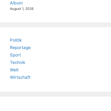
Album
August 1, 2026
Politik
Reportage
Sport
Technik
Welt
Wirtschaft