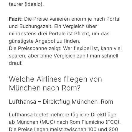
teurer (idealo).
Fazit:
Die Preise variieren enorm je nach Portal
und Buchungszeit. Ein Vergleich über
mindestens drei Portale ist Pflicht, um das
günstigste Angebot zu finden.
Die Preisspanne zeigt: Wer flexibel ist, kann viel
sparen, aber ohne Vergleich zahlt man schnell
drauf.
Welche Airlines fliegen von
München nach Rom?
Lufthansa – Direktflug München–Rom
Lufthansa bietet mehrere tägliche Direktflüge
ab München (MUC) nach Rom Fiumicino (FCO).
Die Preise liegen meist zwischen 100 und 200