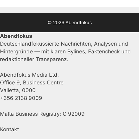
© 2026 Abendfokus
Abendfokus
Deutschlandfokussierte Nachrichten, Analysen und
Hintergründe — mit klaren Bylines, Faktencheck und
redaktioneller Transparenz.
Abendfokus Media Ltd.
Office 9, Business Centre
Valletta, 0000
+356 2138 9009
Malta Business Registry: C 92009
Kontakt