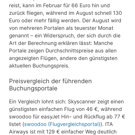
reist, kann im Februar für 66 Euro hin und
zurück fliegen, während im August schnell 130
Euro oder mehr fällig werden. Der August wird
von mehreren Portalen als teuerster Monat
genannt – ein Widerspruch, der sich durch die
Art der Berechnung erklären lässt: Manche
Portale zeigen Durchschnittspreise aus allen
angezeigten Flügen, andere den günstigsten
aktuellen Buchungspreis.
Preisvergleich der führenden
Buchungsportale
Ein Vergleich lohnt sich: Skyscanner zeigt einen
günstigsten einfachen Flug von 46 €, während
swoodoo für easyJet Hin- und Rückflug ab 77 €
listet (
swoodoo (Flugvergleichsportal)
). ITA
Airways ist mit 129 € einfacher Weg deutlich