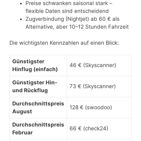
Preise schwanken saisonal stark –
flexible Daten sind entscheidend
Zugverbindung (Nightjet) ab 60 € als
Alternative, aber 10–12 Stunden Fahrzeit
Die wichtigsten Kennzahlen auf einen Blick:
Günstigster
46 € (Skyscanner)
Hinflug (einfach)
Günstigster Hin-
73 € (Skyscanner)
und Rückflug
Durchschnittspreis
128 € (swoodoo)
August
Durchschnittspreis
66 € (check24)
Februar