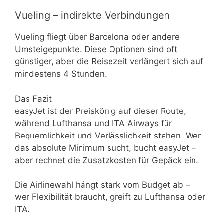
Vueling – indirekte Verbindungen
Vueling fliegt über Barcelona oder andere
Umsteigepunkte. Diese Optionen sind oft
günstiger, aber die Reisezeit verlängert sich auf
mindestens 4 Stunden.
Das Fazit
easyJet ist der Preiskönig auf dieser Route,
während Lufthansa und ITA Airways für
Bequemlichkeit und Verlässlichkeit stehen. Wer
das absolute Minimum sucht, bucht easyJet –
aber rechnet die Zusatzkosten für Gepäck ein.
Die Airlinewahl hängt stark vom Budget ab –
wer Flexibilität braucht, greift zu Lufthansa oder
ITA.