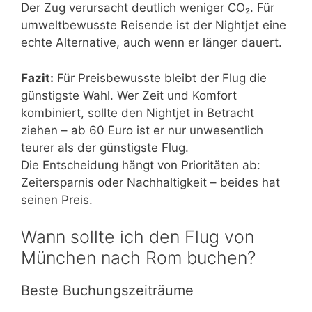
Der Zug verursacht deutlich weniger CO₂. Für
umweltbewusste Reisende ist der Nightjet eine
echte Alternative, auch wenn er länger dauert.
Fazit:
Für Preisbewusste bleibt der Flug die
günstigste Wahl. Wer Zeit und Komfort
kombiniert, sollte den Nightjet in Betracht
ziehen – ab 60 Euro ist er nur unwesentlich
teurer als der günstigste Flug.
Die Entscheidung hängt von Prioritäten ab:
Zeitersparnis oder Nachhaltigkeit – beides hat
seinen Preis.
Wann sollte ich den Flug von
München nach Rom buchen?
Beste Buchungszeiträume