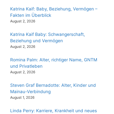
Katrina Kaif: Baby, Beziehung, Vermögen –
Fakten im Überblick
August 2, 2026
Katrina Kaif Baby: Schwangerschaft,
Beziehung und Vermögen
August 2, 2026
Romina Palm: Alter, richtiger Name, GNTM
und Privatleben
August 2, 2026
Steven Graf Bernadotte: Alter, Kinder und
Mainau-Verbindung
August 1, 2026
Linda Perry: Karriere, Krankheit und neues