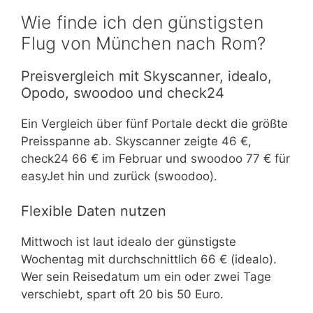
Wie finde ich den günstigsten
Flug von München nach Rom?
Preisvergleich mit Skyscanner, idealo,
Opodo, swoodoo und check24
Ein Vergleich über fünf Portale deckt die größte
Preisspanne ab. Skyscanner zeigte 46 €,
check24 66 € im Februar und swoodoo 77 € für
easyJet hin und zurück (swoodoo).
Flexible Daten nutzen
Mittwoch ist laut idealo der günstigste
Wochentag mit durchschnittlich 66 € (idealo).
Wer sein Reisedatum um ein oder zwei Tage
verschiebt, spart oft 20 bis 50 Euro.