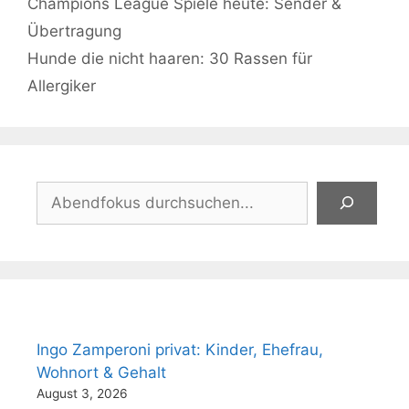
Champions League Spiele heute: Sender &
Übertragung
Hunde die nicht haaren: 30 Rassen für
Allergiker
Suchen
Ingo Zamperoni privat: Kinder, Ehefrau,
Wohnort & Gehalt
August 3, 2026