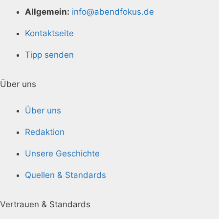
Allgemein:
info@abendfokus.de
Kontaktseite
Tipp senden
Über uns
Über uns
Redaktion
Unsere Geschichte
Quellen & Standards
Vertrauen & Standards