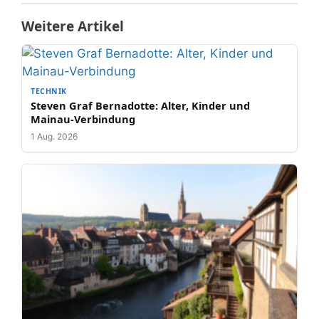
Weitere Artikel
TECHNIK
Steven Graf Bernadotte: Alter, Kinder und
Mainau-Verbindung
1 Aug. 2026