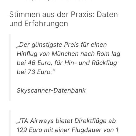
Stimmen aus der Praxis: Daten
und Erfahrungen
„Der günstigste Preis für einen
Hinflug von München nach Rom lag
bei 46 Euro, für Hin- und Rückflug
bei 73 Euro.“
Skyscanner-Datenbank
„ITA Airways bietet Direktflüge ab
129 Euro mit einer Flugdauer von 1