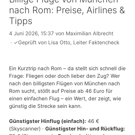
nach Rom: Preise, Airlines &
Tipps
4 Juni 2026, 15:37
von
Maximilian Albrecht
·
✓
Geprüft von
Lisa Otto
, Leiter Faktencheck
Ein Kurztrip nach Rom – da stellt sich schnell die
Frage: Fliegen oder doch lieber den Zug? Wer
nach den billigsten Flügen von München nach
Rom sucht, stößt auf Preise ab 46 Euro für
einen einfachen Flug – ein Wert, der zeigt, wie
günstig die Strecke sein kann.
Günstigster Hinflug (einfach):
46 €
(Skyscanner) ·
Günstigster Hin- und Rückflug: