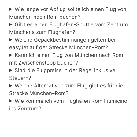
Wie lange vor Abflug sollte ich einen Flug von
München nach Rom buchen?
Gibt es einen Flughafen-Shuttle vom Zentrum
Münchens zum Flughafen?
Welche Gepäckbestimmungen gelten bei
easyJet auf der Strecke München–Rom?
Kann ich einen Flug von München nach Rom
mit Zwischenstopp buchen?
Sind die Flugpreise in der Regel inklusive
Steuern?
Welche Alternativen zum Flug gibt es für die
Strecke München–Rom?
Wie komme ich vom Flughafen Rom Fiumicino
ins Zentrum?