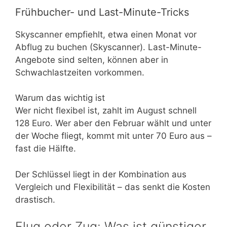
Frühbucher- und Last-Minute-Tricks
Skyscanner empfiehlt, etwa einen Monat vor
Abflug zu buchen (Skyscanner). Last-Minute-
Angebote sind selten, können aber in
Schwachlastzeiten vorkommen.
Warum das wichtig ist
Wer nicht flexibel ist, zahlt im August schnell
128 Euro. Wer aber den Februar wählt und unter
der Woche fliegt, kommt mit unter 70 Euro aus –
fast die Hälfte.
Der Schlüssel liegt in der Kombination aus
Vergleich und Flexibilität – das senkt die Kosten
drastisch.
Flug oder Zug: Was ist günstiger