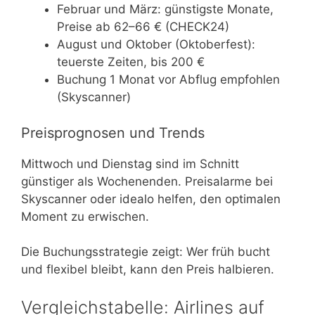
Februar und März: günstigste Monate,
Preise ab 62–66 € (CHECK24)
August und Oktober (Oktoberfest):
teuerste Zeiten, bis 200 €
Buchung 1 Monat vor Abflug empfohlen
(Skyscanner)
Preisprognosen und Trends
Mittwoch und Dienstag sind im Schnitt
günstiger als Wochenenden. Preisalarme bei
Skyscanner oder idealo helfen, den optimalen
Moment zu erwischen.
Die Buchungsstrategie zeigt: Wer früh bucht
und flexibel bleibt, kann den Preis halbieren.
Vergleichstabelle: Airlines auf