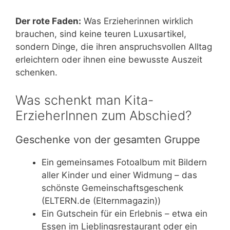
Der rote Faden:
Was Erzieherinnen wirklich
brauchen, sind keine teuren Luxusartikel,
sondern Dinge, die ihren anspruchsvollen Alltag
erleichtern oder ihnen eine bewusste Auszeit
schenken.
Was schenkt man Kita-
ErzieherInnen zum Abschied?
Geschenke von der gesamten Gruppe
Ein gemeinsames Fotoalbum mit Bildern
aller Kinder und einer Widmung – das
schönste Gemeinschaftsgeschenk
(ELTERN.de (Elternmagazin))
Ein Gutschein für ein Erlebnis – etwa ein
Essen im Lieblingsrestaurant oder ein