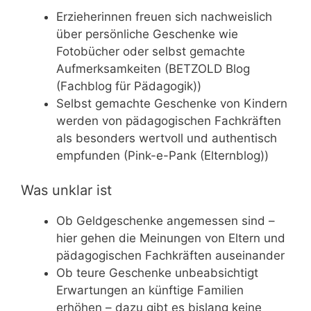
Erzieherinnen freuen sich nachweislich
über persönliche Geschenke wie
Fotobücher oder selbst gemachte
Aufmerksamkeiten (BETZOLD Blog
(Fachblog für Pädagogik))
Selbst gemachte Geschenke von Kindern
werden von pädagogischen Fachkräften
als besonders wertvoll und authentisch
empfunden (Pink-e-Pank (Elternblog))
Was unklar ist
Ob Geldgeschenke angemessen sind –
hier gehen die Meinungen von Eltern und
pädagogischen Fachkräften auseinander
Ob teure Geschenke unbeabsichtigt
Erwartungen an künftige Familien
erhöhen – dazu gibt es bislang keine