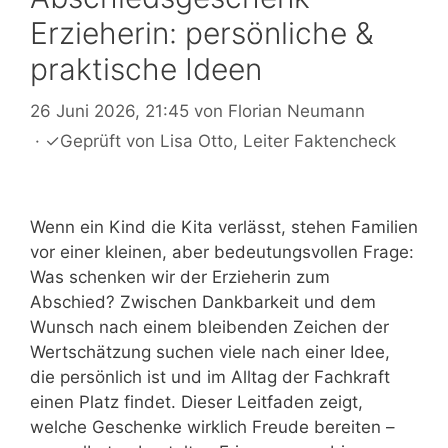
Erzieherin: persönliche &
praktische Ideen
26 Juni 2026, 21:45
von
Florian Neumann
·
✓
Geprüft von
Lisa Otto
, Leiter Faktencheck
Wenn ein Kind die Kita verlässt, stehen Familien
vor einer kleinen, aber bedeutungsvollen Frage:
Was schenken wir der Erzieherin zum
Abschied? Zwischen Dankbarkeit und dem
Wunsch nach einem bleibenden Zeichen der
Wertschätzung suchen viele nach einer Idee,
die persönlich ist und im Alltag der Fachkraft
einen Platz findet. Dieser Leitfaden zeigt,
welche Geschenke wirklich Freude bereiten –