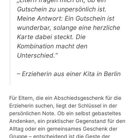
Gutschein zu unpersönlich ist.
Meine Antwort: Ein Gutschein ist
wunderbar, solange eine herzliche
Karte dabei steckt. Die
Kombination macht den
Unterschied.“
– Erzieherin aus einer Kita in Berlin
Für Eltern, die ein Abschiedsgeschenk für die
Erzieherin suchen, liegt der Schlüssel in der
persönlichen Note. Ob ein selbst gebasteltes
Andenken, ein praktischer Gegenstand für den
Alltag oder ein gemeinsames Geschenk der
Gruppe – entscheidend ist die Geste der