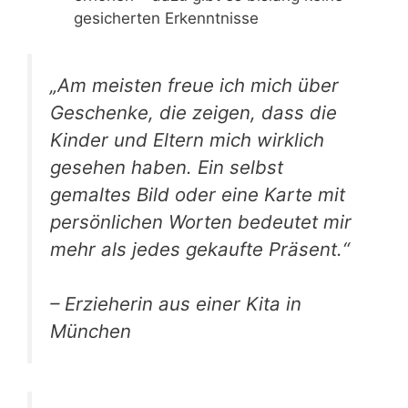
gesicherten Erkenntnisse
„Am meisten freue ich mich über
Geschenke, die zeigen, dass die
Kinder und Eltern mich wirklich
gesehen haben. Ein selbst
gemaltes Bild oder eine Karte mit
persönlichen Worten bedeutet mir
mehr als jedes gekaufte Präsent.“
– Erzieherin aus einer Kita in
München