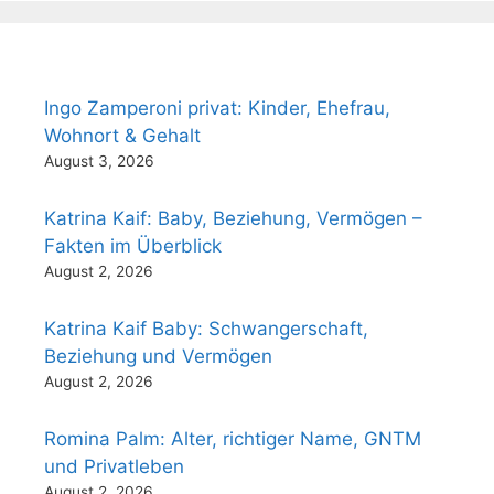
Ingo Zamperoni privat: Kinder, Ehefrau,
Wohnort & Gehalt
August 3, 2026
Katrina Kaif: Baby, Beziehung, Vermögen –
Fakten im Überblick
August 2, 2026
Katrina Kaif Baby: Schwangerschaft,
Beziehung und Vermögen
August 2, 2026
Romina Palm: Alter, richtiger Name, GNTM
und Privatleben
August 2, 2026