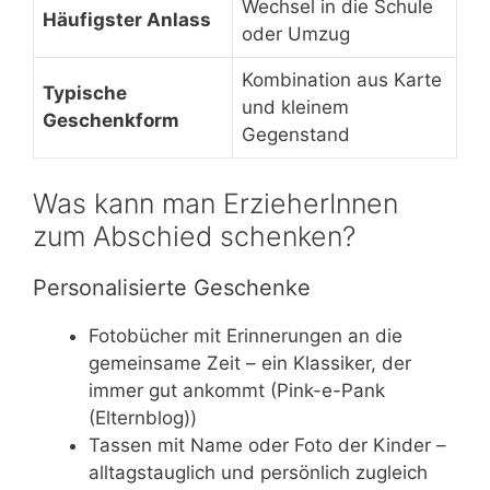
Wechsel in die Schule
Häufigster Anlass
oder Umzug
Kombination aus Karte
Typische
und kleinem
Geschenkform
Gegenstand
Was kann man ErzieherInnen
zum Abschied schenken?
Personalisierte Geschenke
Fotobücher mit Erinnerungen an die
gemeinsame Zeit – ein Klassiker, der
immer gut ankommt (Pink-e-Pank
(Elternblog))
Tassen mit Name oder Foto der Kinder –
alltagstauglich und persönlich zugleich