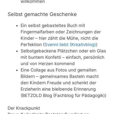
willkommen
Selbst gemachte Geschenke
Ein selbst gebasteltes Buch mit
Fingermalfarben oder Zeichnungen der
Kinder – hier zählt die Mühe, nicht die
Perfektion (
Svenni liebt (Kreativblog)
)
Selbstgebackene Plätzchen oder ein Glas
mit buntem Konfetti – einfach, persönlich
und von Herzen kommend
Eine Collage aus Fotos und gemalten
Bildern – gemeinsames Basteln macht
den Kindern Freude und schenkt der
Erzieherin eine bleibende Erinnerung
(BETZOLD Blog (Fachblog für Pädagogik))
Der Knackpunkt