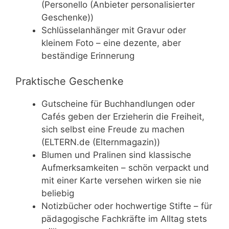
(Personello (Anbieter personalisierter
Geschenke))
Schlüsselanhänger mit Gravur oder
kleinem Foto – eine dezente, aber
beständige Erinnerung
Praktische Geschenke
Gutscheine für Buchhandlungen oder
Cafés geben der Erzieherin die Freiheit,
sich selbst eine Freude zu machen
(ELTERN.de (Elternmagazin))
Blumen und Pralinen sind klassische
Aufmerksamkeiten – schön verpackt und
mit einer Karte versehen wirken sie nie
beliebig
Notizbücher oder hochwertige Stifte – für
pädagogische Fachkräfte im Alltag stets