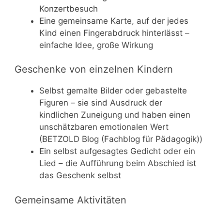
Konzertbesuch
Eine gemeinsame Karte, auf der jedes
Kind einen Fingerabdruck hinterlässt –
einfache Idee, große Wirkung
Geschenke von einzelnen Kindern
Selbst gemalte Bilder oder gebastelte
Figuren – sie sind Ausdruck der
kindlichen Zuneigung und haben einen
unschätzbaren emotionalen Wert
(BETZOLD Blog (Fachblog für Pädagogik))
Ein selbst aufgesagtes Gedicht oder ein
Lied – die Aufführung beim Abschied ist
das Geschenk selbst
Gemeinsame Aktivitäten