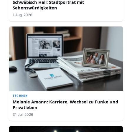
Schwäbisch Hall: Stadtporträt mit
Sehenswürdigkeiten
1 Aug. 2026
TECHNIK
Melanie Amann: Karriere, Wechsel zu Funke und
Privatleben
31 Juli 2026