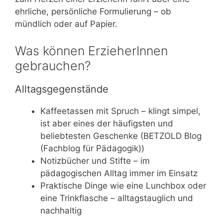
ehrliche, persönliche Formulierung – ob
mündlich oder auf Papier.
Was können ErzieherInnen
gebrauchen?
Alltagsgegenstände
Kaffeetassen mit Spruch – klingt simpel,
ist aber eines der häufigsten und
beliebtesten Geschenke (BETZOLD Blog
(Fachblog für Pädagogik))
Notizbücher und Stifte – im
pädagogischen Alltag immer im Einsatz
Praktische Dinge wie eine Lunchbox oder
eine Trinkflasche – alltagstauglich und
nachhaltig