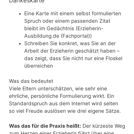
Dankeskarte
Eine Karte mit einem selbst formulierten
Spruch oder einem passenden Zitat
bleibt im Gedächtnis (Erzieherin-
Ausbildung.de (Fachportal))
Schreiben Sie konkret, was Sie an der
Arbeit der Erzieherin geschätzt haben –
das zeigt, dass Sie nicht nur eine Floskel
überreichen
Was das bedeutet
Viele Eltern unterschätzen, wie sehr eine
ehrliche, persönliche Formulierung wirkt. Ein
Standardspruch aus dem Internet wird selten
so viel Freude auslösen wie drei eigene Sätze.
Was das für die Praxis heißt:
Der kürzeste Weg
zum Herzen einer Erzieherin führt über eine