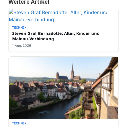
Weitere Artikel
TECHNIK
Steven Graf Bernadotte: Alter, Kinder und
Mainau-Verbindung
1 Aug. 2026
TECHNIK