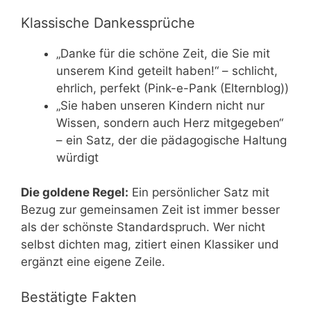
Klassische Dankessprüche
„Danke für die schöne Zeit, die Sie mit
unserem Kind geteilt haben!“ – schlicht,
ehrlich, perfekt (Pink-e-Pank (Elternblog))
„Sie haben unseren Kindern nicht nur
Wissen, sondern auch Herz mitgegeben“
– ein Satz, der die pädagogische Haltung
würdigt
Die goldene Regel:
Ein persönlicher Satz mit
Bezug zur gemeinsamen Zeit ist immer besser
als der schönste Standardspruch. Wer nicht
selbst dichten mag, zitiert einen Klassiker und
ergänzt eine eigene Zeile.
Bestätigte Fakten