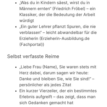
„Was du in Kindern säest, wirst du in
Männern ernten“ (Friedrich Fröbel) – ein
Klassiker, der die Bedeutung der Arbeit
würdigt
„Ein guter Lehrer pflanzt Spuren, die nie
verblassen“ – leicht abwandelbar für die
Erzieherin (Erzieherin-Ausbildung.de
(Fachportal))
Selbst verfasste Reime
„Liebe Frau {Name}, Sie waren stets mit
Herz dabei, darum sagen wir heute:
Danke und bleiben Sie, wie Sie sind!“ –
persönlicher als jedes Zitat
Ein kurzer Vierzeiler, der ein bestimmtes
Erlebnis aufgreift – das zeigt, dass man
sich Gedanken gemacht hat