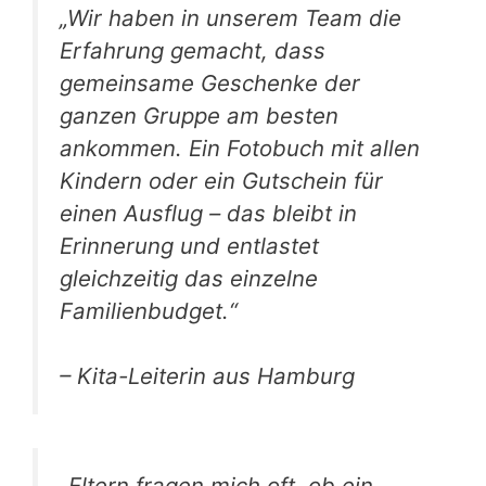
„Wir haben in unserem Team die
Erfahrung gemacht, dass
gemeinsame Geschenke der
ganzen Gruppe am besten
ankommen. Ein Fotobuch mit allen
Kindern oder ein Gutschein für
einen Ausflug – das bleibt in
Erinnerung und entlastet
gleichzeitig das einzelne
Familienbudget.“
– Kita-Leiterin aus Hamburg
„Eltern fragen mich oft, ob ein