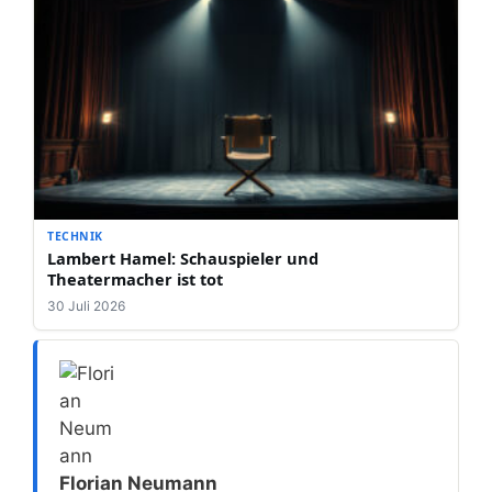
TECHNIK
Lambert Hamel: Schauspieler und
Theatermacher ist tot
30 Juli 2026
Florian Neumann