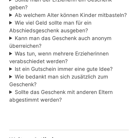
geben?
Ab welchem Alter können Kinder mitbasteln?
Wie viel Geld sollte man für ein
Abschiedsgeschenk ausgeben?
Kann man das Geschenk auch anonym
überreichen?
Was tun, wenn mehrere Erzieherinnen
verabschiedet werden?
Ist ein Gutschein immer eine gute Idee?
Wie bedankt man sich zusätzlich zum
Geschenk?
Sollte das Geschenk mit anderen Eltern
abgestimmt werden?