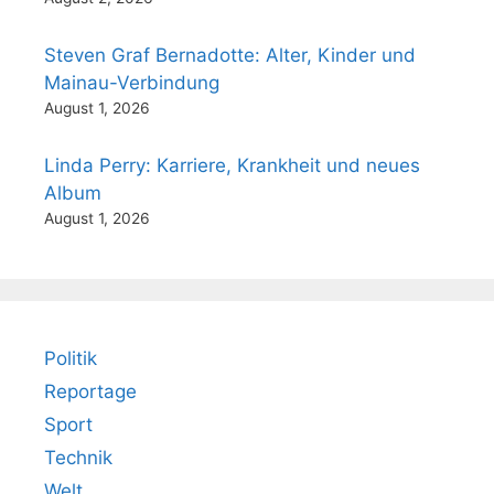
Steven Graf Bernadotte: Alter, Kinder und
Mainau-Verbindung
August 1, 2026
Linda Perry: Karriere, Krankheit und neues
Album
August 1, 2026
Politik
Reportage
Sport
Technik
Welt