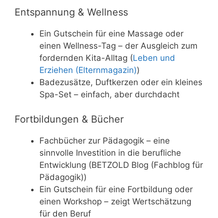
Entspannung & Wellness
Ein Gutschein für eine Massage oder
einen Wellness-Tag – der Ausgleich zum
fordernden Kita-Alltag (
Leben und
Erziehen (Elternmagazin)
)
Badezusätze, Duftkerzen oder ein kleines
Spa-Set – einfach, aber durchdacht
Fortbildungen & Bücher
Fachbücher zur Pädagogik – eine
sinnvolle Investition in die berufliche
Entwicklung (BETZOLD Blog (Fachblog für
Pädagogik))
Ein Gutschein für eine Fortbildung oder
einen Workshop – zeigt Wertschätzung
für den Beruf