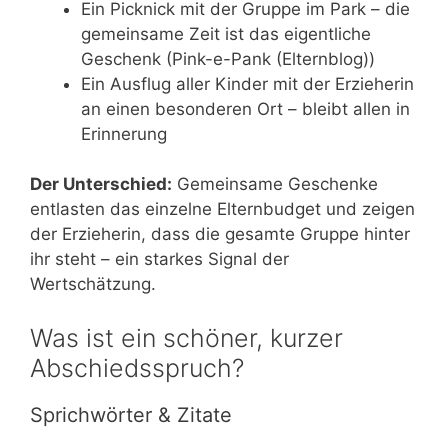
Ein Picknick mit der Gruppe im Park – die
gemeinsame Zeit ist das eigentliche
Geschenk (Pink-e-Pank (Elternblog))
Ein Ausflug aller Kinder mit der Erzieherin
an einen besonderen Ort – bleibt allen in
Erinnerung
Der Unterschied:
Gemeinsame Geschenke
entlasten das einzelne Elternbudget und zeigen
der Erzieherin, dass die gesamte Gruppe hinter
ihr steht – ein starkes Signal der
Wertschätzung.
Was ist ein schöner, kurzer
Abschiedsspruch?
Sprichwörter & Zitate