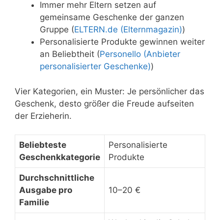
Immer mehr Eltern setzen auf
gemeinsame Geschenke der ganzen
Gruppe (
ELTERN.de (Elternmagazin)
)
Personalisierte Produkte gewinnen weiter
an Beliebtheit (
Personello (Anbieter
personalisierter Geschenke)
)
Vier Kategorien, ein Muster: Je persönlicher das
Geschenk, desto größer die Freude aufseiten
der Erzieherin.
Beliebteste
Personalisierte
Geschenkkategorie
Produkte
Durchschnittliche
Ausgabe pro
10–20 €
Familie