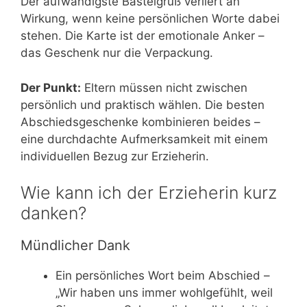
Der aufwändigste Bastelgruß verliert an
Wirkung, wenn keine persönlichen Worte dabei
stehen. Die Karte ist der emotionale Anker –
das Geschenk nur die Verpackung.
Der Punkt:
Eltern müssen nicht zwischen
persönlich und praktisch wählen. Die besten
Abschiedsgeschenke kombinieren beides –
eine durchdachte Aufmerksamkeit mit einem
individuellen Bezug zur Erzieherin.
Wie kann ich der Erzieherin kurz
danken?
Mündlicher Dank
Ein persönliches Wort beim Abschied –
„Wir haben uns immer wohlgefühlt, weil