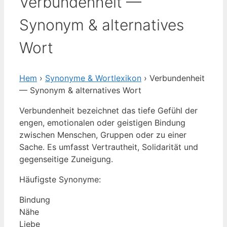
Verbundenheit —
Synonym & alternatives
Wort
Hem
›
Synonyme & Wortlexikon
› Verbundenheit
— Synonym & alternatives Wort
Verbundenheit bezeichnet das tiefe Gefühl der
engen, emotionalen oder geistigen Bindung
zwischen Menschen, Gruppen oder zu einer
Sache. Es umfasst Vertrautheit, Solidarität und
gegenseitige Zuneigung.
Häufigste Synonyme:
Bindung
Nähe
Liebe