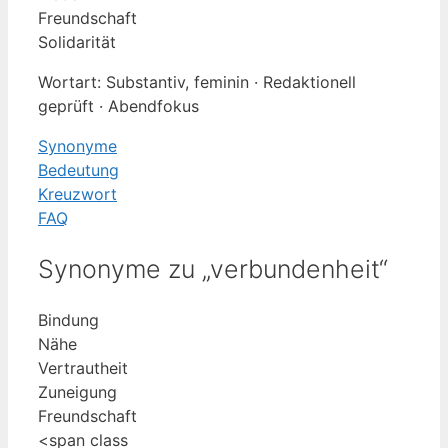
Freundschaft
Solidarität
Wortart: Substantiv, feminin · Redaktionell
geprüft · Abendfokus
Synonyme
Bedeutung
Kreuzwort
FAQ
Synonyme zu „verbundenheit“
Bindung
Nähe
Vertrautheit
Zuneigung
Freundschaft
<span class