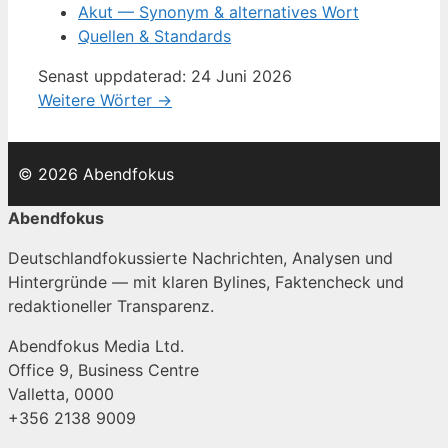
Akut — Synonym & alternatives Wort
Quellen & Standards
Senast uppdaterad: 24 Juni 2026
Weitere Wörter →
© 2026 Abendfokus
Abendfokus
Deutschlandfokussierte Nachrichten, Analysen und
Hintergründe — mit klaren Bylines, Faktencheck und
redaktioneller Transparenz.
Abendfokus Media Ltd.
Office 9, Business Centre
Valletta, 0000
+356 2138 9009