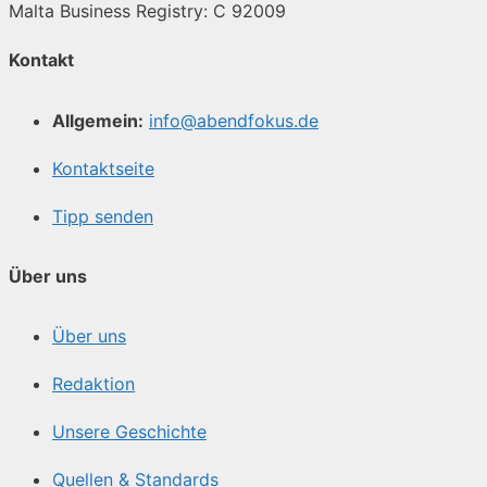
Malta Business Registry: C 92009
Kontakt
Allgemein:
info@abendfokus.de
Kontaktseite
Tipp senden
Über uns
Über uns
Redaktion
Unsere Geschichte
Quellen & Standards