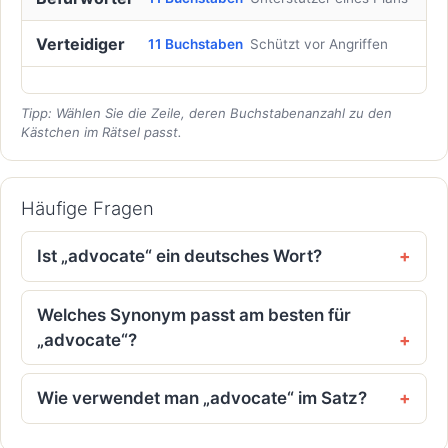
Verteidiger
11 Buchstaben
Schützt vor Angriffen
Tipp: Wählen Sie die Zeile, deren Buchstabenanzahl zu den
Kästchen im Rätsel passt.
Häufige Fragen
Ist „advocate“ ein deutsches Wort?
Welches Synonym passt am besten für
„advocate“?
Wie verwendet man „advocate“ im Satz?