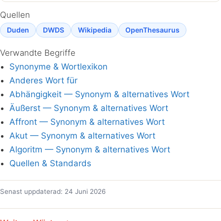
Quellen
Duden
DWDS
Wikipedia
OpenThesaurus
Verwandte Begriffe
Synonyme & Wortlexikon
Anderes Wort für
Abhängigkeit — Synonym & alternatives Wort
Äußerst — Synonym & alternatives Wort
Affront — Synonym & alternatives Wort
Akut — Synonym & alternatives Wort
Algoritm — Synonym & alternatives Wort
Quellen & Standards
Senast uppdaterad: 24 Juni 2026