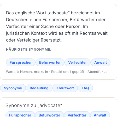
Das englische Wort „advocate“ bezeichnet im
Deutschen einen Fürsprecher, Befürworter oder
Verfechter einer Sache oder Person. Im
juristischen Kontext wird es oft mit Rechtsanwalt
oder Verteidiger übersetzt.
HÄUFIGSTE SYNONYME:
Fürsprecher
Befürworter
Verfechter
Anwalt
Wortart: Nomen, maskulin · Redaktionell geprüft · Abendfokus
Synonyme
Bedeutung
Kreuzwort
FAQ
Synonyme zu „advocate“
Fürsprecher
Befürworter
Verfechter
Anwalt