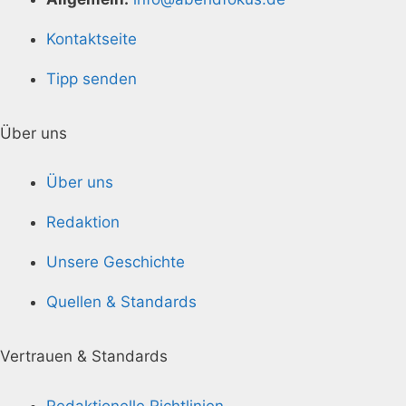
Kontaktseite
Tipp senden
Über uns
Über uns
Redaktion
Unsere Geschichte
Quellen & Standards
Vertrauen & Standards
Redaktionelle Richtlinien