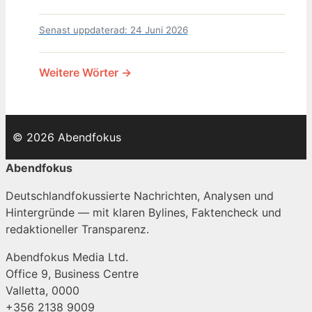
Senast uppdaterad: 24 Juni 2026
Weitere Wörter →
© 2026 Abendfokus
Abendfokus
Deutschlandfokussierte Nachrichten, Analysen und
Hintergründe — mit klaren Bylines, Faktencheck und
redaktioneller Transparenz.
Abendfokus Media Ltd.
Office 9, Business Centre
Valletta, 0000
+356 2138 9009