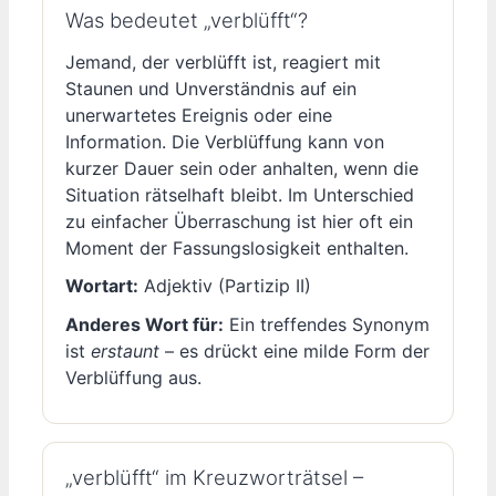
Was bedeutet „verblüfft“?
Jemand, der verblüfft ist, reagiert mit
Staunen und Unverständnis auf ein
unerwartetes Ereignis oder eine
Information. Die Verblüffung kann von
kurzer Dauer sein oder anhalten, wenn die
Situation rätselhaft bleibt. Im Unterschied
zu einfacher Überraschung ist hier oft ein
Moment der Fassungslosigkeit enthalten.
Wortart:
Adjektiv (Partizip II)
Anderes Wort für:
Ein treffendes Synonym
ist
erstaunt
– es drückt eine milde Form der
Verblüffung aus.
„verblüfft“ im Kreuzworträtsel –