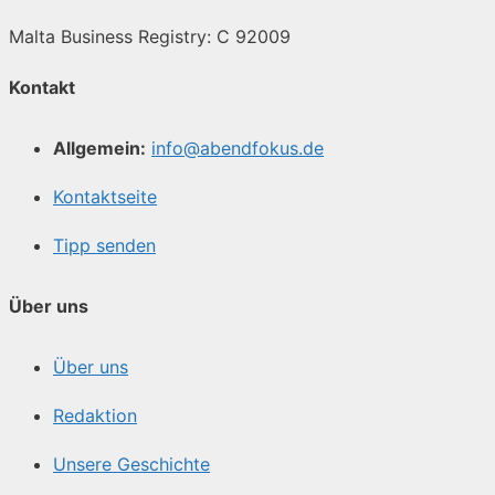
Malta Business Registry: C 92009
Kontakt
Allgemein:
info@abendfokus.de
Kontaktseite
Tipp senden
Über uns
Über uns
Redaktion
Unsere Geschichte