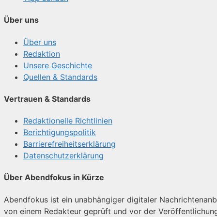
Über uns
Über uns
Redaktion
Unsere Geschichte
Quellen & Standards
Vertrauen & Standards
Redaktionelle Richtlinien
Berichtigungspolitik
Barrierefreiheitserklärung
Datenschutzerklärung
Über Abendfokus in Kürze
Abendfokus ist ein unabhängiger digitaler Nachrichtenanbie
von einem Redakteur geprüft und vor der Veröffentlichun