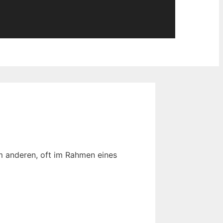
m anderen, oft im Rahmen eines