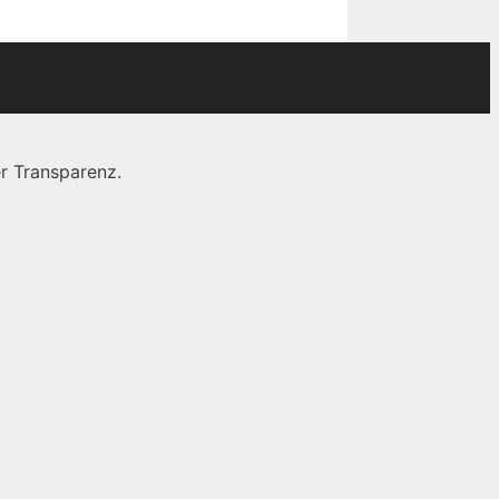
r Transparenz.