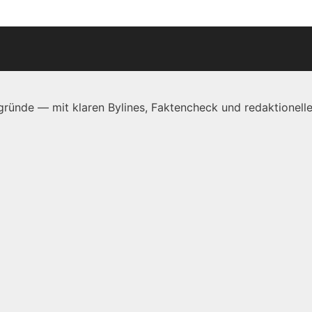
ründe — mit klaren Bylines, Faktencheck und redaktionelle