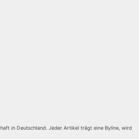
aft in Deutschland. Jeder Artikel trägt eine Byline, wird