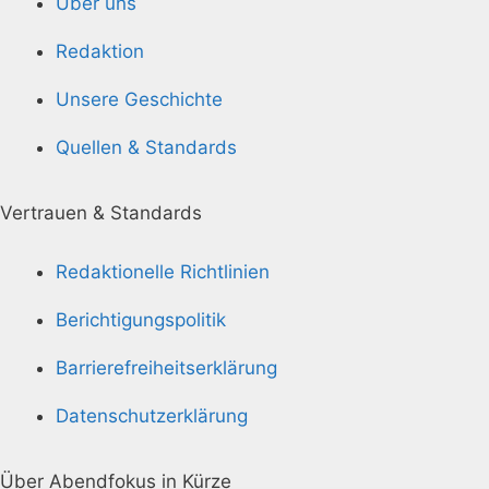
Über uns
Redaktion
Unsere Geschichte
Quellen & Standards
Vertrauen & Standards
Redaktionelle Richtlinien
Berichtigungspolitik
Barrierefreiheitserklärung
Datenschutzerklärung
Über Abendfokus in Kürze