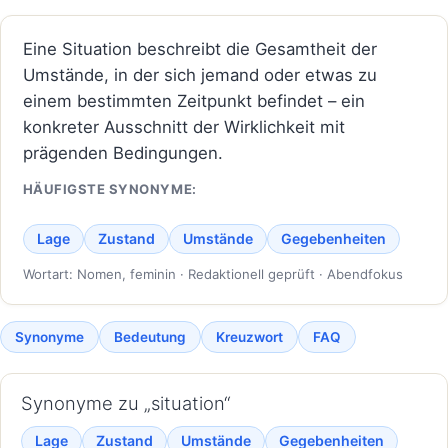
Eine Situation beschreibt die Gesamtheit der
Umstände, in der sich jemand oder etwas zu
einem bestimmten Zeitpunkt befindet – ein
konkreter Ausschnitt der Wirklichkeit mit
prägenden Bedingungen.
HÄUFIGSTE SYNONYME:
Lage
Zustand
Umstände
Gegebenheiten
Wortart: Nomen, feminin · Redaktionell geprüft · Abendfokus
Synonyme
Bedeutung
Kreuzwort
FAQ
Synonyme zu „situation“
Lage
Zustand
Umstände
Gegebenheiten