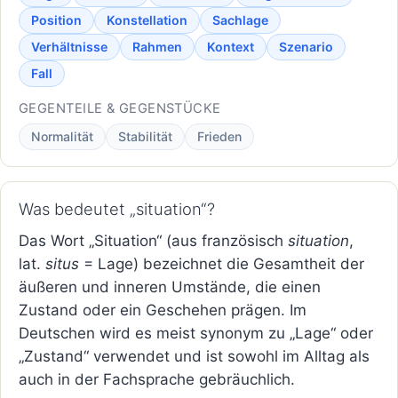
Position
Konstellation
Sachlage
Verhältnisse
Rahmen
Kontext
Szenario
Fall
GEGENTEILE & GEGENSTÜCKE
Normalität
Stabilität
Frieden
Was bedeutet „situation“?
Das Wort „Situation“ (aus französisch
situation
,
lat.
situs
= Lage) bezeichnet die Gesamtheit der
äußeren und inneren Umstände, die einen
Zustand oder ein Geschehen prägen. Im
Deutschen wird es meist synonym zu „Lage“ oder
„Zustand“ verwendet und ist sowohl im Alltag als
auch in der Fachsprache gebräuchlich.