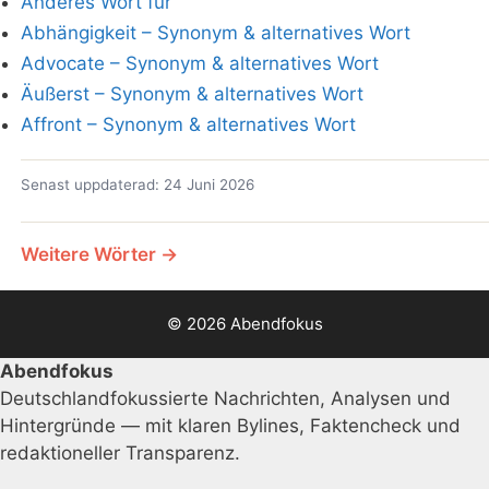
Anderes Wort für
Abhängigkeit – Synonym & alternatives Wort
Advocate – Synonym & alternatives Wort
Äußerst – Synonym & alternatives Wort
Affront – Synonym & alternatives Wort
Senast uppdaterad: 24 Juni 2026
Weitere Wörter →
© 2026 Abendfokus
Abendfokus
Deutschlandfokussierte Nachrichten, Analysen und
Hintergründe — mit klaren Bylines, Faktencheck und
redaktioneller Transparenz.