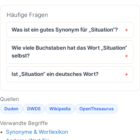
Häufige Fragen
Was ist ein gutes Synonym für „Situation“?
Wie viele Buchstaben hat das Wort „Situation“
selbst?
Ist „Situation“ ein deutsches Wort?
Quellen
Duden
DWDS
Wikipedia
OpenThesaurus
Verwandte Begriffe
Synonyme & Wortlexikon