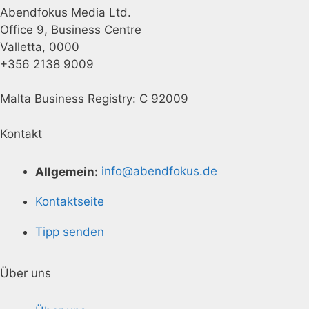
Abendfokus Media Ltd.
Office 9, Business Centre
Valletta, 0000
+356 2138 9009
Malta Business Registry: C 92009
Kontakt
Allgemein:
info@abendfokus.de
Kontaktseite
Tipp senden
Über uns