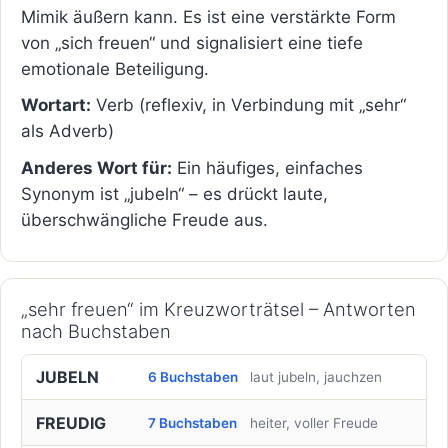
Mimik äußern kann. Es ist eine verstärkte Form
von „sich freuen“ und signalisiert eine tiefe
emotionale Beteiligung.
Wortart:
Verb (reflexiv, in Verbindung mit „sehr“
als Adverb)
Anderes Wort für:
Ein häufiges, einfaches
Synonym ist „jubeln“ – es drückt laute,
überschwängliche Freude aus.
„sehr freuen“ im Kreuzworträtsel – Antworten
nach Buchstaben
JUBELN
6 Buchstaben
laut jubeln, jauchzen
FREUDIG
7 Buchstaben
heiter, voller Freude