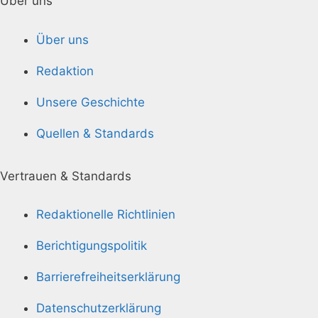
Über uns
Über uns
Redaktion
Unsere Geschichte
Quellen & Standards
Vertrauen & Standards
Redaktionelle Richtlinien
Berichtigungspolitik
Barrierefreiheitserklärung
Datenschutzerklärung