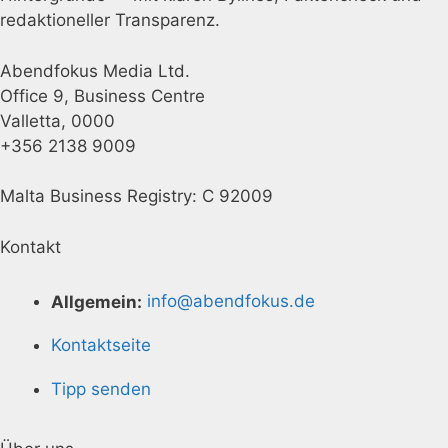
redaktioneller Transparenz.
Abendfokus Media Ltd.
Office 9, Business Centre
Valletta, 0000
+356 2138 9009
Malta Business Registry: C 92009
Kontakt
Allgemein:
info@abendfokus.de
Kontaktseite
Tipp senden