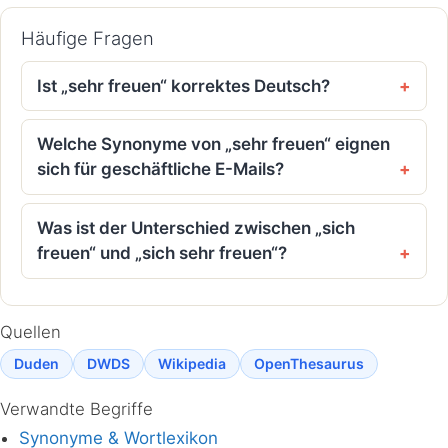
Häufige Fragen
Ist „sehr freuen“ korrektes Deutsch?
Welche Synonyme von „sehr freuen“ eignen
sich für geschäftliche E-Mails?
Was ist der Unterschied zwischen „sich
freuen“ und „sich sehr freuen“?
Quellen
Duden
DWDS
Wikipedia
OpenThesaurus
Verwandte Begriffe
Synonyme & Wortlexikon