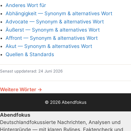
Anderes Wort für
Abhängigkeit — Synonym & alternatives Wort
Advocate — Synonym & alternatives Wort
Äußerst — Synonym & alternatives Wort
Affront — Synonym & alternatives Wort
Akut — Synonym & alternatives Wort
Quellen & Standards
Senast uppdaterad: 24 Juni 2026
Weitere Wörter →
© 2026 Abendfokus
Abendfokus
Deutschlandfokussierte Nachrichten, Analysen und
Hintergründe — mit klaren Bylines, Faktencheck und