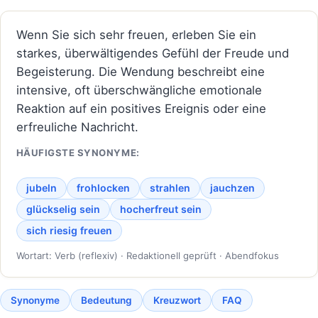
Wenn Sie sich sehr freuen, erleben Sie ein
starkes, überwältigendes Gefühl der Freude und
Begeisterung. Die Wendung beschreibt eine
intensive, oft überschwängliche emotionale
Reaktion auf ein positives Ereignis oder eine
erfreuliche Nachricht.
HÄUFIGSTE SYNONYME:
jubeln
frohlocken
strahlen
jauchzen
glückselig sein
hocherfreut sein
sich riesig freuen
Wortart: Verb (reflexiv) · Redaktionell geprüft · Abendfokus
Synonyme
Bedeutung
Kreuzwort
FAQ