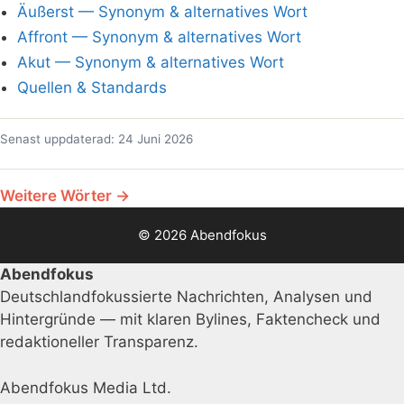
Äußerst — Synonym & alternatives Wort
Affront — Synonym & alternatives Wort
Akut — Synonym & alternatives Wort
Quellen & Standards
Senast uppdaterad: 24 Juni 2026
Weitere Wörter →
© 2026 Abendfokus
Abendfokus
Deutschlandfokussierte Nachrichten, Analysen und
Hintergründe — mit klaren Bylines, Faktencheck und
redaktioneller Transparenz.
Abendfokus Media Ltd.