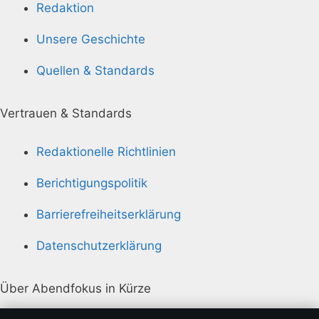
Redaktion
Unsere Geschichte
Quellen & Standards
Vertrauen & Standards
Redaktionelle Richtlinien
Berichtigungspolitik
Barrierefreiheitserklärung
Datenschutzerklärung
Über Abendfokus in Kürze