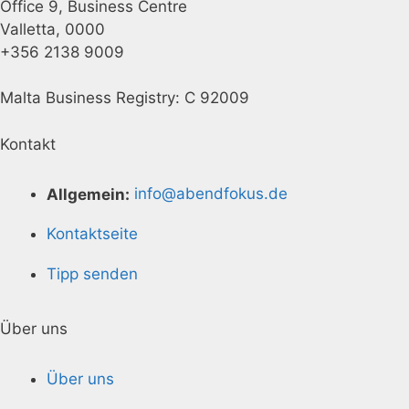
Office 9, Business Centre
Valletta, 0000
+356 2138 9009
Malta Business Registry: C 92009
Kontakt
Allgemein:
info@abendfokus.de
Kontaktseite
Tipp senden
Über uns
Über uns