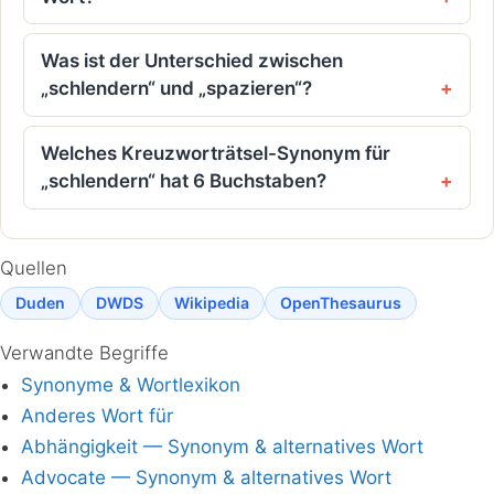
Was ist der Unterschied zwischen
„schlendern“ und „spazieren“?
Welches Kreuzworträtsel-Synonym für
„schlendern“ hat 6 Buchstaben?
Quellen
Duden
DWDS
Wikipedia
OpenThesaurus
Verwandte Begriffe
Synonyme & Wortlexikon
Anderes Wort für
Abhängigkeit — Synonym & alternatives Wort
Advocate — Synonym & alternatives Wort