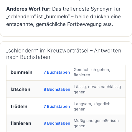
Anderes Wort für:
Das treffendste Synonym für
„schlendern“ ist „bummeln“ – beide drücken eine
entspannte, gemächliche Fortbewegung aus.
„schlendern“ im Kreuzworträtsel – Antworten
nach Buchstaben
Gemächlich gehen,
bummeln
7 Buchstaben
flanieren
Lässig, etwas nachlässig
latschen
8 Buchstaben
gehen
Langsam, zögerlich
trödeln
7 Buchstaben
gehen
Müßig und genießerisch
flanieren
9 Buchstaben
gehen