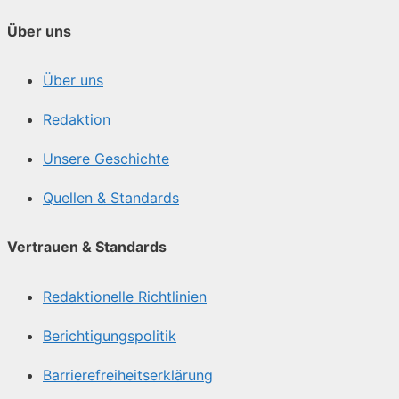
Über uns
Über uns
Redaktion
Unsere Geschichte
Quellen & Standards
Vertrauen & Standards
Redaktionelle Richtlinien
Berichtigungspolitik
Barrierefreiheitserklärung