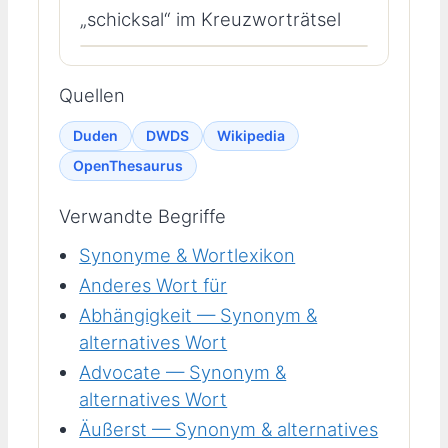
„schicksal“ im Kreuzworträtsel
Quellen
Duden
DWDS
Wikipedia
OpenThesaurus
Verwandte Begriffe
Synonyme & Wortlexikon
Anderes Wort für
Abhängigkeit — Synonym &
alternatives Wort
Advocate — Synonym &
alternatives Wort
Äußerst — Synonym & alternatives