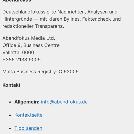
Deutschlandfokussierte Nachrichten, Analysen und
Hintergründe — mit klaren Bylines, Faktencheck und
redaktioneller Transparenz.
Abendfokus Media Ltd.
Office 9, Business Centre
Valletta, 0000
+356 2138 9009
Malta Business Registry: C 92009
Kontakt
Allgemein:
info@abendfokus.de
Kontaktseite
Tipp senden