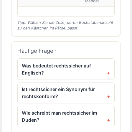
Mängel
Tipp: Wählen Sie die Zeile, deren Buchstabenanzahl
zu den Kästchen im Rätsel passt.
Häufige Fragen
Was bedeutet rechtssicher auf
Englisch?
Ist rechtssicher ein Synonym für
rechtskonform?
Wie schreibt man rechtssicher im
Duden?