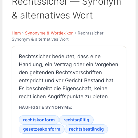
Rechtssicher — Synonym
& alternatives Wort
Hem
›
Synonyme & Wortlexikon
› Rechtssicher —
Synonym & alternatives Wort
Rechtssicher bedeutet, dass eine
Handlung, ein Vertrag oder ein Vorgehen
den geltenden Rechtsvorschriften
entspricht und vor Gericht Bestand hat.
Es beschreibt die Eigenschaft, keine
rechtlichen Angriffspunkte zu bieten.
HÄUFIGSTE SYNONYME:
rechtskonform
rechtsgültig
gesetzeskonform
rechtsbeständig