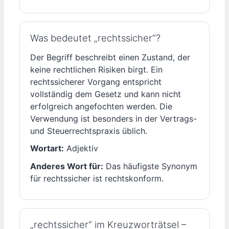
Was bedeutet „rechtssicher“?
Der Begriff beschreibt einen Zustand, der
keine rechtlichen Risiken birgt. Ein
rechtssicherer Vorgang entspricht
vollständig dem Gesetz und kann nicht
erfolgreich angefochten werden. Die
Verwendung ist besonders in der Vertrags-
und Steuerrechtspraxis üblich.
Wortart:
Adjektiv
Anderes Wort für:
Das häufigste Synonym
für rechtssicher ist rechtskonform.
„rechtssicher“ im Kreuzworträtsel –