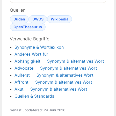
Quellen
Duden
DWDS
Wikipedia
OpenThesaurus
Verwandte Begriffe
Synonyme & Wortlexikon
Anderes Wort für
Abhängigkeit — Synonym & alternatives Wort
Advocate — Synonym & alternatives Wort
Äußerst — Synonym & alternatives Wort
Affront — Synonym & alternatives Wort
Akut — Synonym & alternatives Wort
Quellen & Standards
Senast uppdaterad: 24 Juni 2026