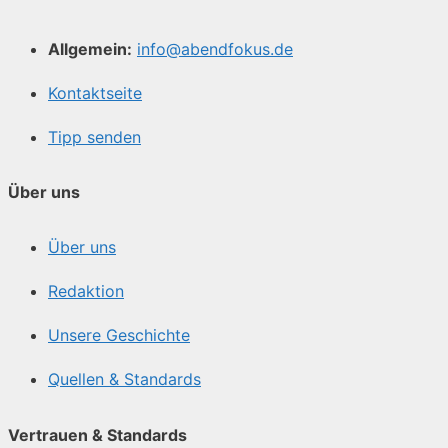
Allgemein:
info@abendfokus.de
Kontaktseite
Tipp senden
Über uns
Über uns
Redaktion
Unsere Geschichte
Quellen & Standards
Vertrauen & Standards