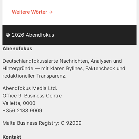
Weitere Wörter →
© 2026 Abendfokus
Abendfokus
Deutschlandfokussierte Nachrichten, Analysen und
Hintergründe — mit klaren Bylines, Faktencheck und
redaktioneller Transparenz.
Abendfokus Media Ltd.
Office 9, Business Centre
Valletta, 0000
+356 2138 9009
Malta Business Registry: C 92009
Kontakt