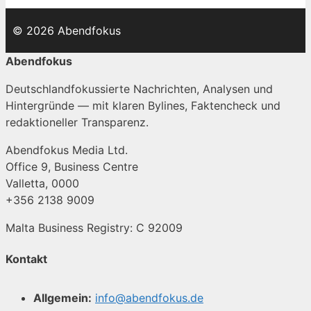
© 2026 Abendfokus
Abendfokus
Deutschlandfokussierte Nachrichten, Analysen und
Hintergründe — mit klaren Bylines, Faktencheck und
redaktioneller Transparenz.
Abendfokus Media Ltd.
Office 9, Business Centre
Valletta, 0000
+356 2138 9009
Malta Business Registry: C 92009
Kontakt
Allgemein:
info@abendfokus.de