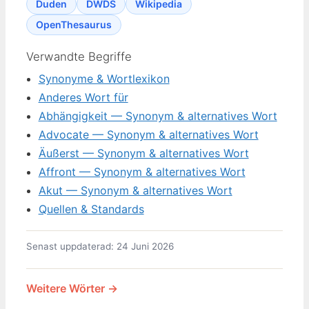
Duden
DWDS
Wikipedia
OpenThesaurus
Verwandte Begriffe
Synonyme & Wortlexikon
Anderes Wort für
Abhängigkeit — Synonym & alternatives Wort
Advocate — Synonym & alternatives Wort
Äußerst — Synonym & alternatives Wort
Affront — Synonym & alternatives Wort
Akut — Synonym & alternatives Wort
Quellen & Standards
Senast uppdaterad: 24 Juni 2026
Weitere Wörter →