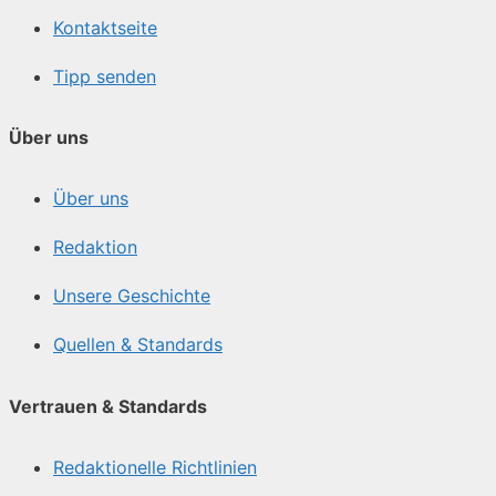
Kontaktseite
Tipp senden
Über uns
Über uns
Redaktion
Unsere Geschichte
Quellen & Standards
Vertrauen & Standards
Redaktionelle Richtlinien