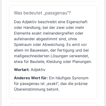
Was bedeutet „passgenau“?
Das Adjektiv beschreibt eine Eigenschaft
oder Handlung, bei der zwei oder mehr
Elemente exakt ineinandergreifen oder
aufeinander abgestimmt sind, ohne
Spielraum oder Abweichung. Es wird vor
allem im Bauwesen, der Fertigung und bei
maßgeschneiderten Lösungen verwendet,
etwa für Bauteile, Kleidung oder Planungen.
Wortart:
Adjektiv
Anderes Wort für:
Ein häufiges Synonym
für passgenau ist „exakt“, das die präzise
Übereinstimmung betont.