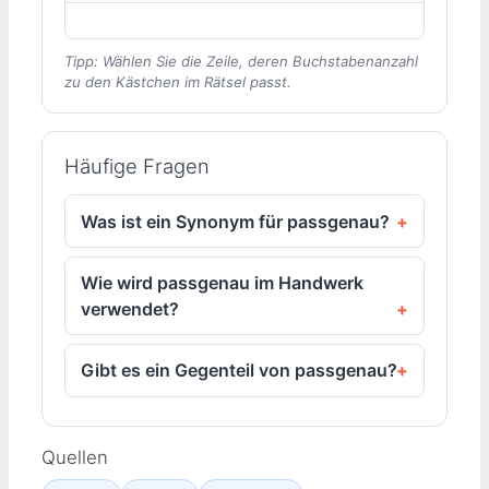
Tipp: Wählen Sie die Zeile, deren Buchstabenanzahl
zu den Kästchen im Rätsel passt.
Häufige Fragen
Was ist ein Synonym für passgenau?
Wie wird passgenau im Handwerk
verwendet?
Gibt es ein Gegenteil von passgenau?
Quellen