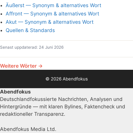
Äußerst — Synonym & alternatives Wort
Affront — Synonym & alternatives Wort
Akut — Synonym & alternatives Wort
Quellen & Standards
Senast uppdaterad: 24 Juni 2026
Weitere Wörter →
© 2026 Abendfokus
Abendfokus
Deutschlandfokussierte Nachrichten, Analysen und
Hintergründe — mit klaren Bylines, Faktencheck und
redaktioneller Transparenz.
Abendfokus Media Ltd.