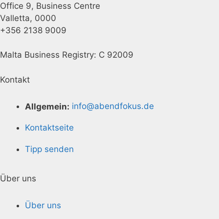
Office 9, Business Centre
Valletta, 0000
+356 2138 9009
Malta Business Registry: C 92009
Kontakt
Allgemein:
info@abendfokus.de
Kontaktseite
Tipp senden
Über uns
Über uns