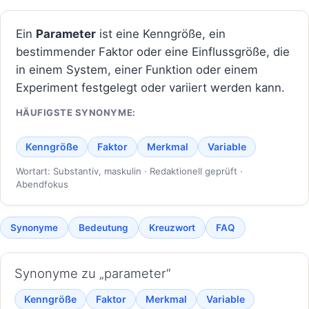
Ein
Parameter
ist eine Kenngröße, ein
bestimmender Faktor oder eine Einflussgröße, die
in einem System, einer Funktion oder einem
Experiment festgelegt oder variiert werden kann.
HÄUFIGSTE SYNONYME:
Kenngröße
Faktor
Merkmal
Variable
Wortart: Substantiv, maskulin · Redaktionell geprüft ·
Abendfokus
Synonyme
Bedeutung
Kreuzwort
FAQ
Synonyme zu „parameter“
Kenngröße
Faktor
Merkmal
Variable