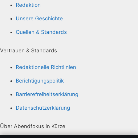
Redaktion
Unsere Geschichte
Quellen & Standards
Vertrauen & Standards
Redaktionelle Richtlinien
Berichtigungspolitik
Barrierefreiheitserklärung
Datenschutzerklärung
Über Abendfokus in Kürze