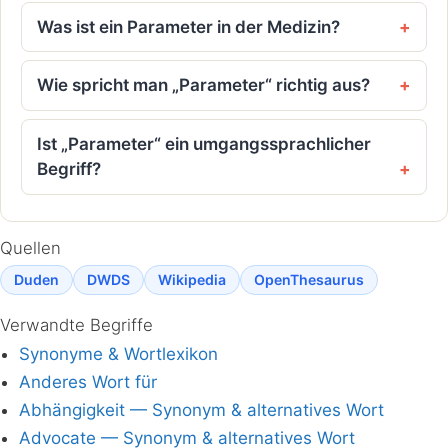
Was ist ein Parameter in der Medizin?
Wie spricht man „Parameter“ richtig aus?
Ist „Parameter“ ein umgangssprachlicher
Begriff?
Quellen
Duden
DWDS
Wikipedia
OpenThesaurus
Verwandte Begriffe
Synonyme & Wortlexikon
Anderes Wort für
Abhängigkeit — Synonym & alternatives Wort
Advocate — Synonym & alternatives Wort