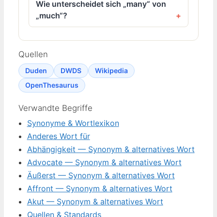
Wie unterscheidet sich „many“ von
„much“?
Quellen
Duden
DWDS
Wikipedia
OpenThesaurus
Verwandte Begriffe
Synonyme & Wortlexikon
Anderes Wort für
Abhängigkeit — Synonym & alternatives Wort
Advocate — Synonym & alternatives Wort
Äußerst — Synonym & alternatives Wort
Affront — Synonym & alternatives Wort
Akut — Synonym & alternatives Wort
Quellen & Standards