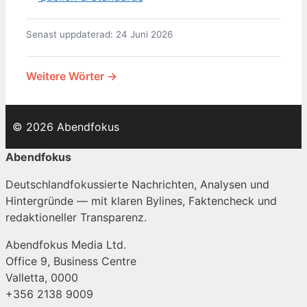
Senast uppdaterad: 24 Juni 2026
Weitere Wörter →
© 2026 Abendfokus
Abendfokus
Deutschlandfokussierte Nachrichten, Analysen und
Hintergründe — mit klaren Bylines, Faktencheck und
redaktioneller Transparenz.
Abendfokus Media Ltd.
Office 9, Business Centre
Valletta, 0000
+356 2138 9009