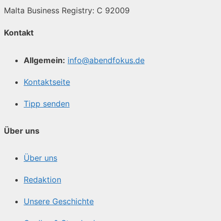
Malta Business Registry: C 92009
Kontakt
Allgemein:
info@abendfokus.de
Kontaktseite
Tipp senden
Über uns
Über uns
Redaktion
Unsere Geschichte