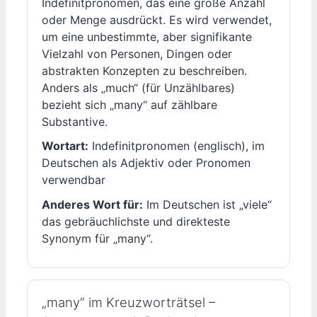
Indefinitpronomen, das eine große Anzahl
oder Menge ausdrückt. Es wird verwendet,
um eine unbestimmte, aber signifikante
Vielzahl von Personen, Dingen oder
abstrakten Konzepten zu beschreiben.
Anders als „much“ (für Unzählbares)
bezieht sich „many“ auf zählbare
Substantive.
Wortart:
Indefinitpronomen (englisch), im
Deutschen als Adjektiv oder Pronomen
verwendbar
Anderes Wort für:
Im Deutschen ist „viele“
das gebräuchlichste und direkteste
Synonym für „many“.
„many“ im Kreuzworträtsel –