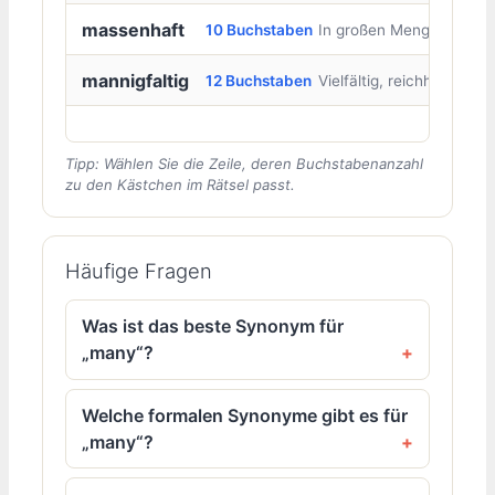
massenhaft
10 Buchstaben
In großen Mengen
mannigfaltig
12 Buchstaben
Vielfältig, reichhaltig
Tipp: Wählen Sie die Zeile, deren Buchstabenanzahl
zu den Kästchen im Rätsel passt.
Häufige Fragen
Was ist das beste Synonym für
„many“?
Welche formalen Synonyme gibt es für
„many“?