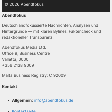
© 2026 Abendfokus
Abendfokus
Deutschlandfokussierte Nachrichten, Analysen und
Hintergründe — mit klaren Bylines, Faktencheck und
redaktioneller Transparenz.
Abendfokus Media Ltd.
Office 9, Business Centre
Valletta, 0000
+356 2138 9009
Malta Business Registry: C 92009
Kontakt
Allgemein:
info@abendfokus.de
Kontaktseite