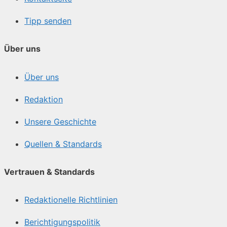
Tipp senden
Über uns
Über uns
Redaktion
Unsere Geschichte
Quellen & Standards
Vertrauen & Standards
Redaktionelle Richtlinien
Berichtigungspolitik