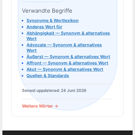
Verwandte Begriffe
Synonyme & Wortlexikon
Anderes Wort für
Abhängigkeit — Synonym & alternatives
Wort
Advocate — Synonym & alternatives
Wort
Äußerst — Synonym & alternatives Wort
Affront — Synonym & alternatives Wort
Akut — Synonym & alternatives Wort
Quellen & Standards
Senast uppdaterad: 24 Juni 2026
Weitere Wörter →