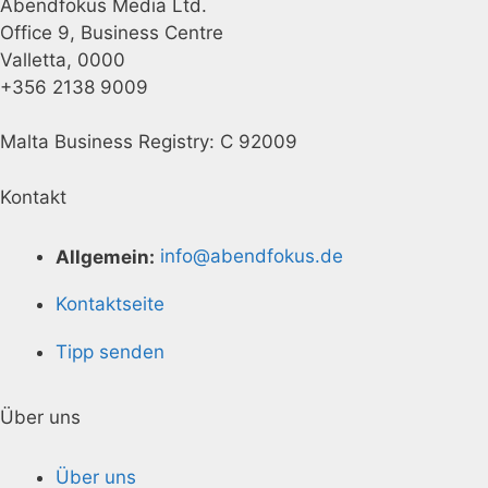
Abendfokus Media Ltd.
Office 9, Business Centre
Valletta, 0000
+356 2138 9009
Malta Business Registry: C 92009
Kontakt
Allgemein:
info@abendfokus.de
Kontaktseite
Tipp senden
Über uns
Über uns