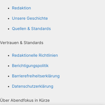
Redaktion
Unsere Geschichte
Quellen & Standards
Vertrauen & Standards
Redaktionelle Richtlinien
Berichtigungspolitik
Barrierefreiheitserklärung
Datenschutzerklärung
Über Abendfokus in Kürze