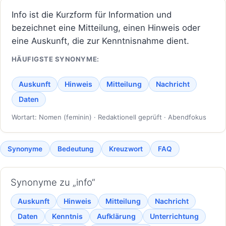
Info ist die Kurzform für Information und
bezeichnet eine Mitteilung, einen Hinweis oder
eine Auskunft, die zur Kenntnisnahme dient.
HÄUFIGSTE SYNONYME:
Auskunft
Hinweis
Mitteilung
Nachricht
Daten
Wortart: Nomen (feminin) · Redaktionell geprüft · Abendfokus
Synonyme
Bedeutung
Kreuzwort
FAQ
Synonyme zu „info“
Auskunft
Hinweis
Mitteilung
Nachricht
Daten
Kenntnis
Aufklärung
Unterrichtung