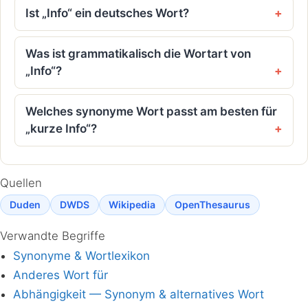
Ist „Info“ ein deutsches Wort?
Was ist grammatikalisch die Wortart von
„Info“?
Welches synonyme Wort passt am besten für
„kurze Info“?
Quellen
Duden
DWDS
Wikipedia
OpenThesaurus
Verwandte Begriffe
Synonyme & Wortlexikon
Anderes Wort für
Abhängigkeit — Synonym & alternatives Wort