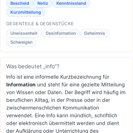
Bescheid
Notiz
Kenntnisstand
Kurzmitteilung
GEGENTEILE & GEGENSTÜCKE
Unwissenheit
Desinformation
Geheimnis
Schweigen
Was bedeutet „info“?
Info ist eine informelle Kurzbezeichnung für
Information
und steht für eine gezielte Mitteilung
von Wissen oder Daten. Der Begriff wird häufig im
beruflichen Alltag, in der Presse oder in der
zwischenmenschlichen Kommunikation
verwendet. Eine Info kann mündlich, schriftlich
oder elektronisch übermittelt werden und dient
der Aufklärung oder Unterrichtung des