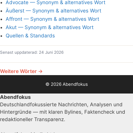
Advocate — Synonym & alternatives Wort
Äußerst — Synonym & alternatives Wort
Affront — Synonym & alternatives Wort
Akut — Synonym & alternatives Wort
Quellen & Standards
Senast uppdaterad: 24 Juni 2026
Weitere Wörter →
© 2026 Abendfokus
Abendfokus
Deutschlandfokussierte Nachrichten, Analysen und
Hintergründe — mit klaren Bylines, Faktencheck und
redaktioneller Transparenz.