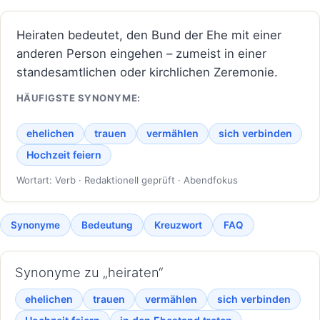
Heiraten bedeutet, den Bund der Ehe mit einer
anderen Person eingehen – zumeist in einer
standesamtlichen oder kirchlichen Zeremonie.
HÄUFIGSTE SYNONYME:
ehelichen
trauen
vermählen
sich verbinden
Hochzeit feiern
Wortart: Verb · Redaktionell geprüft · Abendfokus
Synonyme
Bedeutung
Kreuzwort
FAQ
Synonyme zu „heiraten“
ehelichen
trauen
vermählen
sich verbinden