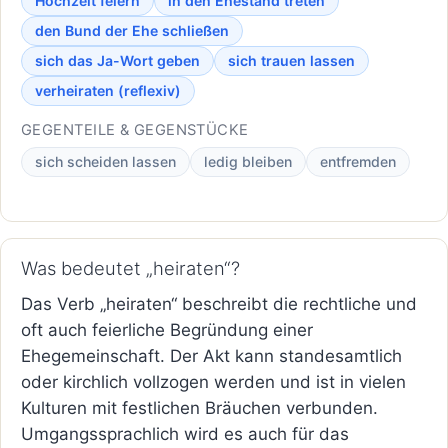
Hochzeit feiern
in den Ehestand treten
den Bund der Ehe schließen
sich das Ja-Wort geben
sich trauen lassen
verheiraten (reflexiv)
GEGENTEILE & GEGENSTÜCKE
sich scheiden lassen
ledig bleiben
entfremden
Was bedeutet „heiraten“?
Das Verb „heiraten“ beschreibt die rechtliche und
oft auch feierliche Begründung einer
Ehegemeinschaft. Der Akt kann standesamtlich
oder kirchlich vollzogen werden und ist in vielen
Kulturen mit festlichen Bräuchen verbunden.
Umgangssprachlich wird es auch für das