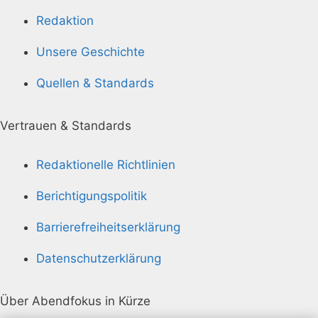
Redaktion
Unsere Geschichte
Quellen & Standards
Vertrauen & Standards
Redaktionelle Richtlinien
Berichtigungspolitik
Barrierefreiheitserklärung
Datenschutzerklärung
Über Abendfokus in Kürze