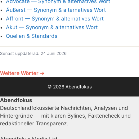
Advocate — Synonym & alternatives Wort
Äußerst — Synonym & alternatives Wort
Affront — Synonym & alternatives Wort
Akut — Synonym & alternatives Wort
Quellen & Standards
Senast uppdaterad: 24 Juni 2026
Weitere Wörter →
© 2026 Abendfokus
Abendfokus
Deutschlandfokussierte Nachrichten, Analysen und
Hintergründe — mit klaren Bylines, Faktencheck und
redaktioneller Transparenz.