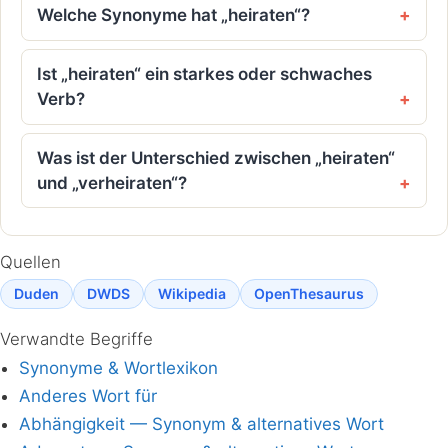
Welche Synonyme hat „heiraten“?
Ist „heiraten“ ein starkes oder schwaches
Verb?
Was ist der Unterschied zwischen „heiraten“
und „verheiraten“?
Quellen
Duden
DWDS
Wikipedia
OpenThesaurus
Verwandte Begriffe
Synonyme & Wortlexikon
Anderes Wort für
Abhängigkeit — Synonym & alternatives Wort