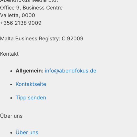
Abendfokus Media Ltd.
Office 9, Business Centre
Valletta, 0000
+356 2138 9009
Malta Business Registry: C 92009
Kontakt
Allgemein:
info@abendfokus.de
Kontaktseite
Tipp senden
Über uns
Über uns