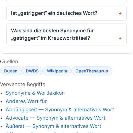
Ist „getriggert“ ein deutsches Wort?
Was sind die besten Synonyme für
„getriggert“ im Kreuzworträtsel?
Quellen
Duden
DWDS
Wikipedia
OpenThesaurus
Verwandte Begriffe
Synonyme & Wortlexikon
Anderes Wort für
Abhängigkeit — Synonym & alternatives Wort
Advocate — Synonym & alternatives Wort
Äußerst — Synonym & alternatives Wort