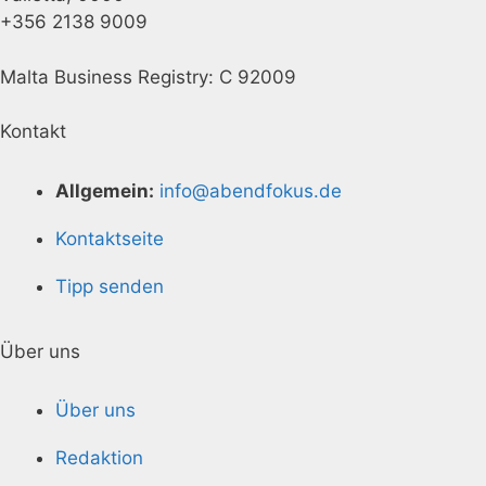
+356 2138 9009
Malta Business Registry: C 92009
Kontakt
Allgemein:
info@abendfokus.de
Kontaktseite
Tipp senden
Über uns
Über uns
Redaktion