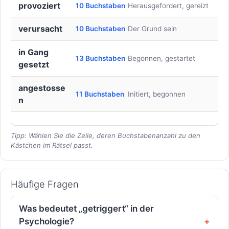
provoziert
10 Buchstaben
Herausgefordert, gereizt
verursacht
10 Buchstaben
Der Grund sein
in Gang
13 Buchstaben
Begonnen, gestartet
gesetzt
angestosse
11 Buchstaben
Initiert, begonnen
n
Tipp: Wählen Sie die Zeile, deren Buchstabenanzahl zu den
Kästchen im Rätsel passt.
Häufige Fragen
Was bedeutet „getriggert“ in der
Psychologie?