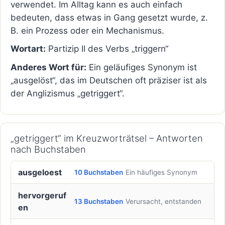
verwendet. Im Alltag kann es auch einfach
bedeuten, dass etwas in Gang gesetzt wurde, z.
B. ein Prozess oder ein Mechanismus.
Wortart:
Partizip II des Verbs „triggern“
Anderes Wort für:
Ein geläufiges Synonym ist
„ausgelöst“, das im Deutschen oft präziser ist als
der Anglizismus „getriggert“.
„getriggert“ im Kreuzworträtsel – Antworten
nach Buchstaben
ausgeloest
10 Buchstaben
Ein häufiges Synonym
hervorgeruf
13 Buchstaben
Verursacht, entstanden
en