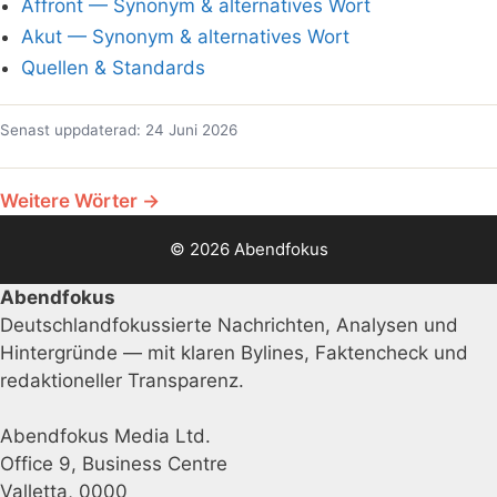
Affront — Synonym & alternatives Wort
Akut — Synonym & alternatives Wort
Quellen & Standards
Senast uppdaterad: 24 Juni 2026
Weitere Wörter →
© 2026 Abendfokus
Abendfokus
Deutschlandfokussierte Nachrichten, Analysen und
Hintergründe — mit klaren Bylines, Faktencheck und
redaktioneller Transparenz.
Abendfokus Media Ltd.
Office 9, Business Centre
Valletta, 0000