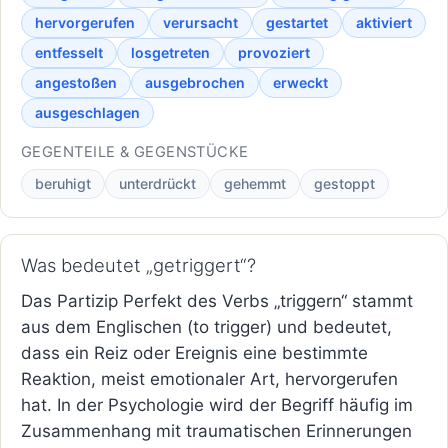
hervorgerufen
verursacht
gestartet
aktiviert
entfesselt
losgetreten
provoziert
angestoßen
ausgebrochen
erweckt
ausgeschlagen
GEGENTEILE & GEGENSTÜCKE
beruhigt
unterdrückt
gehemmt
gestoppt
Was bedeutet „getriggert“?
Das Partizip Perfekt des Verbs „triggern“ stammt
aus dem Englischen (to trigger) und bedeutet,
dass ein Reiz oder Ereignis eine bestimmte
Reaktion, meist emotionaler Art, hervorgerufen
hat. In der Psychologie wird der Begriff häufig im
Zusammenhang mit traumatischen Erinnerungen