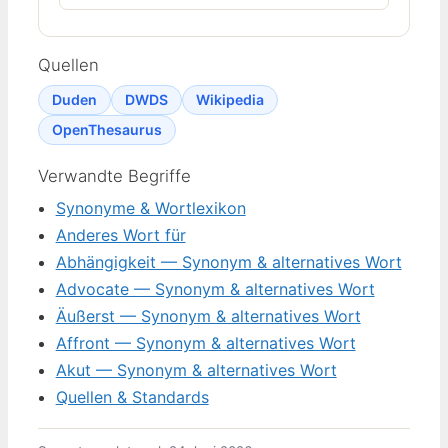
Quellen
Duden
DWDS
Wikipedia
OpenThesaurus
Verwandte Begriffe
Synonyme & Wortlexikon
Anderes Wort für
Abhängigkeit — Synonym & alternatives Wort
Advocate — Synonym & alternatives Wort
Äußerst — Synonym & alternatives Wort
Affront — Synonym & alternatives Wort
Akut — Synonym & alternatives Wort
Quellen & Standards