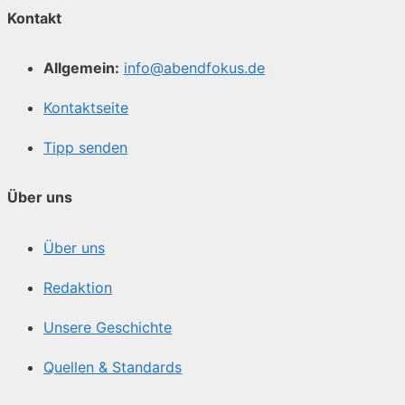
Kontakt
Allgemein:
info@abendfokus.de
Kontaktseite
Tipp senden
Über uns
Über uns
Redaktion
Unsere Geschichte
Quellen & Standards