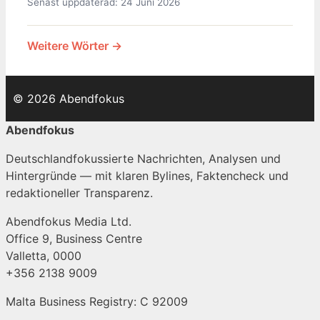
Senast uppdaterad: 24 Juni 2026
Weitere Wörter →
© 2026 Abendfokus
Abendfokus
Deutschlandfokussierte Nachrichten, Analysen und
Hintergründe — mit klaren Bylines, Faktencheck und
redaktioneller Transparenz.
Abendfokus Media Ltd.
Office 9, Business Centre
Valletta, 0000
+356 2138 9009
Malta Business Registry: C 92009