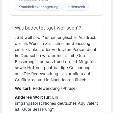
Krankheitsverlängerung
Leidenszeit
Was bedeutet „get well soon“?
„Get well soon“ ist ein englischer Ausdruck,
der als Wunsch zur schnellen Genesung
einer kranken oder verletzten Person dient.
Im Deutschen wird er meist mit „Gute
Besserung“ übersetzt und drückt Mitgefühl
sowie Hoffnung auf baldige Gesundung
aus. Die Redewendung ist vor allem auf
Grußkarten und in Nachrichten üblich.
Wortart:
Redewendung (Phrase)
Anderes Wort für:
Ein
umgangssprachliches deutsches Äquivalent
ist „Gute Besserung“.