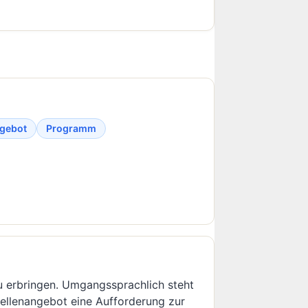
ngebot
Programm
zu erbringen. Umgangssprachlich steht
Stellenangebot eine Aufforderung zur