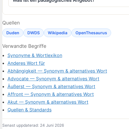
Quellen
Duden
DWDS
Wikipedia
OpenThesaurus
Verwandte Begriffe
Synonyme & Wortlexikon
Anderes Wort für
Abhängigkeit — Synonym & alternatives Wort
Advocate — Synonym & alternatives Wort
Äußerst — Synonym & alternatives Wort
Affront — Synonym & alternatives Wort
Akut — Synonym & alternatives Wort
Quellen & Standards
Senast uppdaterad: 24 Juni 2026