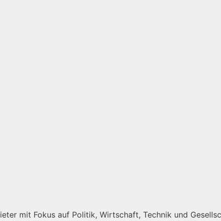
ter mit Fokus auf Politik, Wirtschaft, Technik und Gesellsch