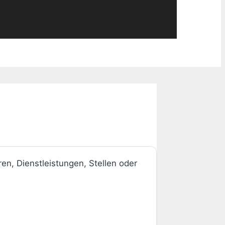
ren, Dienstleistungen, Stellen oder