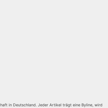
aft in Deutschland. Jeder Artikel trägt eine Byline, wird