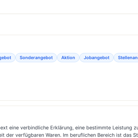
gebot
Sonderangebot
Aktion
Jobangebot
Stellena
ext eine verbindliche Erklärung, eine bestimmte Leistung 
eit der verfügbaren Waren. Im beruflichen Bereich ist das 