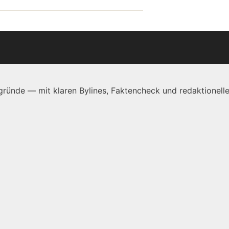
ründe — mit klaren Bylines, Faktencheck und redaktionelle