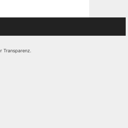
r Transparenz.