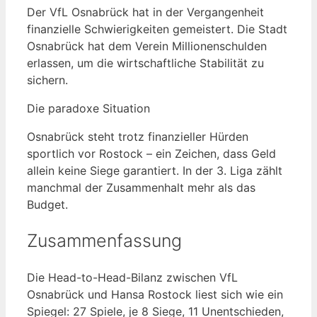
Der VfL Osnabrück hat in der Vergangenheit
finanzielle Schwierigkeiten gemeistert. Die Stadt
Osnabrück hat dem Verein Millionenschulden
erlassen, um die wirtschaftliche Stabilität zu
sichern.
Die paradoxe Situation
Osnabrück steht trotz finanzieller Hürden
sportlich vor Rostock – ein Zeichen, dass Geld
allein keine Siege garantiert. In der 3. Liga zählt
manchmal der Zusammenhalt mehr als das
Budget.
Zusammenfassung
Die Head-to-Head-Bilanz zwischen VfL
Osnabrück und Hansa Rostock liest sich wie ein
Spiegel: 27 Spiele, je 8 Siege, 11 Unentschieden,