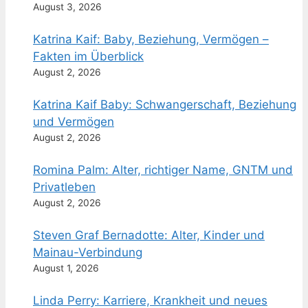
August 3, 2026
Katrina Kaif: Baby, Beziehung, Vermögen –
Fakten im Überblick
August 2, 2026
Katrina Kaif Baby: Schwangerschaft, Beziehung
und Vermögen
August 2, 2026
Romina Palm: Alter, richtiger Name, GNTM und
Privatleben
August 2, 2026
Steven Graf Bernadotte: Alter, Kinder und
Mainau-Verbindung
August 1, 2026
Linda Perry: Karriere, Krankheit und neues