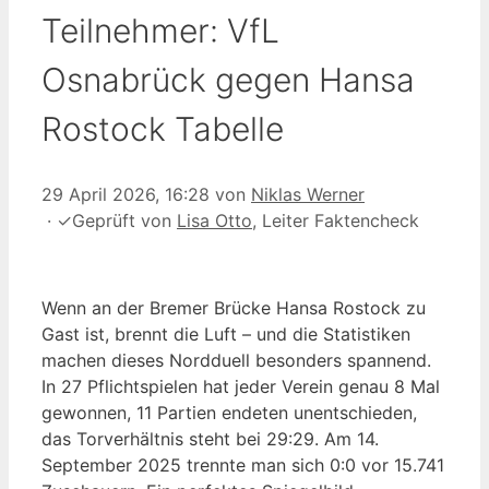
Teilnehmer: VfL
Osnabrück gegen Hansa
Rostock Tabelle
29 April 2026, 16:28
von
Niklas Werner
·
✓
Geprüft von
Lisa Otto
, Leiter Faktencheck
Wenn an der Bremer Brücke Hansa Rostock zu
Gast ist, brennt die Luft – und die Statistiken
machen dieses Nordduell besonders spannend.
In 27 Pflichtspielen hat jeder Verein genau 8 Mal
gewonnen, 11 Partien endeten unentschieden,
das Torverhältnis steht bei 29:29. Am 14.
September 2025 trennte man sich 0:0 vor 15.741