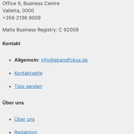
Office 9, Business Centre
Valletta, 0000
+356 2138 9009
Malta Business Registry: C 92009
Kontakt
Allgemein:
info@abendfokus.de
Kontaktseite
Tipp senden
Über uns
Über uns
Redaktion