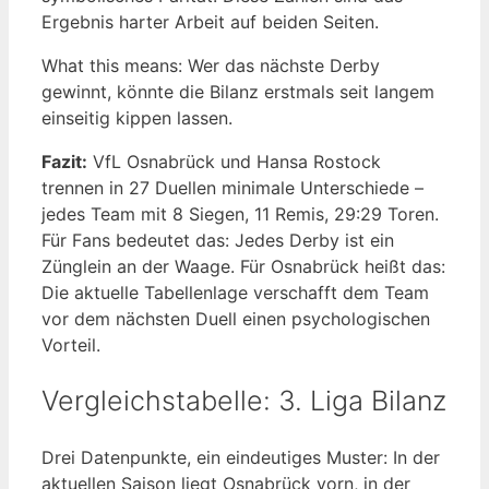
Ergebnis harter Arbeit auf beiden Seiten.
What this means: Wer das nächste Derby
gewinnt, könnte die Bilanz erstmals seit langem
einseitig kippen lassen.
Fazit:
VfL Osnabrück und Hansa Rostock
trennen in 27 Duellen minimale Unterschiede –
jedes Team mit 8 Siegen, 11 Remis, 29:29 Toren.
Für Fans bedeutet das: Jedes Derby ist ein
Zünglein an der Waage. Für Osnabrück heißt das:
Die aktuelle Tabellenlage verschafft dem Team
vor dem nächsten Duell einen psychologischen
Vorteil.
Vergleichstabelle: 3. Liga Bilanz
Drei Datenpunkte, ein eindeutiges Muster: In der
aktuellen Saison liegt Osnabrück vorn, in der