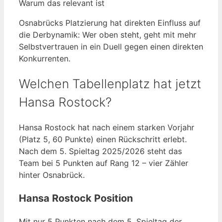
Warum das relevant ist
Osnabrücks Platzierung hat direkten Einfluss auf
die Derbynamik: Wer oben steht, geht mit mehr
Selbstvertrauen in ein Duell gegen einen direkten
Konkurrenten.
Welchen Tabellenplatz hat jetzt
Hansa Rostock?
Hansa Rostock hat nach einem starken Vorjahr
(Platz 5, 60 Punkte) einen Rückschritt erlebt.
Nach dem 5. Spieltag 2025/2026 steht das
Team bei 5 Punkten auf Rang 12 – vier Zähler
hinter Osnabrück.
Hansa Rostock Position
Mit nur 5 Punkten nach dem 5. Spieltag der