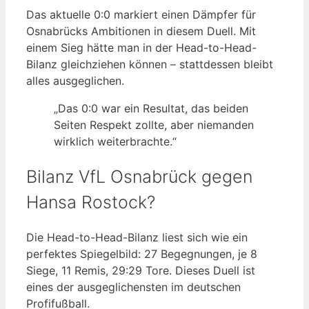
Das aktuelle 0:0 markiert einen Dämpfer für
Osnabrücks Ambitionen in diesem Duell. Mit
einem Sieg hätte man in der Head-to-Head-
Bilanz gleichziehen können – stattdessen bleibt
alles ausgeglichen.
„Das 0:0 war ein Resultat, das beiden
Seiten Respekt zollte, aber niemanden
wirklich weiterbrachte.“
Bilanz VfL Osnabrück gegen
Hansa Rostock?
Die Head-to-Head-Bilanz liest sich wie ein
perfektes Spiegelbild: 27 Begegnungen, je 8
Siege, 11 Remis, 29:29 Tore. Dieses Duell ist
eines der ausgeglichensten im deutschen
Profifußball.