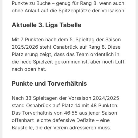
Punkte zu Buche – genug für Rang 8, wenn auch
ohne Anlauf auf die Spitzenplätze der Vorsaison.
Aktuelle 3. Liga Tabelle
Mit 7 Punkten nach dem 5. Spieltag der Saison
2025/2026 steht Osnabrück auf Rang 8. Diese
Platzierung zeigt, dass das Team ordentlich in
die neue Spielzeit gekommen ist, aber noch Luft
nach oben hat.
Punkte und Torverhältnis
Nach 38 Spieltagen der Vorsaison 2024/2025
stand Osnabrück auf Platz 14 mit 48 Punkten.
Das Torverhältnis von 46:55 aus jener Saison
offenbart leichte defensive Defizite – eine
Baustelle, die der Verein adressieren muss.