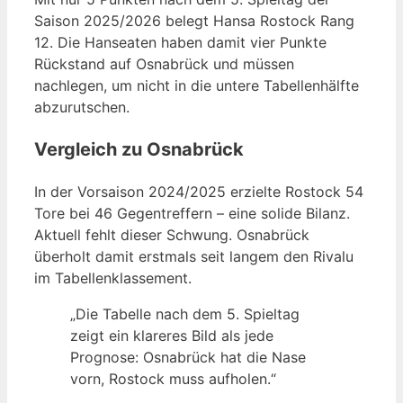
Saison 2025/2026 belegt Hansa Rostock Rang
12. Die Hanseaten haben damit vier Punkte
Rückstand auf Osnabrück und müssen
nachlegen, um nicht in die untere Tabellenhälfte
abzurutschen.
Vergleich zu Osnabrück
In der Vorsaison 2024/2025 erzielte Rostock 54
Tore bei 46 Gegentreffern – eine solide Bilanz.
Aktuell fehlt dieser Schwung. Osnabrück
überholt damit erstmals seit langem den Rivalu
im Tabellenklassement.
„Die Tabelle nach dem 5. Spieltag
zeigt ein klareres Bild als jede
Prognose: Osnabrück hat die Nase
vorn, Rostock muss aufholen.“