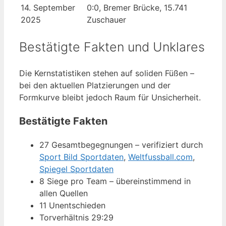
14. September
0:0, Bremer Brücke, 15.741
2025
Zuschauer
Bestätigte Fakten und Unklares
Die Kernstatistiken stehen auf soliden Füßen –
bei den aktuellen Platzierungen und der
Formkurve bleibt jedoch Raum für Unsicherheit.
Bestätigte Fakten
27 Gesamtbegegnungen – verifiziert durch
Sport Bild Sportdaten
,
Weltfussball.com
,
Spiegel Sportdaten
8 Siege pro Team – übereinstimmend in
allen Quellen
11 Unentschieden
Torverhältnis 29:29