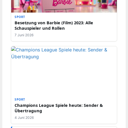
SPORT
Besetzung von Barbie (Film) 2023: Alle
Schauspieler und Rollen
7 Juni 2026
SPORT
Champions League Spiele heute: Sender &
Übertragung
4 Juni 2026