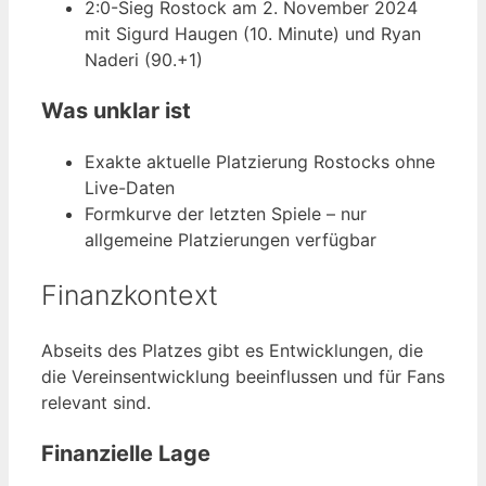
2:0-Sieg Rostock am 2. November 2024
mit Sigurd Haugen (10. Minute) und Ryan
Naderi (90.+1)
Was unklar ist
Exakte aktuelle Platzierung Rostocks ohne
Live-Daten
Formkurve der letzten Spiele – nur
allgemeine Platzierungen verfügbar
Finanzkontext
Abseits des Platzes gibt es Entwicklungen, die
die Vereinsentwicklung beeinflussen und für Fans
relevant sind.
Finanzielle Lage