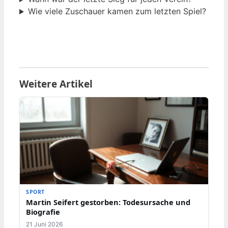
Wie viele Zuschauer kamen zum letzten Spiel?
Weitere Artikel
SPORT
Martin Seifert gestorben: Todesursache und
Biografie
21 Juni 2026