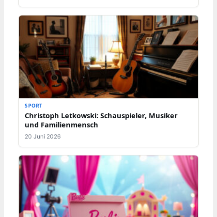
SPORT
Christoph Letkowski: Schauspieler, Musiker
und Familienmensch
20 Juni 2026