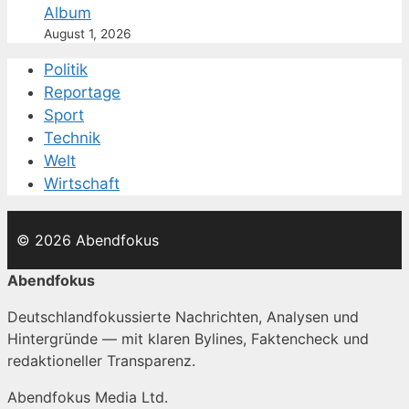
Album
August 1, 2026
Politik
Reportage
Sport
Technik
Welt
Wirtschaft
© 2026 Abendfokus
Abendfokus
Deutschlandfokussierte Nachrichten, Analysen und
Hintergründe — mit klaren Bylines, Faktencheck und
redaktioneller Transparenz.
Abendfokus Media Ltd.