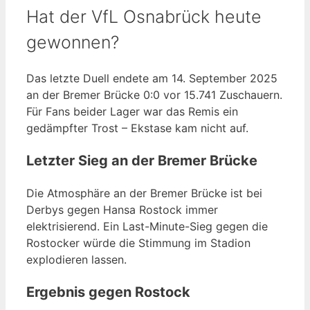
Hat der VfL Osnabrück heute
gewonnen?
Das letzte Duell endete am 14. September 2025
an der Bremer Brücke 0:0 vor 15.741 Zuschauern.
Für Fans beider Lager war das Remis ein
gedämpfter Trost – Ekstase kam nicht auf.
Letzter Sieg an der Bremer Brücke
Die Atmosphäre an der Bremer Brücke ist bei
Derbys gegen Hansa Rostock immer
elektrisierend. Ein Last-Minute-Sieg gegen die
Rostocker würde die Stimmung im Stadion
explodieren lassen.
Ergebnis gegen Rostock