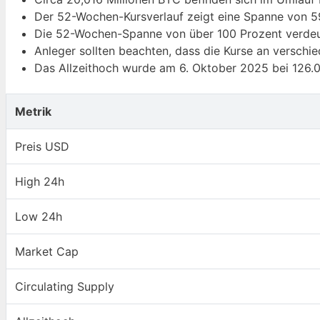
Der 52-Wochen-Kursverlauf zeigt eine Spanne von 5
Die 52-Wochen-Spanne von über 100 Prozent verdeutli
Anleger sollten beachten, dass die Kurse an verschi
Das Allzeithoch wurde am 6. Oktober 2025 bei 126.0
Metrik
Preis USD
High 24h
Low 24h
Market Cap
Circulating Supply