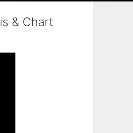
is & Chart