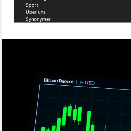
Sport
Über uns
Synonymer