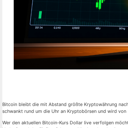
Bitcoin bleibt die mit Abstand größte Kryptowährung nach M
schwankt rund um die Uhr an Kryptobörsen und wird von ei
Wer den aktuellen Bitcoin-Kurs Dollar live verfolgen möch