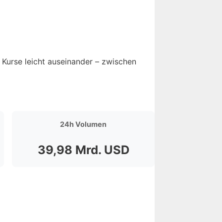
 Kurse leicht auseinander – zwischen
24h Volumen
39,98 Mrd. USD