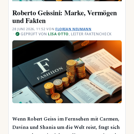
Roberto Geissini: Marke, Vermögen
und Fakten
28 JUNI 2026, 11:52
VON
FLORIAN NEUMANN
·
GEPRÜFT VON
LISA OTTO
, LEITER FAKTENCHECK
✓
Wenn Robert Geiss im Fernsehen mit Carmen,
Davina und Shania um die Welt reist, fragt sich