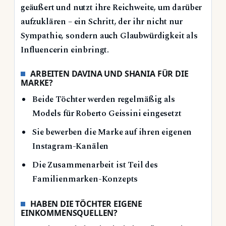
geäußert und nutzt ihre Reichweite, um darüber
aufzuklären – ein Schritt, der ihr nicht nur
Sympathie, sondern auch Glaubwürdigkeit als
Influencerin einbringt.
ARBEITEN DAVINA UND SHANIA FÜR DIE
MARKE?
Beide Töchter werden regelmäßig als
Models für Roberto Geissini eingesetzt
Sie bewerben die Marke auf ihren eigenen
Instagram-Kanälen
Die Zusammenarbeit ist Teil des
Familienmarken-Konzepts
HABEN DIE TÖCHTER EIGENE
EINKOMMENSQUELLEN?