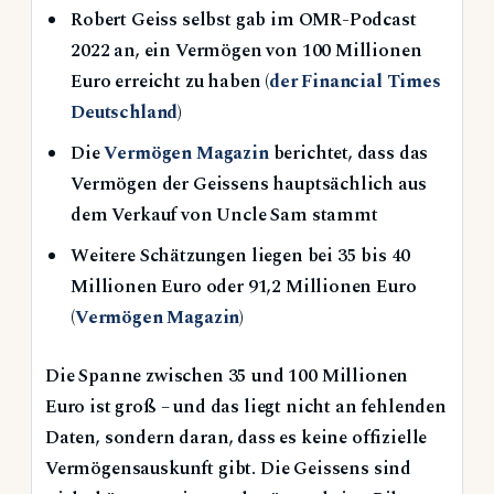
Robert Geiss selbst gab im OMR-Podcast
2022 an, ein Vermögen von 100 Millionen
Euro erreicht zu haben (
der Financial Times
Deutschland
)
Die
Vermögen Magazin
berichtet, dass das
Vermögen der Geissens hauptsächlich aus
dem Verkauf von Uncle Sam stammt
Weitere Schätzungen liegen bei 35 bis 40
Millionen Euro oder 91,2 Millionen Euro
(
Vermögen Magazin
)
Die Spanne zwischen 35 und 100 Millionen
Euro ist groß – und das liegt nicht an fehlenden
Daten, sondern daran, dass es keine offizielle
Vermögensauskunft gibt. Die Geissens sind