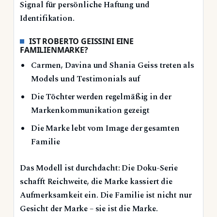
Signal für persönliche Haftung und
Identifikation.
IST ROBERTO GEISSINI EINE
FAMILIENMARKE?
Carmen, Davina und Shania Geiss treten als
Models und Testimonials auf
Die Töchter werden regelmäßig in der
Markenkommunikation gezeigt
Die Marke lebt vom Image der gesamten
Familie
Das Modell ist durchdacht: Die Doku-Serie
schafft Reichweite, die Marke kassiert die
Aufmerksamkeit ein. Die Familie ist nicht nur
Gesicht der Marke – sie ist die Marke.