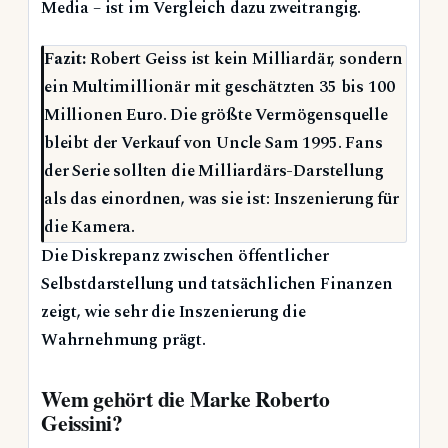
Media – ist im Vergleich dazu zweitrangig.
Fazit:
Robert Geiss ist kein Milliardär, sondern
ein Multimillionär mit geschätzten 35 bis 100
Millionen Euro. Die größte Vermögensquelle
bleibt der Verkauf von Uncle Sam 1995. Fans
der Serie sollten die Milliardärs-Darstellung
als das einordnen, was sie ist: Inszenierung für
die Kamera.
Die Diskrepanz zwischen öffentlicher
Selbstdarstellung und tatsächlichen Finanzen
zeigt, wie sehr die Inszenierung die
Wahrnehmung prägt.
Wem gehört die Marke Roberto
Geissini?