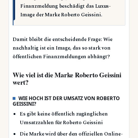
Finanzmeldung beschädigt das Luxus-
Image der Marke Roberto Geissini.
Damit bleibt die entscheidende Frage: Wie
nachhaltig ist ein Image, das so stark von
öffentlichen Finanzmeldungen abhängt?
Wie viel ist die Marke Roberto Geissini
wert?
WIE HOCH IST DER UMSATZ VON ROBERTO
GEISSINI?
Es gibt keine öffentlich zugänglichen
Umsatzzahlen für Roberto Geissini
Die Marke wird über den offiziellen Online-