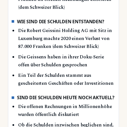
(dem Schweizer Blick)
WIE SIND DIE SCHULDEN ENTSTANDEN?
Die Robert Geissini Holding AG mit Sitz in
Luxemburg machte 2020 einen Verlust von
87.000 Franken (dem Schweizer Blick)
Die Geissens haben in ihrer Doku-Serie
offen über Schulden gesprochen
Ein Teil der Schulden stammt aus
gescheiterten Geschäften oder Investitionen
SIND DIE SCHULDEN HEUTE NOCH AKTUELL?
Die offenen Rechnungen in Millionenhöhe
wurden öffentlich diskutiert
Ob die Schulden inzwischen beglichen sind,