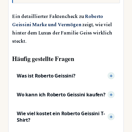
Ein detaillierter Faktencheck zu
Roberto
Geissini Marke und Vermögen
zeigt, wie viel
hinter dem Luxus der Familie Geiss wirklich
steckt.
Häufig gestellte Fragen
Was ist Roberto Geissini?
Wo kann ich Roberto Geissini kaufen?
Wie viel kostet ein Roberto Geissini T-
Shirt?