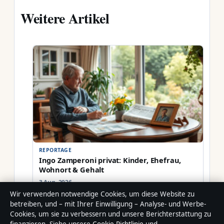
Weitere Artikel
REPORTAGE
Ingo Zamperoni privat: Kinder, Ehefrau,
Wohnort & Gehalt
3 Aug. 2026
Wir verwenden notwendige Cookies, um diese Website zu
betreiben, und – mit Ihrer Einwilligung – Analyse- und Werbe-
Cookies, um sie zu verbessern und unsere Berichterstattung zu