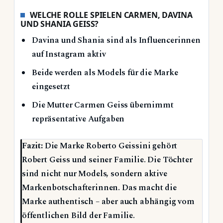
WELCHE ROLLE SPIELEN CARMEN, DAVINA
UND SHANIA GEISS?
Davina und Shania sind als Influencerinnen
auf Instagram aktiv
Beide werden als Models für die Marke
eingesetzt
Die Mutter Carmen Geiss übernimmt
repräsentative Aufgaben
Fazit:
Die Marke Roberto Geissini gehört
Robert Geiss und seiner Familie. Die Töchter
sind nicht nur Models, sondern aktive
Markenbotschafterinnen. Das macht die
Marke authentisch – aber auch abhängig vom
öffentlichen Bild der Familie.