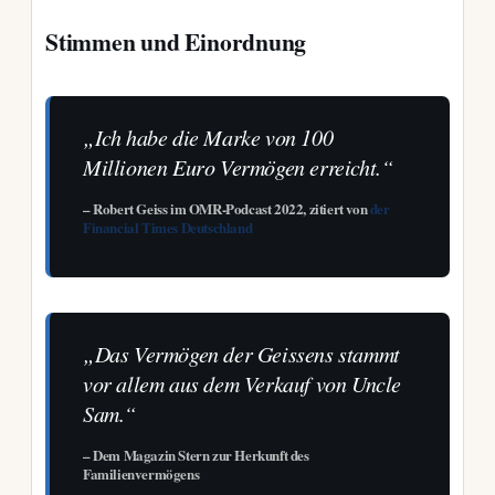
Stimmen und Einordnung
„Ich habe die Marke von 100
Millionen Euro Vermögen erreicht.“
– Robert Geiss im OMR-Podcast 2022, zitiert von
der
Financial Times Deutschland
„Das Vermögen der Geissens stammt
vor allem aus dem Verkauf von Uncle
Sam.“
– Dem Magazin Stern zur Herkunft des
Familienvermögens