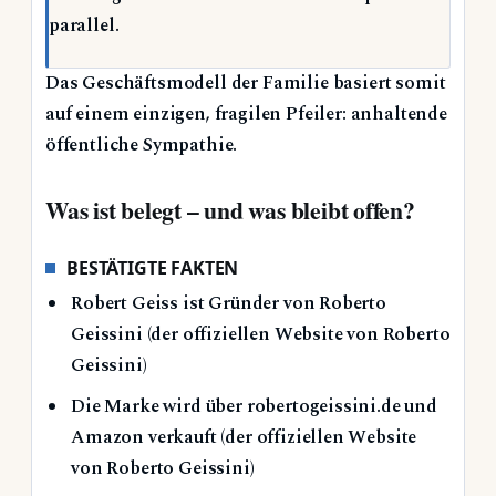
parallel.
Das Geschäftsmodell der Familie basiert somit
auf einem einzigen, fragilen Pfeiler: anhaltende
öffentliche Sympathie.
Was ist belegt – und was bleibt offen?
BESTÄTIGTE FAKTEN
Robert Geiss ist Gründer von Roberto
Geissini (der offiziellen Website von Roberto
Geissini)
Die Marke wird über robertogeissini.de und
Amazon verkauft (der offiziellen Website
von Roberto Geissini)