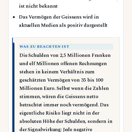
ist nicht bekannt
Das Vermögen der Geissens wird in
aktuellen Medien als positiv dargestellt
WAS ZU BEACHTEN IST
Die Schulden von 2,5 Millionen Franken
und elf Millionen offenen Rechnungen
stehen in keinem Verhältnis zum
geschätzten Vermögen von 35 bis 100
Millionen Euro. Selbst wenn die Zahlen
stimmen, wären die Geissens netto
betrachtet immer noch vermögend. Das
eigentliche Risiko liegt nicht in der
absoluten Höhe der Schulden, sondern in
der Signalwirkung: Jede negative