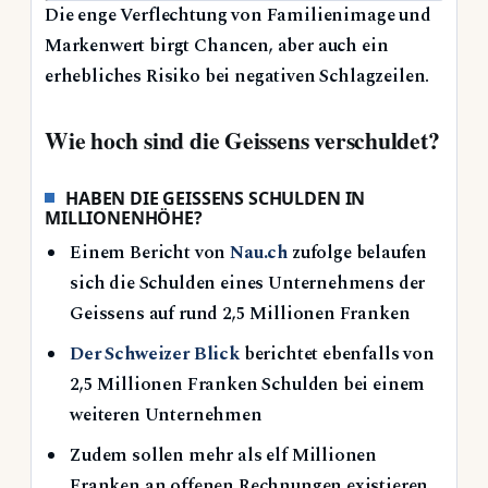
Die enge Verflechtung von Familienimage und
Markenwert birgt Chancen, aber auch ein
erhebliches Risiko bei negativen Schlagzeilen.
Wie hoch sind die Geissens verschuldet?
HABEN DIE GEISSENS SCHULDEN IN
MILLIONENHÖHE?
Einem Bericht von
Nau.ch
zufolge belaufen
sich die Schulden eines Unternehmens der
Geissens auf rund 2,5 Millionen Franken
Der Schweizer Blick
berichtet ebenfalls von
2,5 Millionen Franken Schulden bei einem
weiteren Unternehmen
Zudem sollen mehr als elf Millionen
Franken an offenen Rechnungen existieren