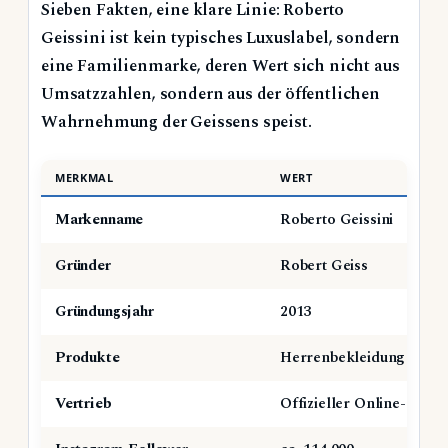
Sieben Fakten, eine klare Linie: Roberto
Geissini ist kein typisches Luxuslabel, sondern
eine Familienmarke, deren Wert sich nicht aus
Umsatzzahlen, sondern aus der öffentlichen
Wahrnehmung der Geissens speist.
MERKMAL
WERT
Markenname
Roberto Geissini
Gründer
Robert Geiss
Gründungsjahr
2013
Produkte
Herrenbekleidung
Vertrieb
Offizieller Online-Shop