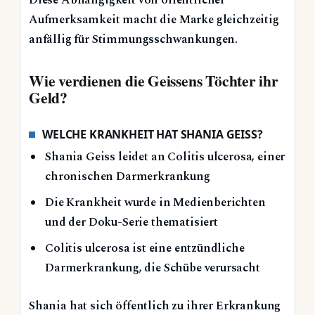
Diese Abhängigkeit von öffentlicher
Aufmerksamkeit macht die Marke gleichzeitig
anfällig für Stimmungsschwankungen.
Wie verdienen die Geissens Töchter ihr
Geld?
WELCHE KRANKHEIT HAT SHANIA GEISS?
Shania Geiss leidet an Colitis ulcerosa, einer
chronischen Darmerkrankung
Die Krankheit wurde in Medienberichten
und der Doku-Serie thematisiert
Colitis ulcerosa ist eine entzündliche
Darmerkrankung, die Schübe verursacht
Shania hat sich öffentlich zu ihrer Erkrankung