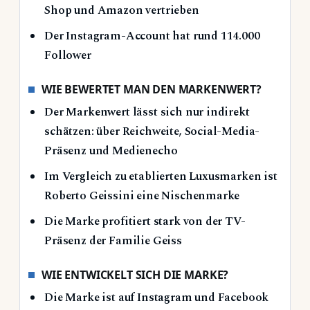
Shop und Amazon vertrieben
Der Instagram-Account hat rund 114.000
Follower
WIE BEWERTET MAN DEN MARKENWERT?
Der Markenwert lässt sich nur indirekt
schätzen: über Reichweite, Social-Media-
Präsenz und Medienecho
Im Vergleich zu etablierten Luxusmarken ist
Roberto Geissini eine Nischenmarke
Die Marke profitiert stark von der TV-
Präsenz der Familie Geiss
WIE ENTWICKELT SICH DIE MARKE?
Die Marke ist auf Instagram und Facebook