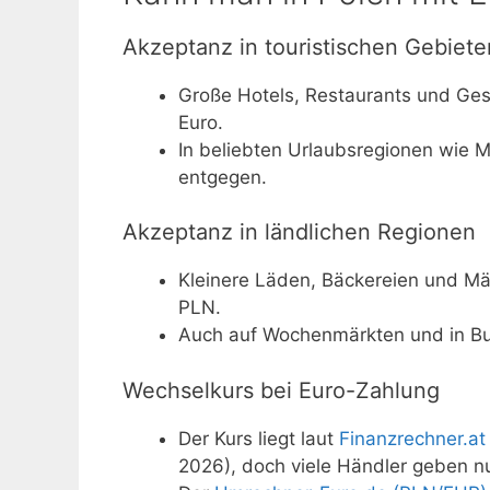
Akzeptanz in touristischen Gebiete
Große Hotels, Restaurants und Ges
Euro.
In beliebten Urlaubsregionen wie 
entgegen.
Akzeptanz in ländlichen Regionen
Kleinere Läden, Bäckereien und Märk
PLN.
Auch auf Wochenmärkten und in Bus
Wechselkurs bei Euro-Zahlung
Der Kurs liegt laut
Finanzrechner.at
2026), doch viele Händler geben nu