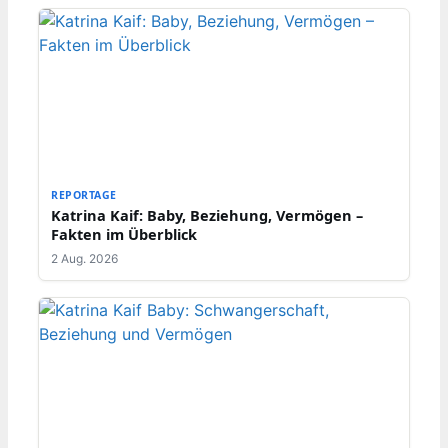
REPORTAGE
Katrina Kaif: Baby, Beziehung, Vermögen –
Fakten im Überblick
2 Aug. 2026