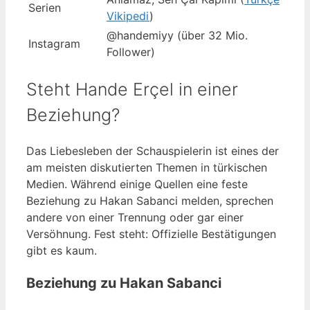
Serien
Vikipedi
)
@handemiyy (über 32 Mio.
Instagram
Follower)
Steht Hande Erçel in einer
Beziehung?
Das Liebesleben der Schauspielerin ist eines der
am meisten diskutierten Themen in türkischen
Medien. Während einige Quellen eine feste
Beziehung zu Hakan Sabanci melden, sprechen
andere von einer Trennung oder gar einer
Versöhnung. Fest steht: Offizielle Bestätigungen
gibt es kaum.
Beziehung zu Hakan Sabanci