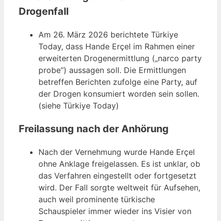
Drogenfall
Am 26. März 2026 berichtete Türkiye
Today, dass Hande Erçel im Rahmen einer
erweiterten Drogenermittlung („narco party
probe“) aussagen soll. Die Ermittlungen
betreffen Berichten zufolge eine Party, auf
der Drogen konsumiert worden sein sollen.
(siehe Türkiye Today)
Freilassung nach der Anhörung
Nach der Vernehmung wurde Hande Erçel
ohne Anklage freigelassen. Es ist unklar, ob
das Verfahren eingestellt oder fortgesetzt
wird. Der Fall sorgte weltweit für Aufsehen,
auch weil prominente türkische
Schauspieler immer wieder ins Visier von