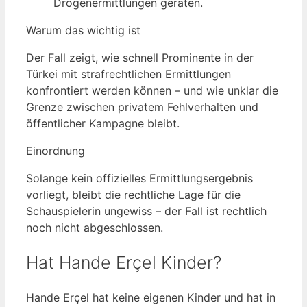
Drogenermittlungen geraten.
Warum das wichtig ist
Der Fall zeigt, wie schnell Prominente in der
Türkei mit strafrechtlichen Ermittlungen
konfrontiert werden können – und wie unklar die
Grenze zwischen privatem Fehlverhalten und
öffentlicher Kampagne bleibt.
Einordnung
Solange kein offizielles Ermittlungsergebnis
vorliegt, bleibt die rechtliche Lage für die
Schauspielerin ungewiss – der Fall ist rechtlich
noch nicht abgeschlossen.
Hat Hande Erçel Kinder?
Hande Erçel hat keine eigenen Kinder und hat in