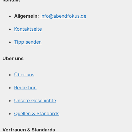
Allgemein:
info@abendfokus.de
Kontaktseite
Tipp senden
Über uns
Über uns
Redaktion
Unsere Geschichte
Quellen & Standards
Vertrauen & Standards