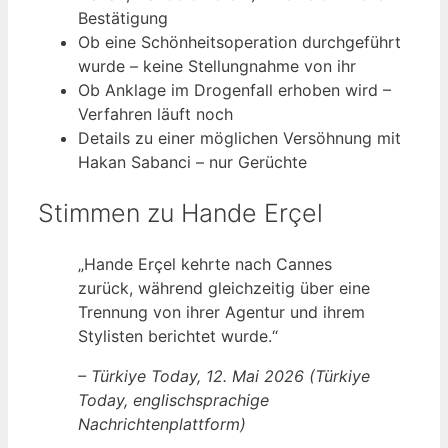
Bestätigung
Ob eine Schönheitsoperation durchgeführt
wurde – keine Stellungnahme von ihr
Ob Anklage im Drogenfall erhoben wird –
Verfahren läuft noch
Details zu einer möglichen Versöhnung mit
Hakan Sabanci – nur Gerüchte
Stimmen zu Hande Erçel
„Hande Erçel kehrte nach Cannes
zurück, während gleichzeitig über eine
Trennung von ihrer Agentur und ihrem
Stylisten berichtet wurde.“
– Türkiye Today, 12. Mai 2026 (Türkiye
Today, englischsprachige
Nachrichtenplattform)