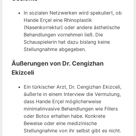
In sozialen Netzwerken wird spekuliert, ob
Hande Erçel eine Rhinoplastik
(Nasenkorrektur) oder andere ästhetische
Behandlungen vornehmen ließ. Die
Schauspielerin hat dazu bislang keine
Stellungnahme abgegeben.
Äußerungen von Dr. Cengizhan
Ekizceli
Ein türkischer Arzt, Dr. Cengizhan Ekizceli,
äußerte in einem Interview die Vermutung,
dass Hande Erçel möglicherweise
minimalinvasive Behandlungen wie Fillers
oder Botox erhalten habe. Konkrete
Beweise oder eine medizinische
Stellungnahme von ihr selbst gibt es nicht.