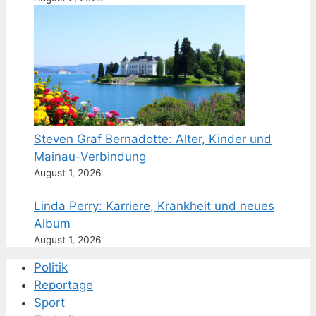
Steven Graf Bernadotte: Alter, Kinder und
Mainau-Verbindung
August 1, 2026
Linda Perry: Karriere, Krankheit und neues
Album
August 1, 2026
Politik
Reportage
Sport