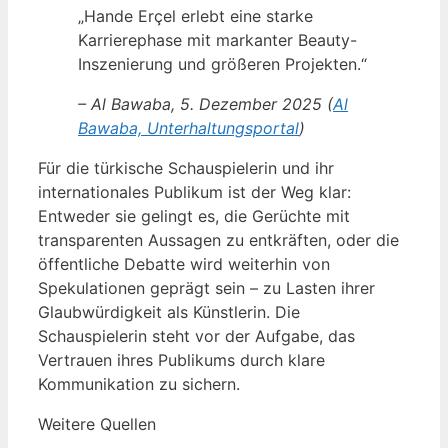
„Hande Erçel erlebt eine starke
Karrierephase mit markanter Beauty-
Inszenierung und größeren Projekten.“
– Al Bawaba, 5. Dezember 2025 (
Al
Bawaba, Unterhaltungsportal
)
Für die türkische Schauspielerin und ihr
internationales Publikum ist der Weg klar:
Entweder sie gelingt es, die Gerüchte mit
transparenten Aussagen zu entkräften, oder die
öffentliche Debatte wird weiterhin von
Spekulationen geprägt sein – zu Lasten ihrer
Glaubwürdigkeit als Künstlerin. Die
Schauspielerin steht vor der Aufgabe, das
Vertrauen ihres Publikums durch klare
Kommunikation zu sichern.
Weitere Quellen