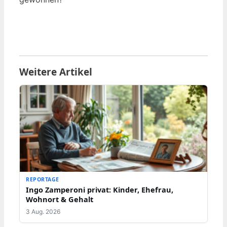
Weitere Artikel
REPORTAGE
Ingo Zamperoni privat: Kinder, Ehefrau,
Wohnort & Gehalt
3 Aug. 2026