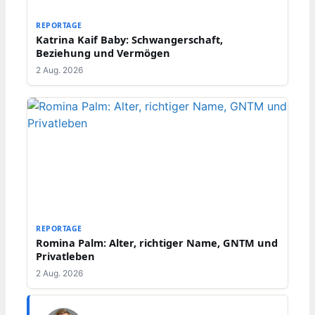
REPORTAGE
Katrina Kaif Baby: Schwangerschaft,
Beziehung und Vermögen
2 Aug. 2026
REPORTAGE
Romina Palm: Alter, richtiger Name, GNTM und
Privatleben
2 Aug. 2026