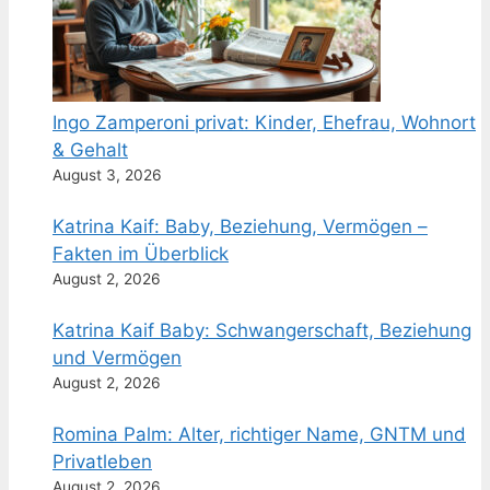
Ingo Zamperoni privat: Kinder, Ehefrau, Wohnort
& Gehalt
August 3, 2026
Katrina Kaif: Baby, Beziehung, Vermögen –
Fakten im Überblick
August 2, 2026
Katrina Kaif Baby: Schwangerschaft, Beziehung
und Vermögen
August 2, 2026
Romina Palm: Alter, richtiger Name, GNTM und
Privatleben
August 2, 2026