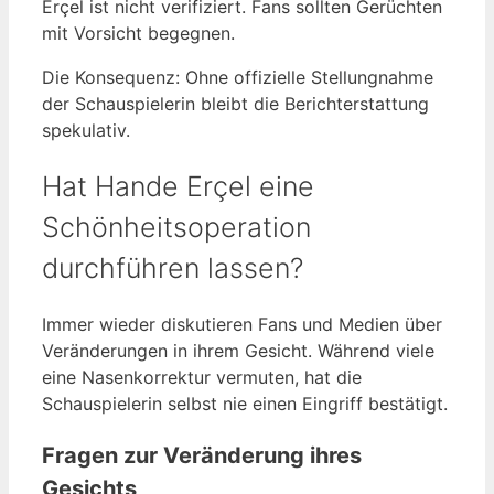
Erçel ist nicht verifiziert. Fans sollten Gerüchten
mit Vorsicht begegnen.
Die Konsequenz: Ohne offizielle Stellungnahme
der Schauspielerin bleibt die Berichterstattung
spekulativ.
Hat Hande Erçel eine
Schönheitsoperation
durchführen lassen?
Immer wieder diskutieren Fans und Medien über
Veränderungen in ihrem Gesicht. Während viele
eine Nasenkorrektur vermuten, hat die
Schauspielerin selbst nie einen Eingriff bestätigt.
Fragen zur Veränderung ihres
Gesichts