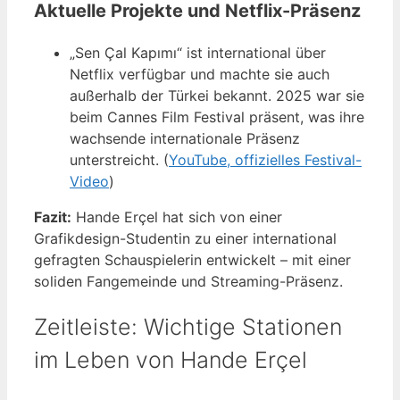
Aktuelle Projekte und Netflix-Präsenz
„Sen Çal Kapımı“ ist international über
Netflix verfügbar und machte sie auch
außerhalb der Türkei bekannt. 2025 war sie
beim Cannes Film Festival präsent, was ihre
wachsende internationale Präsenz
unterstreicht. (
YouTube, offizielles Festival-
Video
)
Fazit:
Hande Erçel hat sich von einer
Grafikdesign-Studentin zu einer international
gefragten Schauspielerin entwickelt – mit einer
soliden Fangemeinde und Streaming-Präsenz.
Zeitleiste: Wichtige Stationen
im Leben von Hande Erçel