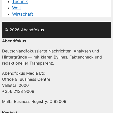
Technik
Welt
Wirtschaft
© 2026 Abendfokus
Abendfokus
Deutschlandfokussierte Nachrichten, Analysen und
Hintergründe — mit klaren Bylines, Faktencheck und
redaktioneller Transparenz.
Abendfokus Media Ltd.
Office 9, Business Centre
Valletta, 0000
+356 2138 9009
Malta Business Registry: C 92009
Kontakt