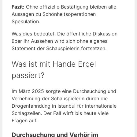
Fazit:
Ohne offizielle Bestätigung bleiben alle
Aussagen zu Schönheitsoperationen
Spekulation.
Was dies bedeutet: Die öffentliche Diskussion
über ihr Aussehen wird sich ohne eigenes
Statement der Schauspielerin fortsetzen.
Was ist mit Hande Erçel
passiert?
Im März 2025 sorgte eine Durchsuchung und
Vernehmung der Schauspielerin durch die
Drogenfahndung in Istanbul für internationale
Schlagzeilen. Der Fall wirft bis heute viele
Fragen auf.
Durchsuchung und Verhör im