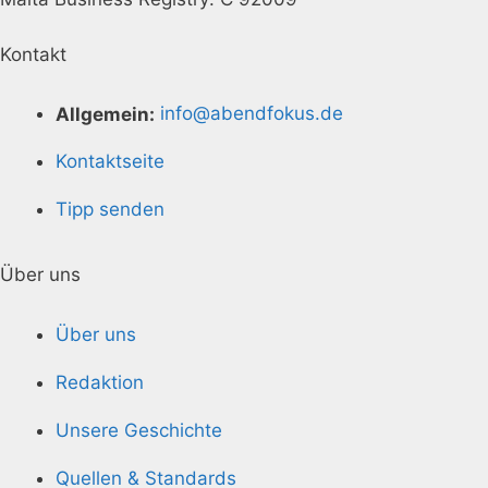
Kontakt
Allgemein:
info@abendfokus.de
Kontaktseite
Tipp senden
Über uns
Über uns
Redaktion
Unsere Geschichte
Quellen & Standards