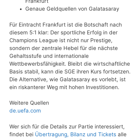
Frankfurt
Genaue Geldquellen von Galatasaray
Für Eintracht Frankfurt ist die Botschaft nach
diesem 5:1 klar: Der sportliche Erfolg in der
Champions League ist nicht nur Prestige,
sondern der zentrale Hebel für die nächste
Gehaltsstufe und internationale
Wettbewerbsfähigkeit. Bleibt die wirtschaftliche
Basis stabil, kann die SGE ihren Kurs fortsetzen.
Die Alternative, wie Galatasaray es vorlebt, ist
ein riskanterer Weg mit hohen Investitionen.
Weitere Quellen
de.uefa.com
Wer sich für die Details zur Partie interessiert,
findet bei
Übertragung, Bilanz und Tickets
alle