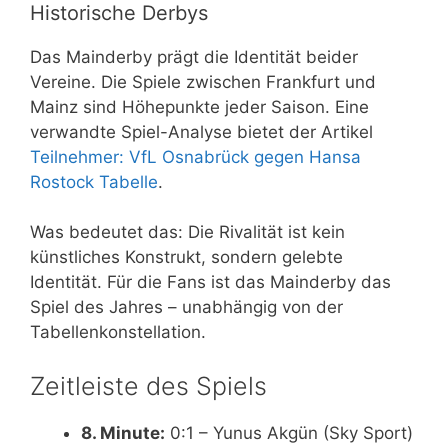
Historische Derbys
Das Mainderby prägt die Identität beider
Vereine. Die Spiele zwischen Frankfurt und
Mainz sind Höhepunkte jeder Saison. Eine
verwandte Spiel-Analyse bietet der Artikel
Teilnehmer: VfL Osnabrück gegen Hansa
Rostock Tabelle
.
Was bedeutet das: Die Rivalität ist kein
künstliches Konstrukt, sondern gelebte
Identität. Für die Fans ist das Mainderby das
Spiel des Jahres – unabhängig von der
Tabellenkonstellation.
Zeitleiste des Spiels
8. Minute:
0:1 – Yunus Akgün (Sky Sport)