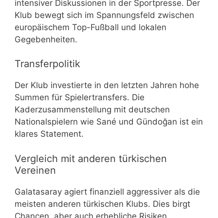
intensiver Diskussionen in der Sportpresse. Der
Klub bewegt sich im Spannungsfeld zwischen
europäischem Top-Fußball und lokalen
Gegebenheiten.
Transferpolitik
Der Klub investierte in den letzten Jahren hohe
Summen für Spielertransfers. Die
Kaderzusammenstellung mit deutschen
Nationalspielern wie Sané und Gündoğan ist ein
klares Statement.
Vergleich mit anderen türkischen
Vereinen
Galatasaray agiert finanziell aggressiver als die
meisten anderen türkischen Klubs. Dies birgt
Chancen, aber auch erhebliche Risiken.