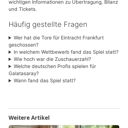
wichtigen Informationen zu Übertragung, Bilanz
und Tickets.
Häufig gestellte Fragen
Wer hat die Tore für Eintracht Frankfurt
geschossen?
In welchem Wettbewerb fand das Spiel statt?
Wie hoch war die Zuschauerzahl?
Welche deutschen Profis spielen für
Galatasaray?
Wann fand das Spiel statt?
Weitere Artikel