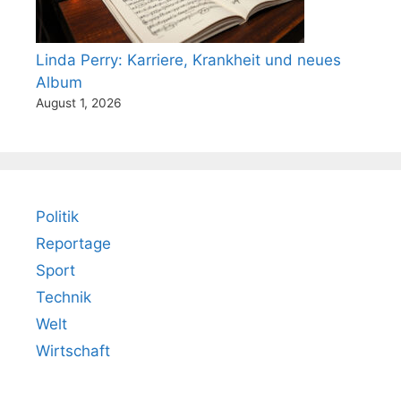
Linda Perry: Karriere, Krankheit und neues
Album
August 1, 2026
Politik
Reportage
Sport
Technik
Welt
Wirtschaft