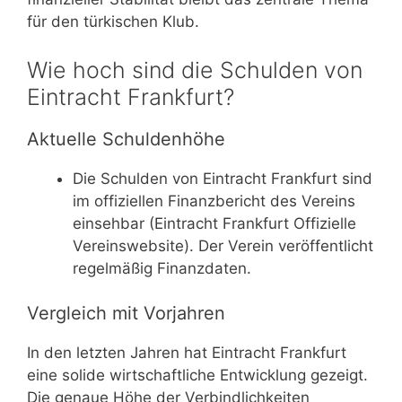
für den türkischen Klub.
Wie hoch sind die Schulden von
Eintracht Frankfurt?
Aktuelle Schuldenhöhe
Die Schulden von Eintracht Frankfurt sind
im offiziellen Finanzbericht des Vereins
einsehbar (Eintracht Frankfurt Offizielle
Vereinswebsite). Der Verein veröffentlicht
regelmäßig Finanzdaten.
Vergleich mit Vorjahren
In den letzten Jahren hat Eintracht Frankfurt
eine solide wirtschaftliche Entwicklung gezeigt.
Die genaue Höhe der Verbindlichkeiten