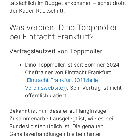
tatsächlich im Budget ankommen – sonst droht
der Kader-Rückschritt.
Was verdient Dino Toppmöller
bei Eintracht Frankfurt?
Vertragslaufzeit von Toppmöller
Dino Toppmöller ist seit Sommer 2024
Cheftrainer von Eintracht Frankfurt
(
Eintracht Frankfurt (Offizielle
Vereinswebsite)
). Sein Vertrag ist nicht
öffentlich datiert.
Bekannt ist nur, dass er auf langfristige
Zusammenarbeit ausgelegt ist, wie es bei
Bundesligisten üblich ist. Die genauen
Gehaltsverhandlungen bleiben hinter