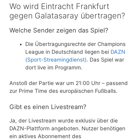
Wo wird Eintracht Frankfurt
gegen Galatasaray übertragen?
Welche Sender zeigen das Spiel?
Die Übertragungsrechte der Champions
League in Deutschland liegen bei
DAZN
(Sport-Streamingdienst)
. Das Spiel war
dort live im Programm.
Anstoß der Partie war um 21:00 Uhr – passend
zur Prime Time des europäischen Fußballs.
Gibt es einen Livestream?
Ja, der Livestream wurde exklusiv über die
DAZN-Plattform angeboten. Nutzer benötigen
ein aktives Abonnement des