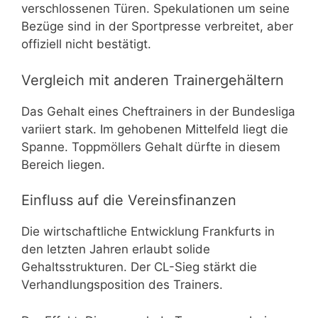
verschlossenen Türen. Spekulationen um seine
Bezüge sind in der Sportpresse verbreitet, aber
offiziell nicht bestätigt.
Vergleich mit anderen Trainergehältern
Das Gehalt eines Cheftrainers in der Bundesliga
variiert stark. Im gehobenen Mittelfeld liegt die
Spanne. Toppmöllers Gehalt dürfte in diesem
Bereich liegen.
Einfluss auf die Vereinsfinanzen
Die wirtschaftliche Entwicklung Frankfurts in
den letzten Jahren erlaubt solide
Gehaltsstrukturen. Der CL-Sieg stärkt die
Verhandlungsposition des Trainers.