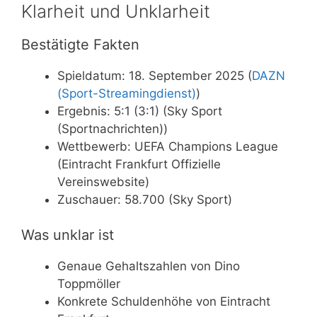
Klarheit und Unklarheit
Bestätigte Fakten
Spieldatum: 18. September 2025 (
DAZN
(Sport-Streamingdienst)
)
Ergebnis: 5:1 (3:1) (Sky Sport
(Sportnachrichten))
Wettbewerb: UEFA Champions League
(Eintracht Frankfurt Offizielle
Vereinswebsite)
Zuschauer: 58.700 (Sky Sport)
Was unklar ist
Genaue Gehaltszahlen von Dino
Toppmöller
Konkrete Schuldenhöhe von Eintracht