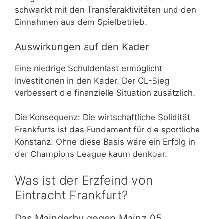
schwankt mit den Transferaktivitäten und den
Einnahmen aus dem Spielbetrieb.
Auswirkungen auf den Kader
Eine niedrige Schuldenlast ermöglicht
Investitionen in den Kader. Der CL-Sieg
verbessert die finanzielle Situation zusätzlich.
Die Konsequenz: Die wirtschaftliche Solidität
Frankfurts ist das Fundament für die sportliche
Konstanz. Ohne diese Basis wäre ein Erfolg in
der Champions League kaum denkbar.
Was ist der Erzfeind von
Eintracht Frankfurt?
Das Mainderby gegen Mainz 05