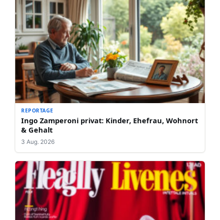
REPORTAGE
Ingo Zamperoni privat: Kinder, Ehefrau, Wohnort
& Gehalt
3 Aug. 2026