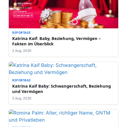
REPORTAGE
Katrina Kaif: Baby, Beziehung, Vermögen –
Fakten im Überblick
2 Aug. 2026
REPORTAGE
Katrina Kaif Baby: Schwangerschaft, Beziehung
und Vermögen
2 Aug. 2026