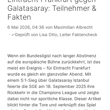
Galatasaray: Teilnehmer &
Fakten
6 Mai 2026, 04:36
von
Maximilian Albrecht
·
✓
Geprüft von
Lisa Otto
, Leiter Faktencheck
Wenn ein Bundesligist nach langer Abstinenz
auf die europäische Bühne zurückkehrt, ist das
meist ein Ereignis – für Eintracht Frankfurt
wurde es gleich ein glanzvoller Abend. Mit
einem 5:1-Sieg über Galatasaray Istanbul
feierte die SGE am 18. September 2025 ihre
Rückkehr in die Champions League und zeigte
dabei nicht nur sportliche Klasse. Dieser Artikel
blickt hinter die Tore und verknüpft das Spiel