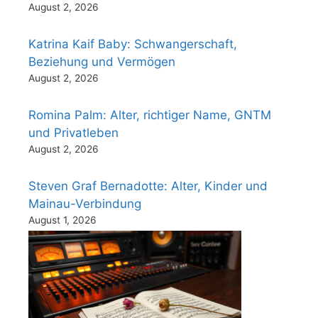
August 2, 2026
Katrina Kaif Baby: Schwangerschaft,
Beziehung und Vermögen
August 2, 2026
Romina Palm: Alter, richtiger Name, GNTM
und Privatleben
August 2, 2026
Steven Graf Bernadotte: Alter, Kinder und
Mainau-Verbindung
August 1, 2026