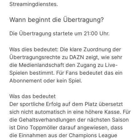
Streamingdienstes.
Wann beginnt die Übertragung?
Die Übertragung startete um 21:00 Uhr.
Was dies bedeutet: Die klare Zuordnung der
Übertragungsrechte zu DAZN zeigt, wie sehr
die Medienlandschaft den Zugang zu Live-
Spielen bestimmt. Für Fans bedeutet das ein
Abonnement oder kein Spiel.
Was das bedeutet
Der sportliche Erfolg auf dem Platz übersetzt
sich nicht automatisch in eine höhere Kasse. Für
die Gehaltsverhandlungen der nächsten Saison
ist Dino Toppmöller darauf angewiesen, dass
die Einnahmen aus der Champions League