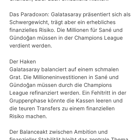
Das Paradoxon: Galatasaray präsentiert sich als
Schwergewicht, trägt aber ein erhebliches
finanzielles Risiko. Die Millionen für Sané und
Gündoğan müssen in der Champions League
verdient werden.
Der Haken
Galatasaray balanciert auf einem schmalen
Grat. Die Millioneninvestitionen in Sané und
Gündoğan müssen durch die Champions
League refinanziert werden. Ein Fehltritt in der
Gruppenphase könnte die Kassen leeren und
die teuren Transfers zu einem finanziellen
Risiko machen.
Der Balanceakt zwischen Ambition und
finanzieller Stabilität bleibt das zentrale Thema