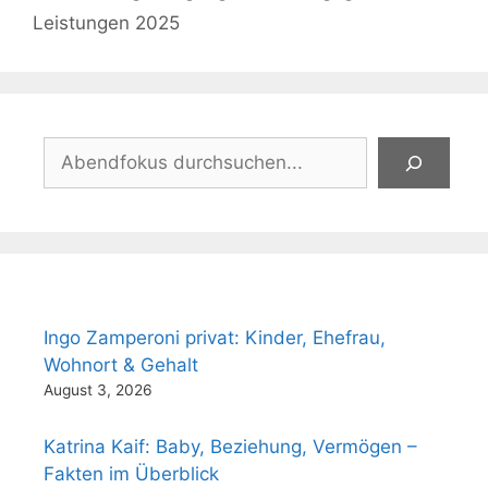
Leistungen 2025
Suchen
Ingo Zamperoni privat: Kinder, Ehefrau,
Wohnort & Gehalt
August 3, 2026
Katrina Kaif: Baby, Beziehung, Vermögen –
Fakten im Überblick