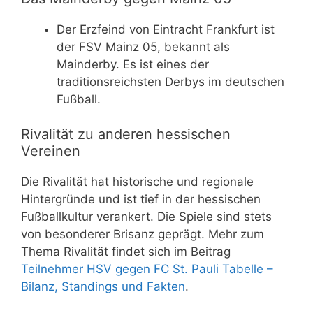
Der Erzfeind von Eintracht Frankfurt ist
der FSV Mainz 05, bekannt als
Mainderby. Es ist eines der
traditionsreichsten Derbys im deutschen
Fußball.
Rivalität zu anderen hessischen
Vereinen
Die Rivalität hat historische und regionale
Hintergründe und ist tief in der hessischen
Fußballkultur verankert. Die Spiele sind stets
von besonderer Brisanz geprägt. Mehr zum
Thema Rivalität findet sich im Beitrag
Teilnehmer HSV gegen FC St. Pauli Tabelle –
Bilanz, Standings und Fakten
.