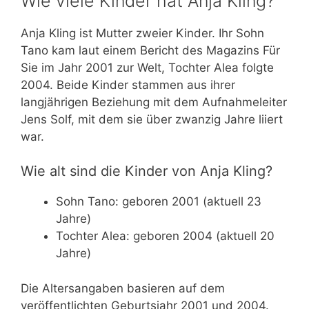
Wie viele Kinder hat Anja Kling?
Anja Kling ist Mutter zweier Kinder. Ihr Sohn
Tano kam laut einem Bericht des Magazins Für
Sie im Jahr 2001 zur Welt, Tochter Alea folgte
2004. Beide Kinder stammen aus ihrer
langjährigen Beziehung mit dem Aufnahmeleiter
Jens Solf, mit dem sie über zwanzig Jahre liiert
war.
Wie alt sind die Kinder von Anja Kling?
Sohn Tano: geboren 2001 (aktuell 23
Jahre)
Tochter Alea: geboren 2004 (aktuell 20
Jahre)
Die Altersangaben basieren auf dem
veröffentlichten Geburtsjahr 2001 und 2004.