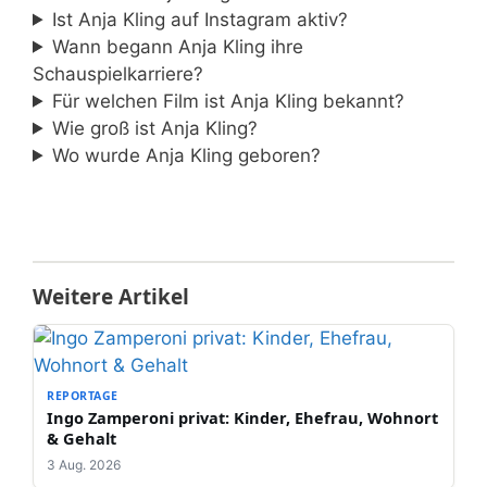
Ist Anja Kling auf Instagram aktiv?
Wann begann Anja Kling ihre
Schauspielkarriere?
Für welchen Film ist Anja Kling bekannt?
Wie groß ist Anja Kling?
Wo wurde Anja Kling geboren?
Weitere Artikel
REPORTAGE
Ingo Zamperoni privat: Kinder, Ehefrau, Wohnort
& Gehalt
3 Aug. 2026