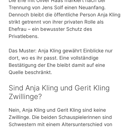
Die Ehe mit Oliver Haas markiert nach der
Trennung von Jens Solf einen Neuanfang.
Dennoch bleibt die öffentliche Person Anja Kling
strikt getrennt von ihrer privaten Rolle als
Ehefrau – ein bewusster Schutz des
Privatlebens.
Das Muster: Anja Kling gewährt Einblicke nur
dort, wo es ihr passt. Eine vollständige
Bestätigung der Ehe bleibt damit auf eine
Quelle beschränkt.
Sind Anja Kling und Gerit Kling
Zwillinge?
Nein, Anja Kling und Gerit Kling sind keine
Zwillinge. Die beiden Schauspielerinnen sind
Schwestern mit einem Altersunterschied von