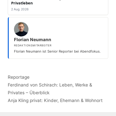
Privatleben
2 Aug. 2026
Florian Neumann
REDAKTIONSMITARBEITER
Florian Neumann ist Senior Reporter bei Abendfokus.
Kategorien
Reportage
Ferdinand von Schirach: Leben, Werke &
Privates – Überblick
Anja Kling privat: Kinder, Ehemann & Wohnort