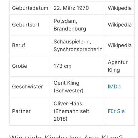
Geburtsdatum
22. März 1970
Wikipedia
Potsdam,
Geburtsort
Wikipedia
Brandenburg
Schauspielerin,
Beruf
Wikipedia
Synchronsprecherin
Agentur
Größe
173 cm
Kling
Gerit Kling
Geschwister
IMDb
(Schwester)
Oliver Haas
Partner
(Ehemann seit
Für Sie
2018)