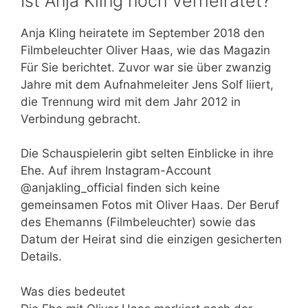
Ist Anja Kling noch verheiratet?
Anja Kling heiratete im September 2018 den
Filmbeleuchter Oliver Haas, wie das Magazin
Für Sie berichtet. Zuvor war sie über zwanzig
Jahre mit dem Aufnahmeleiter Jens Solf liiert,
die Trennung wird mit dem Jahr 2012 in
Verbindung gebracht.
Die Schauspielerin gibt selten Einblicke in ihre
Ehe. Auf ihrem Instagram-Account
@anjakling_official finden sich keine
gemeinsamen Fotos mit Oliver Haas. Der Beruf
des Ehemanns (Filmbeleuchter) sowie das
Datum der Heirat sind die einzigen gesicherten
Details.
Was dies bedeutet