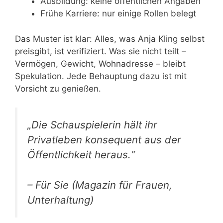
Ausbildung: keine öffentlichen Angaben
Frühe Karriere: nur einige Rollen belegt
Das Muster ist klar: Alles, was Anja Kling selbst
preisgibt, ist verifiziert. Was sie nicht teilt –
Vermögen, Gewicht, Wohnadresse – bleibt
Spekulation. Jede Behauptung dazu ist mit
Vorsicht zu genießen.
„Die Schauspielerin hält ihr
Privatleben konsequent aus der
Öffentlichkeit heraus.“
– Für Sie (Magazin für Frauen,
Unterhaltung)