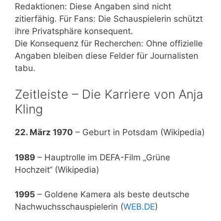
Redaktionen: Diese Angaben sind nicht
zitierfähig. Für Fans: Die Schauspielerin schützt
ihre Privatsphäre konsequent.
Die Konsequenz für Recherchen: Ohne offizielle
Angaben bleiben diese Felder für Journalisten
tabu.
Zeitleiste – Die Karriere von Anja
Kling
22. März 1970
– Geburt in Potsdam (Wikipedia)
1989
– Hauptrolle im DEFA-Film „Grüne
Hochzeit“ (Wikipedia)
1995
– Goldene Kamera als beste deutsche
Nachwuchsschauspielerin (
WEB.DE
)