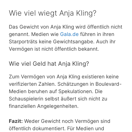
Wie viel wiegt Anja Kling?
Das Gewicht von Anja Kling wird öffentlich nicht
genannt. Medien wie
Gala.de
führen in ihren
Starporträts keine Gewichtsangabe. Auch ihr
Vermögen ist nicht öffentlich bekannt.
Wie viel Geld hat Anja Kling?
Zum Vermögen von Anja Kling existieren keine
verifizierten Zahlen. Schätzungen in Boulevard-
Medien beruhen auf Spekulationen. Die
Schauspielerin selbst äußert sich nicht zu
finanziellen Angelegenheiten.
Fazit:
Weder Gewicht noch Vermögen sind
öffentlich dokumentiert. Für Medien und