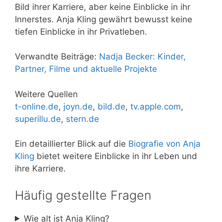
Bild ihrer Karriere, aber keine Einblicke in ihr
Innerstes. Anja Kling gewährt bewusst keine
tiefen Einblicke in ihr Privatleben.
Verwandte Beiträge:
Nadja Becker: Kinder,
Partner, Filme und aktuelle Projekte
Weitere Quellen
t-online.de
,
joyn.de
,
bild.de
,
tv.apple.com
,
superillu.de
,
stern.de
Ein detaillierter Blick auf die
Biografie von Anja
Kling
bietet weitere Einblicke in ihr Leben und
ihre Karriere.
Häufig gestellte Fragen
Wie alt ist Anja Kling?