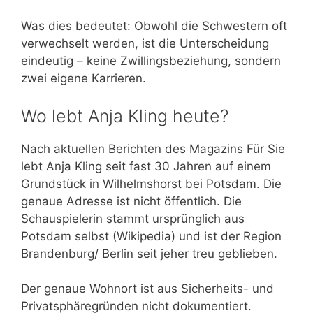
Was dies bedeutet: Obwohl die Schwestern oft
verwechselt werden, ist die Unterscheidung
eindeutig – keine Zwillingsbeziehung, sondern
zwei eigene Karrieren.
Wo lebt Anja Kling heute?
Nach aktuellen Berichten des Magazins Für Sie
lebt Anja Kling seit fast 30 Jahren auf einem
Grundstück in Wilhelmshorst bei Potsdam. Die
genaue Adresse ist nicht öffentlich. Die
Schauspielerin stammt ursprünglich aus
Potsdam selbst (Wikipedia) und ist der Region
Brandenburg/ Berlin seit jeher treu geblieben.
Der genaue Wohnort ist aus Sicherheits- und
Privatsphäregründen nicht dokumentiert.