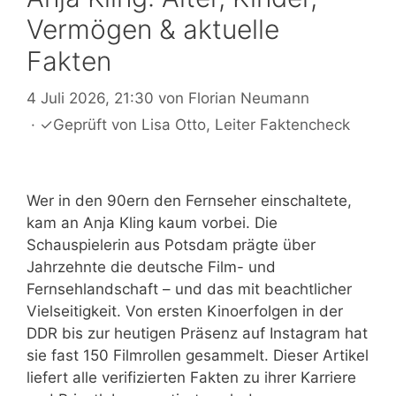
Vermögen & aktuelle
Fakten
4 Juli 2026, 21:30
von
Florian Neumann
·
✓
Geprüft von
Lisa Otto
, Leiter Faktencheck
Wer in den 90ern den Fernseher einschaltete,
kam an Anja Kling kaum vorbei. Die
Schauspielerin aus Potsdam prägte über
Jahrzehnte die deutsche Film- und
Fernsehlandschaft – und das mit beachtlicher
Vielseitigkeit. Von ersten Kinoerfolgen in der
DDR bis zur heutigen Präsenz auf Instagram hat
sie fast 150 Filmrollen gesammelt. Dieser Artikel
liefert alle verifizierten Fakten zu ihrer Karriere