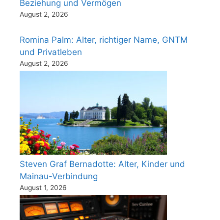
Beziehung und Vermögen
August 2, 2026
Romina Palm: Alter, richtiger Name, GNTM
und Privatleben
August 2, 2026
Steven Graf Bernadotte: Alter, Kinder und
Mainau-Verbindung
August 1, 2026