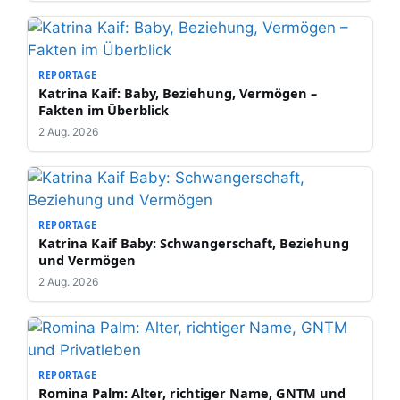
REPORTAGE
Katrina Kaif: Baby, Beziehung, Vermögen –
Fakten im Überblick
2 Aug. 2026
REPORTAGE
Katrina Kaif Baby: Schwangerschaft, Beziehung
und Vermögen
2 Aug. 2026
REPORTAGE
Romina Palm: Alter, richtiger Name, GNTM und