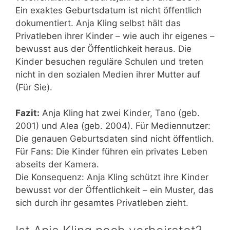
Ein exaktes Geburtsdatum ist nicht öffentlich
dokumentiert. Anja Kling selbst hält das
Privatleben ihrer Kinder – wie auch ihr eigenes –
bewusst aus der Öffentlichkeit heraus. Die
Kinder besuchen reguläre Schulen und treten
nicht in den sozialen Medien ihrer Mutter auf
(Für Sie).
Fazit:
Anja Kling hat zwei Kinder, Tano (geb.
2001) und Alea (geb. 2004). Für Mediennutzer:
Die genauen Geburtsdaten sind nicht öffentlich.
Für Fans: Die Kinder führen ein privates Leben
abseits der Kamera.
Die Konsequenz: Anja Kling schützt ihre Kinder
bewusst vor der Öffentlichkeit – ein Muster, das
sich durch ihr gesamtes Privatleben zieht.