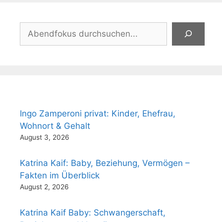
Suchen
Ingo Zamperoni privat: Kinder, Ehefrau,
Wohnort & Gehalt
August 3, 2026
Katrina Kaif: Baby, Beziehung, Vermögen –
Fakten im Überblick
August 2, 2026
Katrina Kaif Baby: Schwangerschaft,