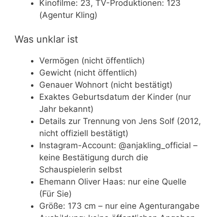
Kinofilme: 23, TV-Produktionen: 123
(Agentur Kling)
Was unklar ist
Vermögen (nicht öffentlich)
Gewicht (nicht öffentlich)
Genauer Wohnort (nicht bestätigt)
Exaktes Geburtsdatum der Kinder (nur
Jahr bekannt)
Details zur Trennung von Jens Solf (2012,
nicht offiziell bestätigt)
Instagram-Account: @anjakling_official –
keine Bestätigung durch die
Schauspielerin selbst
Ehemann Oliver Haas: nur eine Quelle
(Für Sie)
Größe: 173 cm – nur eine Agenturangabe