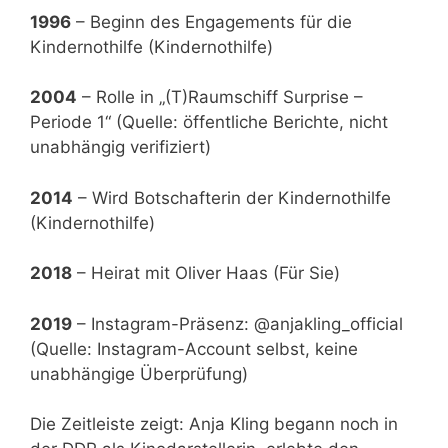
1996
– Beginn des Engagements für die
Kindernothilfe (Kindernothilfe)
2004
– Rolle in „(T)Raumschiff Surprise –
Periode 1“ (Quelle: öffentliche Berichte, nicht
unabhängig verifiziert)
2014
– Wird Botschafterin der Kindernothilfe
(Kindernothilfe)
2018
– Heirat mit Oliver Haas (Für Sie)
2019
– Instagram-Präsenz: @anjakling_official
(Quelle: Instagram-Account selbst, keine
unabhängige Überprüfung)
Die Zeitleiste zeigt: Anja Kling begann noch in