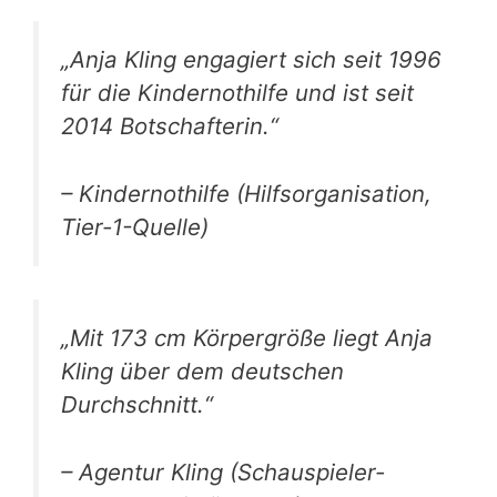
„Anja Kling engagiert sich seit 1996
für die Kindernothilfe und ist seit
2014 Botschafterin.“
– Kindernothilfe (Hilfsorganisation,
Tier-1-Quelle)
„Mit 173 cm Körpergröße liegt Anja
Kling über dem deutschen
Durchschnitt.“
– Agentur Kling (Schauspieler-