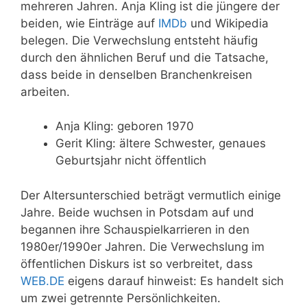
mehreren Jahren. Anja Kling ist die jüngere der
beiden, wie Einträge auf
IMDb
und Wikipedia
belegen. Die Verwechslung entsteht häufig
durch den ähnlichen Beruf und die Tatsache,
dass beide in denselben Branchenkreisen
arbeiten.
Anja Kling: geboren 1970
Gerit Kling: ältere Schwester, genaues
Geburtsjahr nicht öffentlich
Der Altersunterschied beträgt vermutlich einige
Jahre. Beide wuchsen in Potsdam auf und
begannen ihre Schauspielkarrieren in den
1980er/1990er Jahren. Die Verwechslung im
öffentlichen Diskurs ist so verbreitet, dass
WEB.DE
eigens darauf hinweist: Es handelt sich
um zwei getrennte Persönlichkeiten.