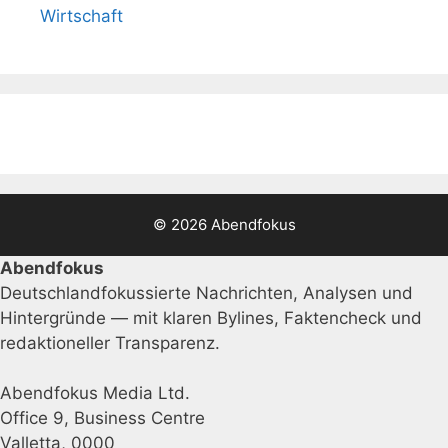
Wirtschaft
© 2026 Abendfokus
Abendfokus
Deutschlandfokussierte Nachrichten, Analysen und
Hintergründe — mit klaren Bylines, Faktencheck und
redaktioneller Transparenz.
Abendfokus Media Ltd.
Office 9, Business Centre
Valletta, 0000