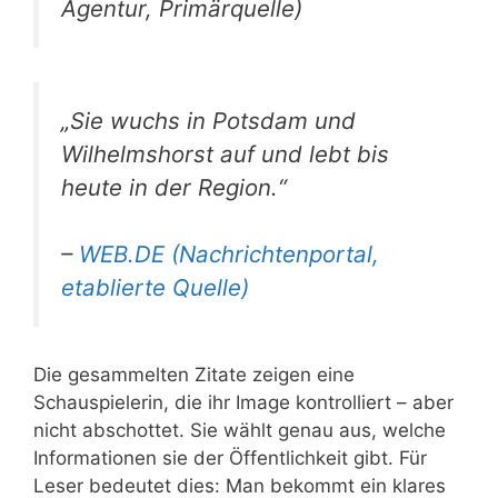
Agentur, Primärquelle)
„Sie wuchs in Potsdam und
Wilhelmshorst auf und lebt bis
heute in der Region.“
–
WEB.DE (Nachrichtenportal,
etablierte Quelle)
Die gesammelten Zitate zeigen eine
Schauspielerin, die ihr Image kontrolliert – aber
nicht abschottet. Sie wählt genau aus, welche
Informationen sie der Öffentlichkeit gibt. Für
Leser bedeutet dies: Man bekommt ein klares