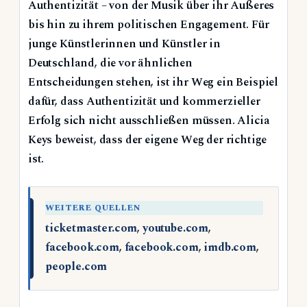
Authentizität – von der Musik über ihr Äußeres
bis hin zu ihrem politischen Engagement. Für
junge Künstlerinnen und Künstler in
Deutschland, die vor ähnlichen
Entscheidungen stehen, ist ihr Weg ein Beispiel
dafür, dass Authentizität und kommerzieller
Erfolg sich nicht ausschließen müssen. Alicia
Keys beweist, dass der eigene Weg der richtige
ist.
WEITERE QUELLEN
ticketmaster.com
,
youtube.com
,
facebook.com
,
facebook.com
,
imdb.com
,
people.com