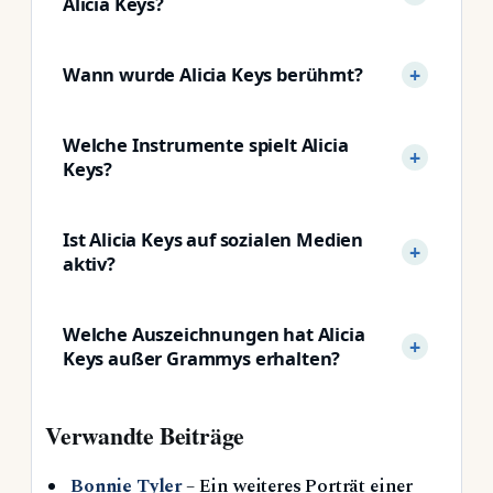
Alicia Keys?
Wann wurde Alicia Keys berühmt?
Welche Instrumente spielt Alicia
Keys?
Ist Alicia Keys auf sozialen Medien
aktiv?
Welche Auszeichnungen hat Alicia
Keys außer Grammys erhalten?
Verwandte Beiträge
Bonnie Tyler
– Ein weiteres Porträt einer