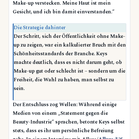
Make-up verstecken. Meine Haut ist mein
Gesicht, und ich bin damit einverstanden.“
Die Strategie dahinter
Der Schritt, sich der Öffentlichkeit ohne Make-
up zu zeigen, war ein kalkulierter Bruch mit den
Schönheitsstandards der Branche. Keys
machte deutlich, dass es nicht darum geht, ob
Make-up gut oder schlecht ist – sondern um die
Freiheit, die Wahl zu haben, man selbst zu
sein.
Der Entschluss zog Wellen: Während einige
Medien von einem „Statement gegen die
Beauty-Industrie“ sprachen, betonte Keys selbst
stets, dass es ihr um persönliche Befreiung