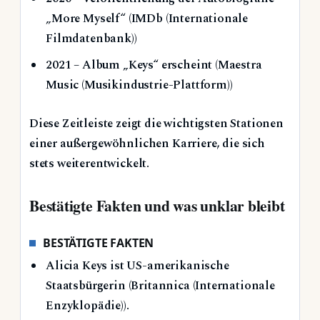
„More Myself“ (IMDb (Internationale
Filmdatenbank))
2021
– Album „Keys“ erscheint (Maestra
Music (Musikindustrie-Plattform))
Diese Zeitleiste zeigt die wichtigsten Stationen
einer außergewöhnlichen Karriere, die sich
stets weiterentwickelt.
Bestätigte Fakten und was unklar bleibt
BESTÄTIGTE FAKTEN
Alicia Keys ist US-amerikanische
Staatsbürgerin (Britannica (Internationale
Enzyklopädie)).