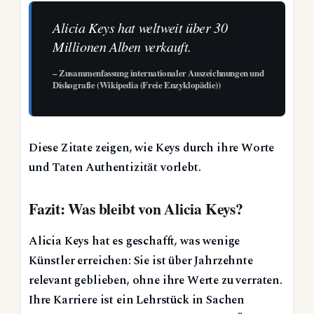
Alicia Keys hat weltweit über 30
Millionen Alben verkauft.
– Zusammenfassung internationaler Auszeichnungen und
Diskografie (Wikipedia (Freie Enzyklopädie))
Diese Zitate zeigen, wie Keys durch ihre Worte
und Taten Authentizität vorlebt.
Fazit: Was bleibt von Alicia Keys?
Alicia Keys hat es geschafft, was wenige
Künstler erreichen: Sie ist über Jahrzehnte
relevant geblieben, ohne ihre Werte zu verraten.
Ihre Karriere ist ein Lehrstück in Sachen