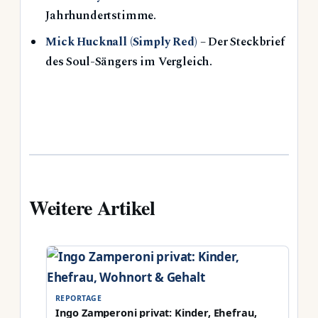
Jahrhundertstimme.
Mick Hucknall (Simply Red)
– Der Steckbrief
des Soul-Sängers im Vergleich.
Weitere Artikel
REPORTAGE
Ingo Zamperoni privat: Kinder, Ehefrau,