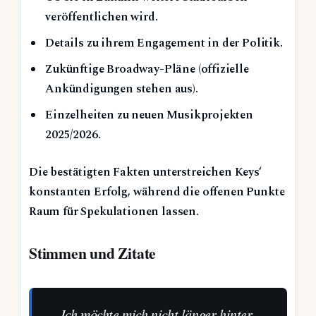
veröffentlichen wird.
Details zu ihrem Engagement in der Politik.
Zukünftige Broadway-Pläne (offizielle
Ankündigungen stehen aus).
Einzelheiten zu neuen Musikprojekten
2025/2026.
Die bestätigten Fakten unterstreichen Keys‘
konstanten Erfolg, während die offenen Punkte
Raum für Spekulationen lassen.
Stimmen und Zitate
„Ich möchte mich nicht länger hinter