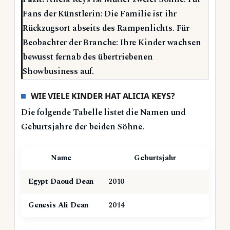
Fans der Künstlerin: Die Familie ist ihr
Rückzugsort abseits des Rampenlichts. Für
Beobachter der Branche: Ihre Kinder wachsen
bewusst fernab des übertriebenen
Showbusiness auf.
WIE VIELE KINDER HAT ALICIA KEYS?
Die folgende Tabelle listet die Namen und
Geburtsjahre der beiden Söhne.
Name
Geburtsjahr
Egypt Daoud Dean
2010
Genesis Ali Dean
2014