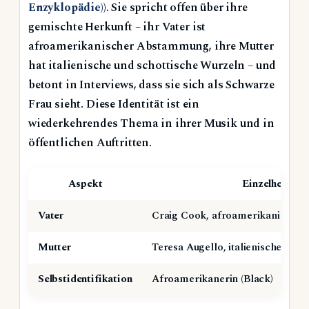
Enzyklopädie)
). Sie spricht offen über ihre
gemischte Herkunft – ihr Vater ist
afroamerikanischer Abstammung, ihre Mutter
hat italienische und schottische Wurzeln – und
betont in Interviews, dass sie sich als Schwarze
Frau sieht. Diese Identität ist ein
wiederkehrendes Thema in ihrer Musik und in
öffentlichen Auftritten.
Aspekt
Einzelheit
Vater
Craig Cook, afroamerikanische
Mutter
Teresa Augello, italienische/scho
Selbstidentifikation
Afroamerikanerin (Black)