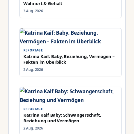
Wohnort & Gehalt
3 Aug. 2026
REPORTAGE
Katrina Kaif: Baby, Beziehung, Vermögen –
Fakten im Überblick
2 Aug. 2026
REPORTAGE
Katrina Kaif Baby: Schwangerschaft,
Beziehung und Vermögen
2 Aug. 2026