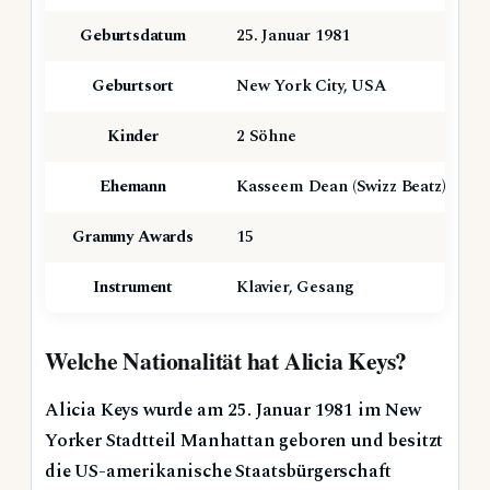
Geburtsdatum
25. Januar 1981
Geburtsort
New York City, USA
Kinder
2 Söhne
Ehemann
Kasseem Dean (Swizz Beatz)
Grammy Awards
15
Instrument
Klavier, Gesang
Welche Nationalität hat Alicia Keys?
Alicia Keys wurde am 25. Januar 1981 im New
Yorker Stadtteil Manhattan geboren und besitzt
die US-amerikanische Staatsbürgerschaft