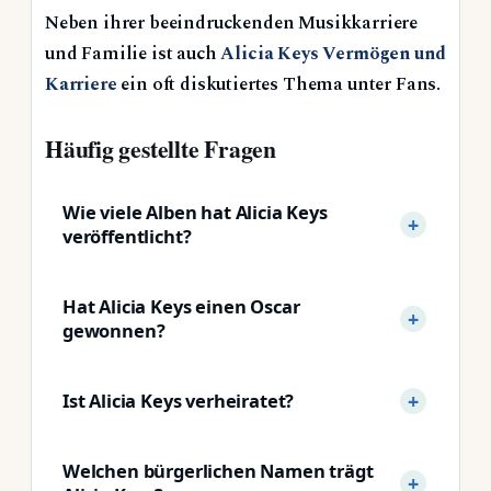
Neben ihrer beeindruckenden Musikkarriere
und Familie ist auch
Alicia Keys Vermögen und
Karriere
ein oft diskutiertes Thema unter Fans.
Häufig gestellte Fragen
Wie viele Alben hat Alicia Keys
veröffentlicht?
Hat Alicia Keys einen Oscar
gewonnen?
Ist Alicia Keys verheiratet?
Welchen bürgerlichen Namen trägt