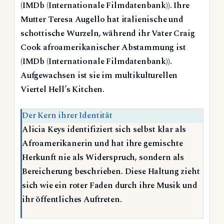
(IMDb (Internationale Filmdatenbank)). Ihre
Mutter Teresa Augello hat italienische und
schottische Wurzeln, während ihr Vater Craig
Cook afroamerikanischer Abstammung ist
(IMDb (Internationale Filmdatenbank)).
Aufgewachsen ist sie im multikulturellen
Viertel Hell’s Kitchen.
Der Kern ihrer Identität
Alicia Keys identifiziert sich selbst klar als
Afroamerikanerin und hat ihre gemischte
Herkunft nie als Widerspruch, sondern als
Bereicherung beschrieben. Diese Haltung zieht
sich wie ein roter Faden durch ihre Musik und
ihr öffentliches Auftreten.