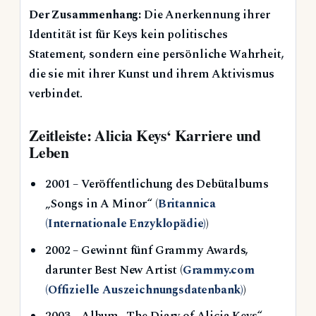
Der Zusammenhang:
Die Anerkennung ihrer
Identität ist für Keys kein politisches
Statement, sondern eine persönliche Wahrheit,
die sie mit ihrer Kunst und ihrem Aktivismus
verbindet.
Zeitleiste: Alicia Keys‘ Karriere und
Leben
2001
– Veröffentlichung des Debütalbums
„Songs in A Minor“ (
Britannica
(Internationale Enzyklopädie)
)
2002
– Gewinnt fünf Grammy Awards,
darunter Best New Artist (
Grammy.com
(Offizielle Auszeichnungsdatenbank)
)