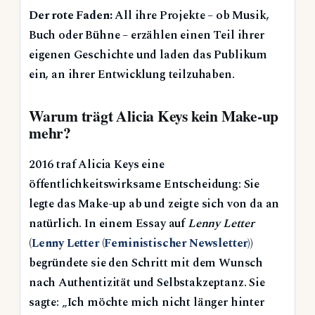
Der rote Faden:
All ihre Projekte – ob Musik,
Buch oder Bühne – erzählen einen Teil ihrer
eigenen Geschichte und laden das Publikum
ein, an ihrer Entwicklung teilzuhaben.
Warum trägt Alicia Keys kein Make-up
mehr?
2016 traf Alicia Keys eine
öffentlichkeitswirksame Entscheidung: Sie
legte das Make-up ab und zeigte sich von da an
natürlich. In einem Essay auf
Lenny Letter
(
Lenny Letter (Feministischer Newsletter)
)
begründete sie den Schritt mit dem Wunsch
nach Authentizität und Selbstakzeptanz. Sie
sagte: „Ich möchte mich nicht länger hinter