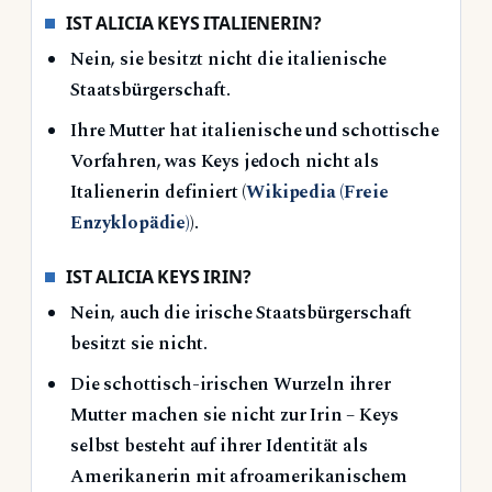
IST ALICIA KEYS ITALIENERIN?
Nein, sie besitzt nicht die italienische
Staatsbürgerschaft.
Ihre Mutter hat italienische und schottische
Vorfahren, was Keys jedoch nicht als
Italienerin definiert (
Wikipedia (Freie
Enzyklopädie)
).
IST ALICIA KEYS IRIN?
Nein, auch die irische Staatsbürgerschaft
besitzt sie nicht.
Die schottisch-irischen Wurzeln ihrer
Mutter machen sie nicht zur Irin – Keys
selbst besteht auf ihrer Identität als
Amerikanerin mit afroamerikanischem