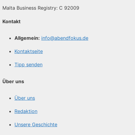
Malta Business Registry: C 92009
Kontakt
Allgemein:
info@abendfokus.de
Kontaktseite
Tipp senden
Über uns
Über uns
Redaktion
Unsere Geschichte