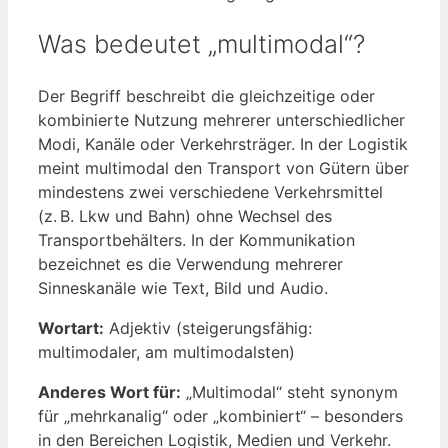
Was bedeutet „multimodal“?
Der Begriff beschreibt die gleichzeitige oder
kombinierte Nutzung mehrerer unterschiedlicher
Modi, Kanäle oder Verkehrsträger. In der Logistik
meint multimodal den Transport von Gütern über
mindestens zwei verschiedene Verkehrsmittel
(z. B. Lkw und Bahn) ohne Wechsel des
Transportbehälters. In der Kommunikation
bezeichnet es die Verwendung mehrerer
Sinneskanäle wie Text, Bild und Audio.
Wortart:
Adjektiv (steigerungsfähig:
multimodaler, am multimodalsten)
Anderes Wort für:
„Multimodal“ steht synonym
für „mehrkanalig“ oder „kombiniert“ – besonders
in den Bereichen Logistik, Medien und Verkehr.