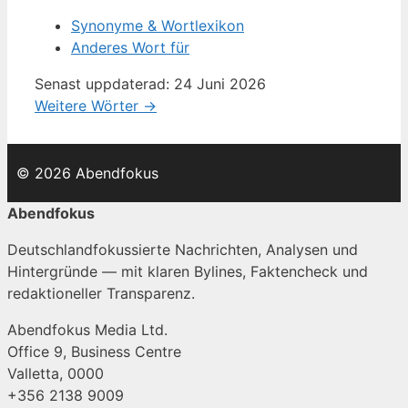
Synonyme & Wortlexikon
Anderes Wort für
Senast uppdaterad: 24 Juni 2026
Weitere Wörter →
© 2026 Abendfokus
Abendfokus
Deutschlandfokussierte Nachrichten, Analysen und
Hintergründe — mit klaren Bylines, Faktencheck und
redaktioneller Transparenz.
Abendfokus Media Ltd.
Office 9, Business Centre
Valletta, 0000
+356 2138 9009