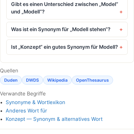
Gibt es einen Unterschied zwischen „Model“
und „Modell“?
Was ist ein Synonym für „Modell stehen“?
Ist „Konzept“ ein gutes Synonym für Modell?
Quellen
Duden
DWDS
Wikipedia
OpenThesaurus
Verwandte Begriffe
Synonyme & Wortlexikon
Anderes Wort für
Konzept — Synonym & alternatives Wort