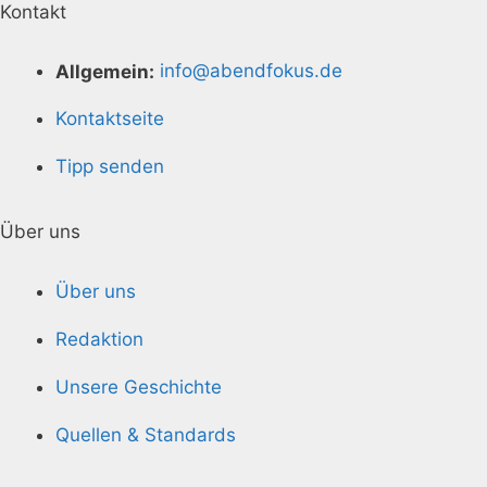
Kontakt
Allgemein:
info@abendfokus.de
Kontaktseite
Tipp senden
Über uns
Über uns
Redaktion
Unsere Geschichte
Quellen & Standards