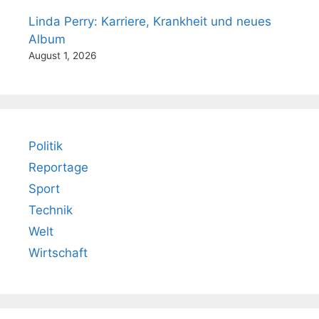
Linda Perry: Karriere, Krankheit und neues
Album
August 1, 2026
Politik
Reportage
Sport
Technik
Welt
Wirtschaft