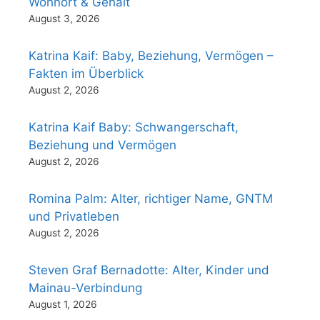
Wohnort & Gehalt
August 3, 2026
Katrina Kaif: Baby, Beziehung, Vermögen –
Fakten im Überblick
August 2, 2026
Katrina Kaif Baby: Schwangerschaft,
Beziehung und Vermögen
August 2, 2026
Romina Palm: Alter, richtiger Name, GNTM
und Privatleben
August 2, 2026
Steven Graf Bernadotte: Alter, Kinder und
Mainau-Verbindung
August 1, 2026