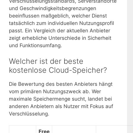
Verschlüsselungsstandards, Serverstandorte
und Geschwindigkeitsbegrenzungen
beeinflussen maßgeblich, welcher Dienst
tatsächlich zum individuellen Nutzungsprofil
passt. Ein Vergleich der aktuellen Anbieter
zeigt erhebliche Unterschiede in Sicherheit
und Funktionsumfang.
Welcher ist der beste
kostenlose Cloud-Speicher?
Die Bewertung des besten Anbieters hängt
vom primären Nutzungszweck ab. Wer
maximale Speichermenge sucht, landet bei
anderen Anbietern als Nutzer mit Fokus auf
Verschlüsselung.
Free