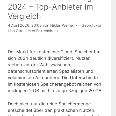
2024 – Top-Anbieter im
Vergleich
4 April 2026, 20:03
von
Niklas Werner
·
✓
Geprüft von
Lisa Otto
, Leiter Faktencheck
Der Markt für kostenlose Cloud-Speicher hat
sich 2024 deutlich diversifiziert. Nutzer
stehen vor der Wahl zwischen
datenschutzorientierten Spezialisten und
voluminösen Allroundern. Die Unterschiede
im kostenlosen Speicherangebot reichen von
mickrigen 2 GB bis hin zu großzügigen 20 GB.
Doch nicht nur die reine Speichermenge
entscheidet über den praktischen Nutzen.