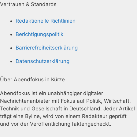
Vertrauen & Standards
Redaktionelle Richtlinien
Berichtigungspolitik
Barrierefreiheitserklärung
Datenschutzerklärung
Über Abendfokus in Kürze
Abendfokus ist ein unabhängiger digitaler
Nachrichtenanbieter mit Fokus auf Politik, Wirtschaft,
Technik und Gesellschaft in Deutschland. Jeder Artikel
trägt eine Byline, wird von einem Redakteur geprüft
und vor der Veröffentlichung faktengecheckt.