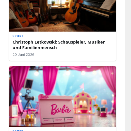
SPORT
Christoph Letkowski: Schauspieler, Musiker
und Familienmensch
20 Juni 2026