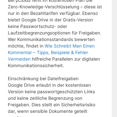
Bei pCloud fehlt im kostenlosen Plan die
Zero-Knowledge-Verschlüsselung – diese ist
nur in den Bezahltarifen verfügbar. Ebenso
bietet Google Drive in der Gratis-Version
keine Passwortschutz- oder
Laufzeitbegrenzungsoptionen für Freigaben.
Wer Kommunikationsstandards bewerten
möchte, findet in
Wie Schreibt Man Einen
Kommentar – Tipps, Beispiele & Fehler
Vermeiden
hilfreiche Parallelen zur digitalen
Kommunikationssicherheit.
Einschränkung bei Dateifreigaben
Google Drive erlaubt in der kostenlosen
Version keine passwortgeschützten Links
und keine zeitliche Begrenzung von
Freigaben. Dies stellt ein Sicherheitsrisiko
dar, wenn sensible Dokumente geteilt