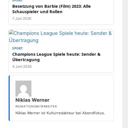
SPORT
Besetzung von Barbie (Film) 2023: Alle
Schauspieler und Rollen
7 Juni 2026
SPORT
Champions League Spiele heute: Sender &
Übertragung
4 Juni 2026
Niklas Werner
REDAKTIONSMITARBEITER
Niklas Werner ist Kulturredakteur bei Abendfokus.