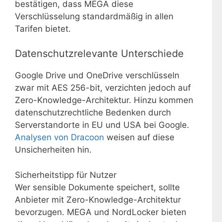
bestätigen, dass MEGA diese
Verschlüsselung standardmäßig in allen
Tarifen bietet.
Datenschutzrelevante Unterschiede
Google Drive und OneDrive verschlüsseln
zwar mit AES 256-bit, verzichten jedoch auf
Zero-Knowledge-Architektur. Hinzu kommen
datenschutzrechtliche Bedenken durch
Serverstandorte in EU und USA bei Google.
Analysen von Dracoon
weisen auf diese
Unsicherheiten hin.
Sicherheitstipp für Nutzer
Wer sensible Dokumente speichert, sollte
Anbieter mit Zero-Knowledge-Architektur
bevorzugen. MEGA und NordLocker bieten