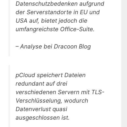
Datenschutzbedenken aufgrund
der Serverstandorte in EU und
USA auf, bietet jedoch die
umfangreichste Office-Suite.
– Analyse bei Dracoon Blog
pCloud speichert Dateien
redundant auf drei
verschiedenen Servern mit TLS-
Verschlüsselung, wodurch
Datenverlust quasi
ausgeschlossen ist.