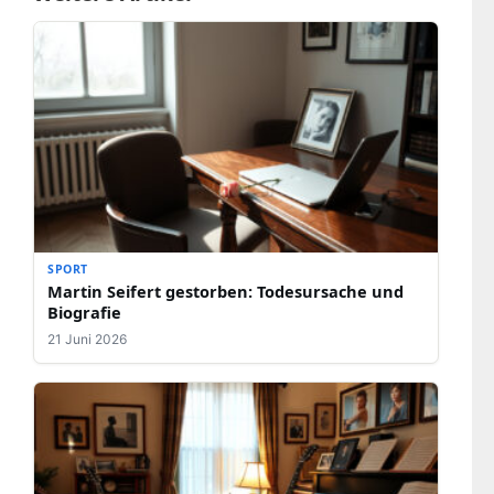
SPORT
Martin Seifert gestorben: Todesursache und
Biografie
21 Juni 2026