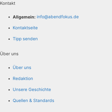
Kontakt
Allgemein:
info@abendfokus.de
Kontaktseite
Tipp senden
Über uns
Über uns
Redaktion
Unsere Geschichte
Quellen & Standards