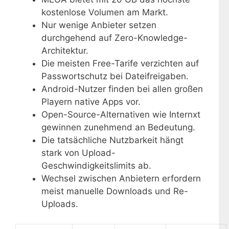
kostenlose Volumen am Markt.
Nur wenige Anbieter setzen
durchgehend auf Zero-Knowledge-
Architektur.
Die meisten Free-Tarife verzichten auf
Passwortschutz bei Dateifreigaben.
Android-Nutzer finden bei allen großen
Playern native Apps vor.
Open-Source-Alternativen wie Internxt
gewinnen zunehmend an Bedeutung.
Die tatsächliche Nutzbarkeit hängt
stark von Upload-
Geschwindigkeitslimits ab.
Wechsel zwischen Anbietern erfordern
meist manuelle Downloads und Re-
Uploads.