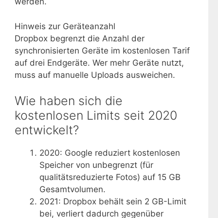
werden.
Hinweis zur Geräteanzahl
Dropbox begrenzt die Anzahl der
synchronisierten Geräte im kostenlosen Tarif
auf drei Endgeräte. Wer mehr Geräte nutzt,
muss auf manuelle Uploads ausweichen.
Wie haben sich die
kostenlosen Limits seit 2020
entwickelt?
2020
: Google reduziert kostenlosen
Speicher von unbegrenzt (für
qualitätsreduzierte Fotos) auf 15 GB
Gesamtvolumen.
2021
: Dropbox behält sein 2 GB-Limit
bei, verliert dadurch gegenüber