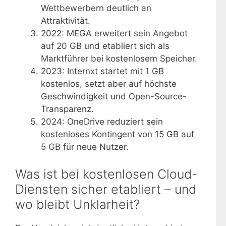
Wettbewerbern deutlich an
Attraktivität.
2022
: MEGA erweitert sein Angebot
auf 20 GB und etabliert sich als
Marktführer bei kostenlosem Speicher.
2023
: Internxt startet mit 1 GB
kostenlos, setzt aber auf höchste
Geschwindigkeit und Open-Source-
Transparenz.
2024
: OneDrive reduziert sein
kostenloses Kontingent von 15 GB auf
5 GB für neue Nutzer.
Was ist bei kostenlosen Cloud-
Diensten sicher etabliert – und
wo bleibt Unklarheit?