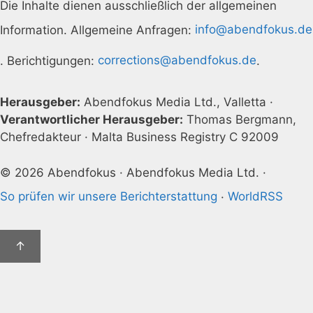
Die Inhalte dienen ausschließlich der allgemeinen
Information. Allgemeine Anfragen:
info@abendfokus.de
. Berichtigungen:
corrections@abendfokus.de
.
Herausgeber:
Abendfokus Media Ltd., Valletta ·
Verantwortlicher Herausgeber:
Thomas Bergmann,
Chefredakteur · Malta Business Registry C 92009
© 2026 Abendfokus · Abendfokus Media Ltd. ·
So prüfen wir unsere Berichterstattung
·
WorldRSS
↑