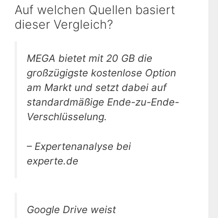
Auf welchen Quellen basiert
dieser Vergleich?
MEGA bietet mit 20 GB die
großzügigste kostenlose Option
am Markt und setzt dabei auf
standardmäßige Ende-zu-Ende-
Verschlüsselung.
– Expertenanalyse bei
experte.de
Google Drive weist