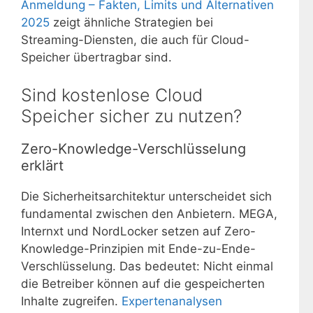
Anmeldung – Fakten, Limits und Alternativen
2025
zeigt ähnliche Strategien bei
Streaming-Diensten, die auch für Cloud-
Speicher übertragbar sind.
Sind kostenlose Cloud
Speicher sicher zu nutzen?
Zero-Knowledge-Verschlüsselung
erklärt
Die Sicherheitsarchitektur unterscheidet sich
fundamental zwischen den Anbietern. MEGA,
Internxt und NordLocker setzen auf Zero-
Knowledge-Prinzipien mit Ende-zu-Ende-
Verschlüsselung. Das bedeutet: Nicht einmal
die Betreiber können auf die gespeicherten
Inhalte zugreifen.
Expertenanalysen