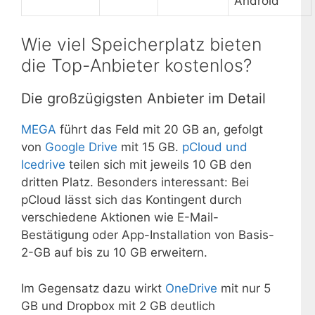
Android
Wie viel Speicherplatz bieten
die Top-Anbieter kostenlos?
Die großzügigsten Anbieter im Detail
MEGA
führt das Feld mit 20 GB an, gefolgt
von
Google Drive
mit 15 GB.
pCloud und
Icedrive
teilen sich mit jeweils 10 GB den
dritten Platz. Besonders interessant: Bei
pCloud lässt sich das Kontingent durch
verschiedene Aktionen wie E-Mail-
Bestätigung oder App-Installation von Basis-
2-GB auf bis zu 10 GB erweitern.
Im Gegensatz dazu wirkt
OneDrive
mit nur 5
GB und Dropbox mit 2 GB deutlich