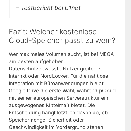
– Testbericht bei 01net
Fazit: Welcher kostenlose
Cloud-Speicher passt zu wem?
Wer maximales Volumen sucht, ist bei MEGA
am besten aufgehoben.
Datenschutzbewusste Nutzer greifen zu
Internxt oder NordLocker. Für die nahtlose
Integration mit Büroanwendungen bleibt
Google Drive die erste Wahl, während pCloud
mit seiner europäischen Serverstruktur ein
ausgewogenes Mittelmaß bietet. Die
Entscheidung hängt letztlich davon ab, ob
Speichermenge, Sicherheit oder
Geschwindigkeit im Vordergrund stehen.