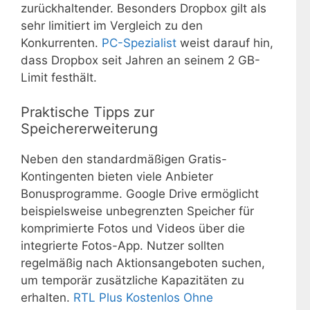
zurückhaltender. Besonders Dropbox gilt als
sehr limitiert im Vergleich zu den
Konkurrenten.
PC-Spezialist
weist darauf hin,
dass Dropbox seit Jahren an seinem 2 GB-
Limit festhält.
Praktische Tipps zur
Speichererweiterung
Neben den standardmäßigen Gratis-
Kontingenten bieten viele Anbieter
Bonusprogramme. Google Drive ermöglicht
beispielsweise unbegrenzten Speicher für
komprimierte Fotos und Videos über die
integrierte Fotos-App. Nutzer sollten
regelmäßig nach Aktionsangeboten suchen,
um temporär zusätzliche Kapazitäten zu
erhalten.
RTL Plus Kostenlos Ohne