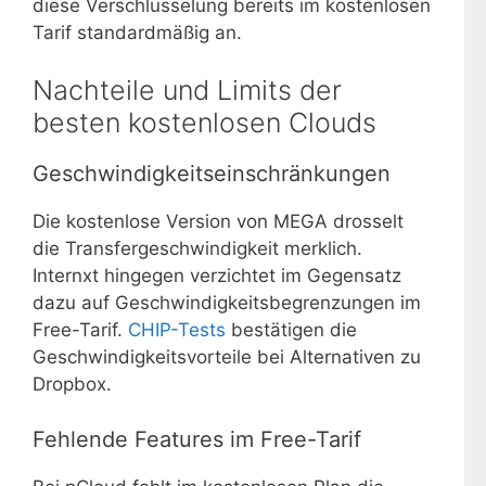
diese Verschlüsselung bereits im kostenlosen
Tarif standardmäßig an.
Nachteile und Limits der
besten kostenlosen Clouds
Geschwindigkeitseinschränkungen
Die kostenlose Version von MEGA drosselt
die Transfergeschwindigkeit merklich.
Internxt hingegen verzichtet im Gegensatz
dazu auf Geschwindigkeitsbegrenzungen im
Free-Tarif.
CHIP-Tests
bestätigen die
Geschwindigkeitsvorteile bei Alternativen zu
Dropbox.
Fehlende Features im Free-Tarif