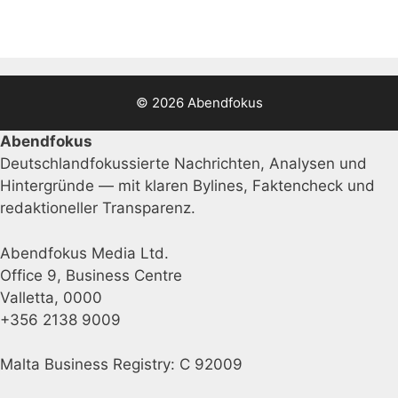
© 2026 Abendfokus
Abendfokus
Deutschlandfokussierte Nachrichten, Analysen und
Hintergründe — mit klaren Bylines, Faktencheck und
redaktioneller Transparenz.
Abendfokus Media Ltd.
Office 9, Business Centre
Valletta, 0000
+356 2138 9009
Malta Business Registry: C 92009