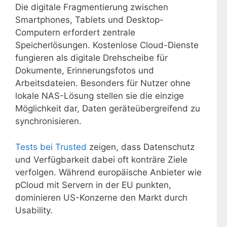
Die digitale Fragmentierung zwischen
Smartphones, Tablets und Desktop-
Computern erfordert zentrale
Speicherlösungen. Kostenlose Cloud-Dienste
fungieren als digitale Drehscheibe für
Dokumente, Erinnerungsfotos und
Arbeitsdateien. Besonders für Nutzer ohne
lokale NAS-Lösung stellen sie die einzige
Möglichkeit dar, Daten geräteübergreifend zu
synchronisieren.
Tests bei Trusted
zeigen, dass Datenschutz
und Verfügbarkeit dabei oft konträre Ziele
verfolgen. Während europäische Anbieter wie
pCloud mit Servern in der EU punkten,
dominieren US-Konzerne den Markt durch
Usability.