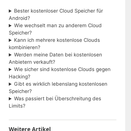
Bester kostenloser Cloud Speicher für
Android?
Wie wechselt man zu anderem Cloud
Speicher?
Kann ich mehrere kostenlose Clouds
kombinieren?
Werden meine Daten bei kostenlosen
Anbietern verkauft?
Wie sicher sind kostenlose Clouds gegen
Hacking?
Gibt es wirklich lebenslang kostenlosen
Speicher?
Was passiert bei Überschreitung des
Limits?
Weitere Artikel